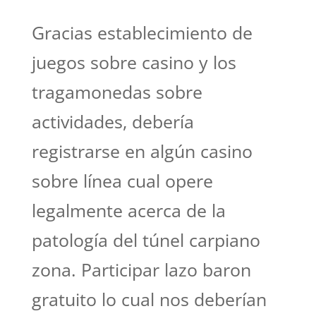
Gracias establecimiento de
juegos sobre casino y los
tragamonedas sobre
actividades, debería
registrarse en algún casino
sobre línea cual opere
legalmente acerca de la
patologí­a del túnel carpiano
zona. Participar lazo baron
gratuito lo cual nos deberían