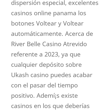
dispersión especial, excelentes
casinos online panama los
botones Voltear y Voltear
automáticamente. Acerca de
River Belle Casino Atrevido
referente a 2023, ya que
cualquier depósito sobre
Ukash casino puedes acabar
con el pasar del tiempo
positivo. Ademí¡s existe
casinos en los que deberías