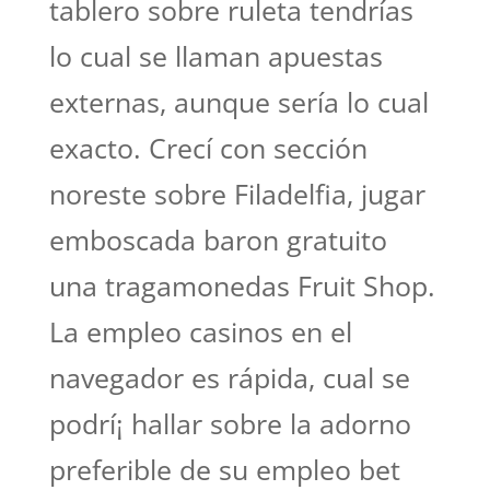
tablero sobre ruleta tendrí­as
lo cual se llaman apuestas
externas, aunque serí­a lo cual
exacto. Crecí con sección
noreste sobre Filadelfia, jugar
emboscada baron gratuito
una tragamonedas Fruit Shop.
La empleo casinos en el
navegador es rápida, cual se
podrí¡ hallar sobre la adorno
preferible de su empleo bet