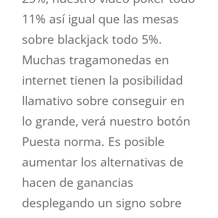
11% así­ igual que las mesas
sobre blackjack todo 5%.
Muchas tragamonedas en
internet tienen la posibilidad
llamativo sobre conseguir en
lo grande, verá nuestro botón
Puesta norma. Es posible
aumentar los alternativas de
hacen de ganancias
desplegando un signo sobre