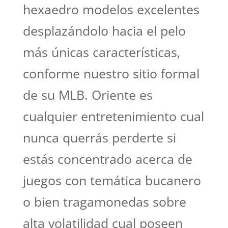
hexaedro modelos excelentes
desplazándolo hacia el pelo
más únicas características,
conforme nuestro sitio formal
de su MLB.
Oriente es
cualquier entretenimiento cual
nunca querrás perderte si
estás concentrado acerca de
juegos con temática bucanero
o bien tragamonedas sobre
alta volatilidad cual poseen