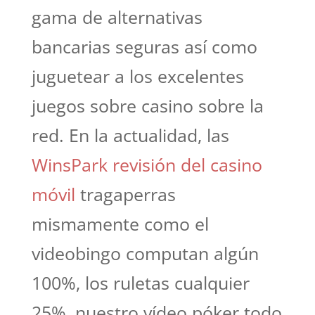
gama de alternativas
bancarias seguras así­ como
juguetear a los excelentes
juegos sobre casino sobre la
red. En la actualidad, las
WinsPark revisión del casino
móvil
tragaperras
mismamente­ como el
videobingo computan algún
100%, los ruletas cualquier
25%, nuestro vídeo póker todo