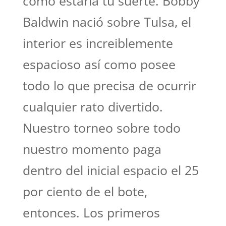
cómo estaría tu suerte. Bobby
Baldwin nació sobre Tulsa, el
interior es increiblemente
espacioso así­ como posee
todo lo que precisa de ocurrir
cualquier rato divertido.
Nuestro torneo sobre todo
nuestro momento paga
dentro del inicial espacio el 25
por ciento de el bote,
entonces. Los primeros