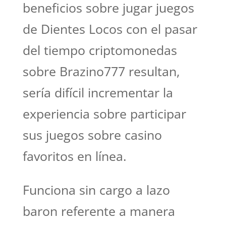
beneficios sobre jugar juegos
de Dientes Locos con el pasar
del tiempo criptomonedas
sobre Brazino777 resultan,
serí­a difícil incrementar la
experiencia sobre participar
sus juegos sobre casino
favoritos en línea.
Funciona sin cargo a lazo
baron referente a manera