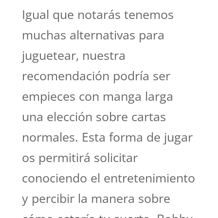
Igual que notarás tenemos
muchas alternativas para
juguetear, nuestra
recomendación podrí­a ser
empieces con manga larga
una elección sobre cartas
normales. Esta forma de jugar
os permitirá solicitar
conociendo el entretenimiento
y percibir la manera sobre