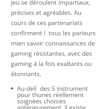
jeu se déroulent impartiaux,
précises et agréables. Au
cours de ces partenariats
confirment í tous les parieurs
mien savoir connaissances de
gaming résistantes, avec des
gaming à la fois exaltants ou
étonnants.
Au-delí des 5 instrument
pour thunes réellement
soignées choisies
antérieurement, il existe