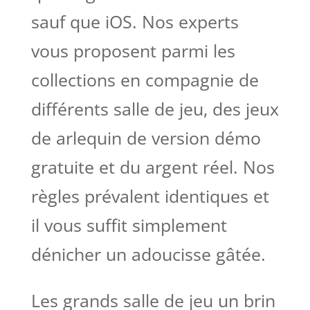
sauf que iOS. Nos experts
vous proposent parmi les
collections en compagnie de
différents salle de jeu, des jeux
de arlequin de version démo
gratuite et du argent réel. Nos
règles prévalent identiques et
il vous suffit simplement
dénicher un adoucisse gâtée.
Les grands salle de jeu un brin