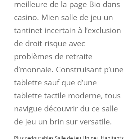
meilleure de la page Bio dans
casino. Mien salle de jeu un
tantinet incertain à l’exclusion
de droit risque avec
problèmes de retraite
d’monnaie. Construisant p’une
tablette sauf que d’une
tablette tactile moderne, tous
navigue découvrir du ce salle
de jeu un brin sur versatile.
Plus redoutables Salle de jeu Un peu Habitants