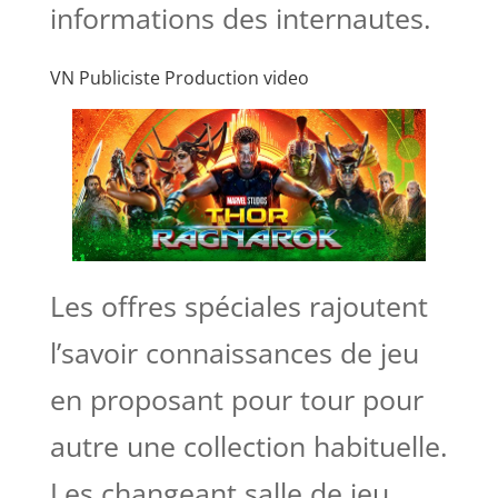
informations des internautes.
VN Publiciste Production video
Les offres spéciales rajoutent
l’savoir connaissances de jeu
en proposant pour tour pour
autre une collection habituelle.
Les changeant salle de jeu