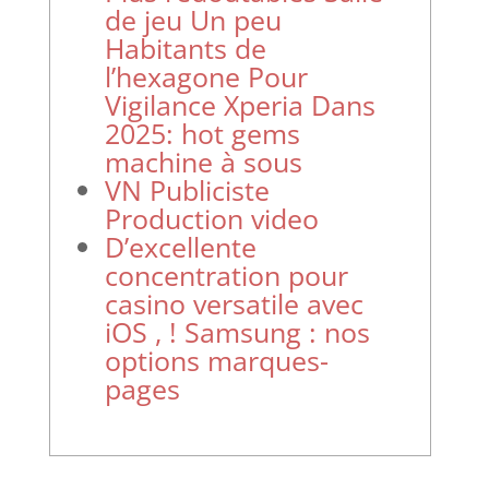
de jeu Un peu
Habitants de
l’hexagone Pour
Vigilance Xperia Dans
2025: hot gems
machine à sous
VN Publiciste
Production video
D’excellente
concentration pour
casino versatile avec
iOS , ! Samsung : nos
options marques-
pages