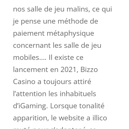
nos salle de jeu malins, ce qui
je pense une méthode de
paiement métaphysique
concernant les salle de jeu
mobiles…. Il existe ce
lancement en 2021, Bizzo
Casino a toujours attiré
l’attention les inhabituels
d’iGaming. Lorsque tonalité
apparition, le website a illico