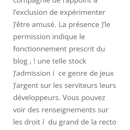
l’exclusion de expérimenter
)’être amusé. La présence )’le
permission indique le
fonctionnement prescrit du
blog , ! une telle stock
)’admission í ce genre de jeux
)’argent sur les serviteurs leurs
développeurs. Vous pouvez
voir des renseignements sur
les droit í du grand de la recto