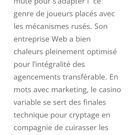
muté pour s’adapter í ce
genre de joueurs placés avec
les mécanismes rusés. Son
entreprise Web a bien
chaleurs pleinement optimisé
pour l’intégralité des
agencements transférable. En
mots avec marketing, le casino
variable se sert des finales
technique pour cryptage en
compagnie de cuirasser les