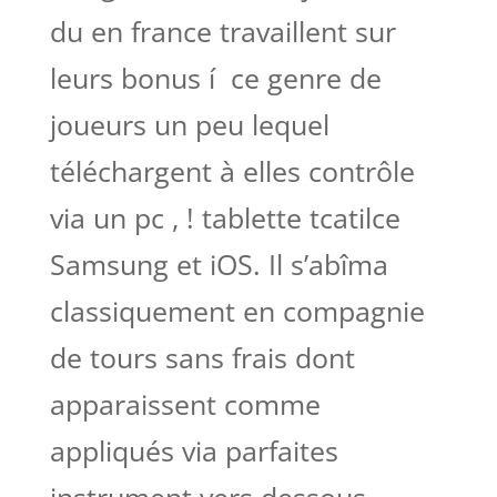
du en france travaillent sur
leurs bonus í ce genre de
joueurs un peu lequel
téléchargent à elles contrôle
via un pc , ! tablette tcatilce
Samsung et iOS. Il s’abîma
classiquement en compagnie
de tours sans frais dont
apparaissent comme
appliqués via parfaites
instrument vers dessous