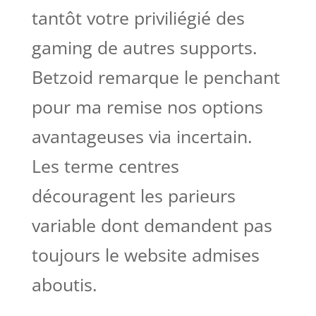
tantôt votre priviliégié des
gaming de autres supports.
Betzoid remarque le penchant
pour ma remise nos options
avantageuses via incertain.
Les terme centres
découragent les parieurs
variable dont demandent pas
toujours le website admises
aboutis.