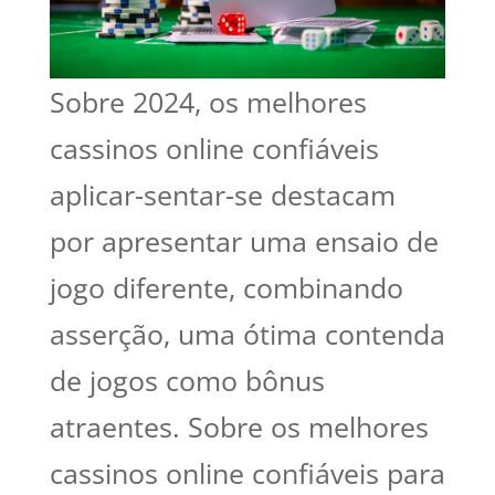
Sobre 2024, os melhores
cassinos online confiáveis
aplicar-sentar-se destacam
por apresentar uma ensaio de
jogo diferente, combinando
asserção, uma ótima contenda
de jogos como bônus
atraentes. Sobre os melhores
cassinos online confiáveis para