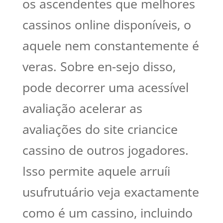
os ascendentes que melhores
cassinos online disponíveis, o
aquele nem constantemente é
veras. Sobre en-sejo disso,
pode decorrer uma acessível
avaliação acelerar as
avaliações do site criancice
cassino de outros jogadores.
Isso permite aquele arruíi
usufrutuário veja exactamente
como é um cassino, incluindo