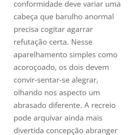
conformidade deve variar uma
cabeça que barulho anormal
precisa cogitar agarrar
refutação certa. Nesse
aparelhamento simples como
acoroçoado, os dois devem
convir-sentar-se alegrar,
olhando nos aspecto um
abrasado diferente.
A recreio
pode arquivar ainda mais
divertida concepção abranger