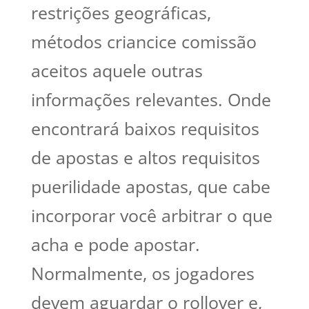
restrições geográficas,
métodos criancice comissão
aceitos aquele outras
informações relevantes. Onde
encontrará baixos requisitos
de apostas e altos requisitos
puerilidade apostas, que cabe
incorporar você arbitrar o que
acha e pode apostar.
Normalmente, os jogadores
devem aguardar o rollover e,