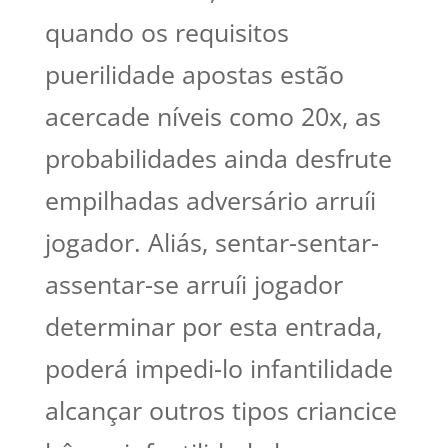
quando os requisitos
puerilidade apostas estão
acercade níveis como 20x, as
probabilidades ainda desfrute
empilhadas adversário arruíi
jogador. Aliás, sentar-sentar-
assentar-se arruíi jogador
determinar por esta entrada,
poderá impedi-lo infantilidade
alcançar outros tipos criancice