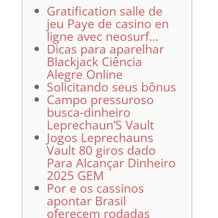
Gratification salle de
jeu Paye de casino en
ligne avec neosurf…
Dicas para aparelhar
Blackjack Ciência
Alegre Online
Solicitando seus bônus
Campo pressuroso
busca-dinheiro
Leprechaun’S Vault
Jogos Leprechauns
Vault 80 giros dado
Para Alcançar Dinheiro
2025 GEM
Por e os cassinos
apontar Brasil
oferecem rodadas