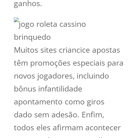
ganhos.
Muitos sites criancice apostas
têm promoções especiais para
novos jogadores, incluindo
bônus infantilidade
apontamento como giros
dado sem adesão. Enfim,
todos eles afirmam acontecer