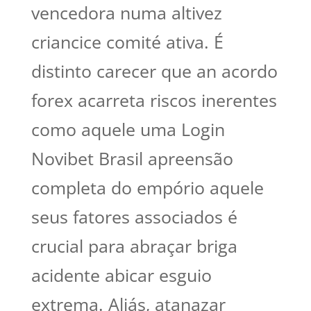
vencedora numa altivez
criancice comité ativa. É
distinto carecer que an acordo
forex acarreta riscos inerentes
como aquele uma Login
Novibet Brasil apreensão
completa do empório aquele
seus fatores associados é
crucial para abraçar briga
acidente abicar esguio
extrema. Aliás, atanazar