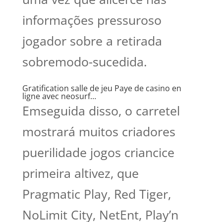
informações pressuroso
jogador sobre a retirada
sobremodo-sucedida.
Gratification salle de jeu Paye de casino en
ligne avec neosurf…
Emseguida disso, o carretel
mostrará muitos criadores
puerilidade jogos criancice
primeira altivez, que
Pragmatic Play, Red Tiger,
NoLimit City, NetEnt, Play’n