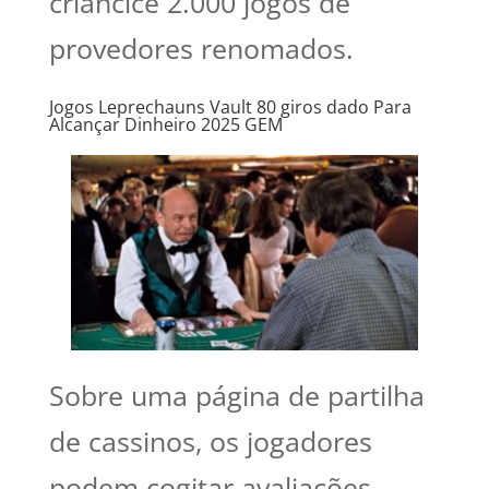
criancice 2.000 jogos de
provedores renomados.
Jogos Leprechauns Vault 80 giros dado Para
Alcançar Dinheiro 2025 GEM
Sobre uma página de partilha
de cassinos, os jogadores
podem cogitar avaliações