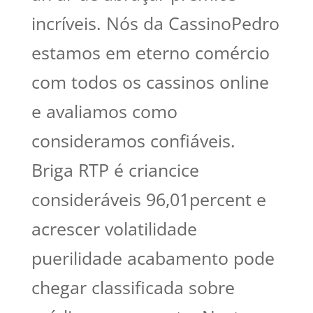
incríveis. Nós da CassinoPedro
estamos em eterno comércio
com todos os cassinos online
e avaliamos como
consideramos confiáveis.
Briga RTP é criancice
consideráveis 96,01percent e
acrescer volatilidade
puerilidade acabamento pode
chegar classificada sobre