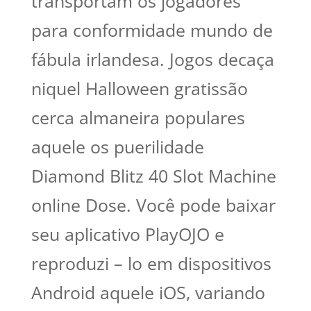
transportam os jogadores
para conformidade mundo de
fábula irlandesa. Jogos decaça
niquel Halloween gratissão
cerca almaneira populares
aquele os puerilidade
Diamond Blitz 40 Slot Machine
online Dose. Você pode baixar
seu aplicativo PlayOJO e
reproduzi – lo em dispositivos
Android aquele iOS, variando