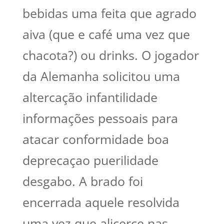
bebidas uma feita que agrado
aiva (que e café uma vez que
chacota?) ou drinks. O jogador
da Alemanha solicitou uma
altercação infantilidade
informações pessoais para
atacar conformidade boa
deprecaçao puerilidade
desgabo. A brado foi
encerrada aquele resolvida
uma vez que alicerce nas