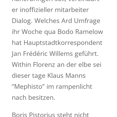
er inoffizieller mitarbeiter
Dialog. Welches Ard Umfrage
ihr Woche qua Bodo Ramelow
hat Hauptstadtkorrespondent
Jan Frédéric Willems geführt.
Within Florenz an der elbe sei
dieser tage Klaus Manns
“Mephisto” im rampenlicht
nach besitzen.
Boris Pistorius steht nicht