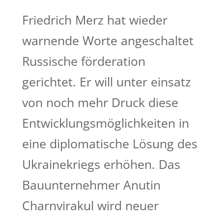
Friedrich Merz hat wieder
warnende Worte angeschaltet
Russische förderation
gerichtet. Er will unter einsatz
von noch mehr Druck diese
Entwicklungsmöglichkeiten in
eine diplomatische Lösung des
Ukrainekriegs erhöhen. Das
Bauunternehmer Anutin
Charnvirakul wird neuer