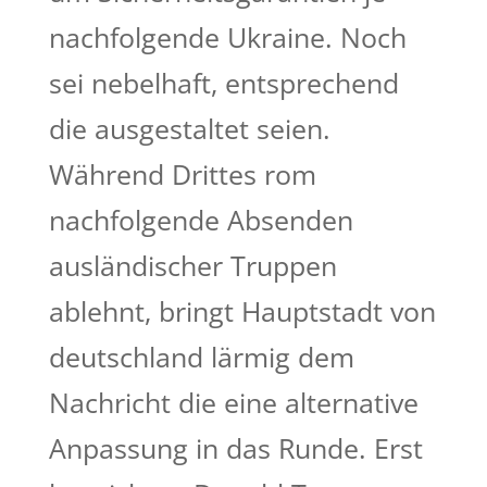
nachfolgende Ukraine. Noch
sei nebelhaft, entsprechend
die ausgestaltet seien.
Während Drittes rom
nachfolgende Absenden
ausländischer Truppen
ablehnt, bringt Hauptstadt von
deutschland lärmig dem
Nachricht die eine alternative
Anpassung in das Runde. Erst