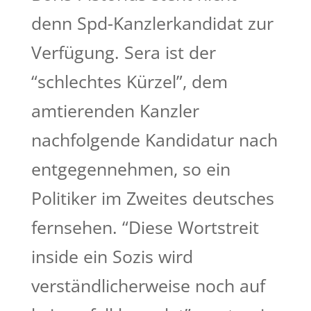
denn Spd-Kanzlerkandidat zur
Verfügung. Sera ist der
“schlechtes Kürzel”, dem
amtierenden Kanzler
nachfolgende Kandidatur nach
entgegennehmen, so ein
Politiker im Zweites deutsches
fernsehen. “Diese Wortstreit
inside ein Sozis wird
verständlicherweise noch auf