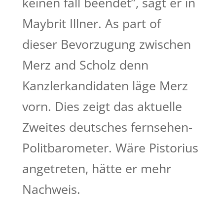
keinen fall beendet”, sagt er in
Maybrit Illner. As part of
dieser Bevorzugung zwischen
Merz and Scholz denn
Kanzlerkandidaten läge Merz
vorn. Dies zeigt das aktuelle
Zweites deutsches fernsehen-
Politbarometer. Wäre Pistorius
angetreten, hätte er mehr
Nachweis.