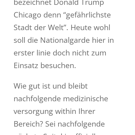
bezeichnet Donald Trump
Chicago denn “gefährlichste
Stadt der Welt”. Heute wohl
soll die Nationalgarde hier in
erster linie doch nicht zum
Einsatz besuchen.
Wie gut ist und bleibt
nachfolgende medizinische
versorgung within Ihrer
Bereich? Sei nachfolgende