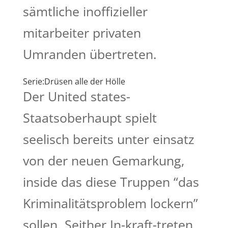
sämtliche inoffizieller
mitarbeiter privaten
Umranden übertreten.
Serie:Drüsen alle der Hölle
Der United states-
Staatsoberhaupt spielt
seelisch bereits unter einsatz
von der neuen Gemarkung,
inside das diese Truppen “das
Kriminalitätsproblem lockern”
sollen. Seither In-kraft-treten