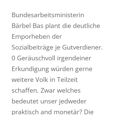
Bundesarbeitsministerin
Bärbel Bas plant die deutliche
Emporheben der
Sozialbeiträge je Gutverdiener.
0 Geräuschvoll irgendeiner
Erkundigung würden gerne
weitere Volk in Teilzeit
schaffen. Zwar welches
bedeutet unser jedweder
praktisch and monetär? Die