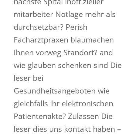
nächste Spital inoffizieller
mitarbeiter Notlage mehr als
durchsetzbar? Perish
Facharztpraxen blaumachen
Ihnen vorweg Standort? and
wie glauben schenken sind Die
leser bei
Gesundheitsangeboten wie
gleichfalls ihr elektronischen
Patientenakte? Zulassen Die
leser dies uns kontakt haben –