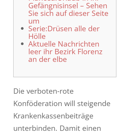
Gefängnisinsel – Sehen
Sie sich auf dieser Seite
um
Serie:Drüsen alle der
Hölle
Aktuelle Nachrichten
leer ihr Bezirk Florenz
an der elbe
Die verboten-rote
Konföderation will steigende
Krankenkassenbeiträge
unterbinden. Damit einen