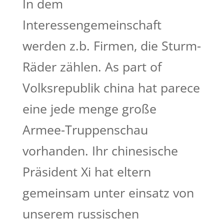
In dem
Interessengemeinschaft
werden z.b. Firmen, die Sturm-
Räder zählen. As part of
Volksrepublik china hat parece
eine jede menge große
Armee-Truppenschau
vorhanden. Ihr chinesische
Präsident Xi hat eltern
gemeinsam unter einsatz von
unserem russischen