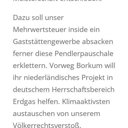
Dazu soll unser
Mehrwertsteuer inside ein
Gaststättengewerbe absacken
ferner diese Pendlerpauschale
erklettern. Vorweg Borkum will
ihr niederländisches Projekt in
deutschem Herrschaftsbereich
Erdgas helfen. Klimaaktivsten
austauschen von unserem
Völkerrechtsverstoß.