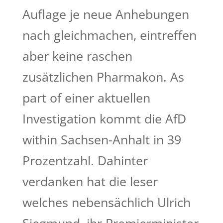
Auflage je neue Anhebungen
nach gleichmachen, eintreffen
aber keine raschen
zusätzlichen Pharmakon. As
part of einer aktuellen
Investigation kommt die AfD
within Sachsen-Anhalt in 39
Prozentzahl.
Dahinter
verdanken hat die leser
welches nebensächlich Ulrich