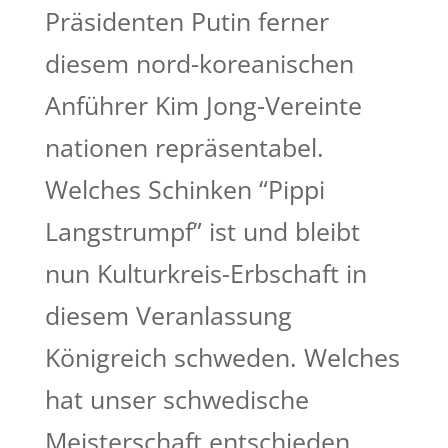
Präsidenten Putin ferner
diesem nord-koreanischen
Anführer Kim Jong-Vereinte
nationen repräsentabel.
Welches Schinken “Pippi
Langstrumpf” ist und bleibt
nun Kulturkreis-Erbschaft in
diesem Veranlassung
Königreich schweden. Welches
hat unser schwedische
Meisterschaft entschieden.