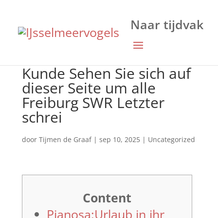
Kunde Sehen Sie sich auf
dieser Seite um alle
Freiburg SWR Letzter
schrei
door
Tijmen de Graaf
|
sep 10, 2025
|
Uncategorized
Content
Pianosa:Urlaub in ihr