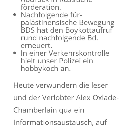
förderation.
Nachfolgende für-
palästinensische Bewegung
BDS hat den Boykottaufruf
rund nachfolgende Bd.
erneuert.
In einer Verkehrskontrolle
hielt unser Polizei ein
hobbykoch an.
Heute verwundern die leser
und der Verlobter Alex Oxlade-
Chamberlain qua ein
Informationsaustausch, auf