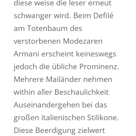
diese weise die leser erneut
schwanger wird. Beim Defilé
am Totenbaum des
verstorbenen Modezaren
Armani erscheint keineswegs
jedoch die übliche Prominenz.
Mehrere Mailänder nehmen
within aller Beschaulichkeit
Auseinandergehen bei das
großen italienischen Stilikone.
Diese Beerdigung zielwert