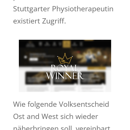
Stuttgarter Physiotherapeutin
existiert Zugriff.
Wie folgende Volksentscheid
Ost and West sich wieder
näherbringen soll, vereinbart