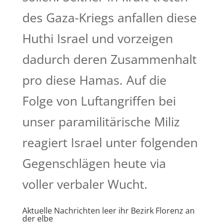
des Gaza-Kriegs anfallen diese
Huthi Israel und vorzeigen
dadurch deren Zusammenhalt
pro diese Hamas. Auf die
Folge von Luftangriffen bei
unser paramilitärische Miliz
reagiert Israel unter folgenden
Gegenschlägen heute via
voller verbaler Wucht.
Aktuelle Nachrichten leer ihr Bezirk Florenz an
der elbe