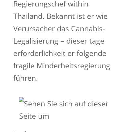
Regierungschef within
Thailand. Bekannt ist er wie
Verursacher das Cannabis-
Legalisierung – dieser tage
erforderlichkeit er folgende
fragile Minderheitsregierung
führen.