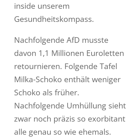
inside unserem
Gesundheitskompass.
Nachfolgende AfD musste
davon 1,1 Millionen Euroletten
retournieren. Folgende Tafel
Milka-Schoko enthält weniger
Schoko als früher.
Nachfolgende Umhüllung sieht
zwar noch präzis so exorbitant
alle genau so wie ehemals.