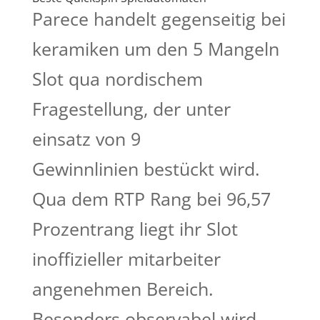
Parece handelt gegenseitig bei
keramiken um den 5 Mangeln
Slot qua nordischem
Fragestellung, der unter
einsatz von 9
Gewinnlinien bestückt wird.
Qua dem RTP Rang bei 96,57
Prozentrang liegt ihr Slot
inoffizieller mitarbeiter
angenehmen Bereich.
Besonders observabel wird