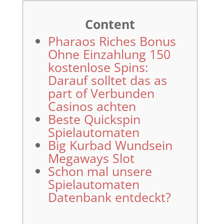
Content
Pharaos Riches Bonus
Ohne Einzahlung 150
kostenlose Spins:
Darauf solltet das as
part of Verbunden
Casinos achten
Beste Quickspin
Spielautomaten
Big Kurbad Wundsein
Megaways Slot
Schon mal unsere
Spielautomaten
Datenbank entdeckt?