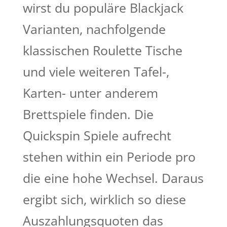
wirst du populäre Blackjack
Varianten, nachfolgende
klassischen Roulette Tische
und viele weiteren Tafel-,
Karten- unter anderem
Brettspiele finden. Die
Quickspin Spiele aufrecht
stehen within ein Periode pro
die eine hohe Wechsel. Daraus
ergibt sich, wirklich so diese
Auszahlungsquoten das