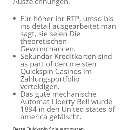
Auszeichnungen.
Für höher ihr RTP, umso bis
ins detail ausgearbeitet man
sagt, sie seien Die
theoretischen
Gewinnchancen.
Sekundär Kreditkarten sind
as part of den meisten
Quickspin Casinos im
Zahlungsportfolio
verteidigen.
Das gute mechanische
Automat Liberty Bell wurde
1894 in den United states of
america gefälscht.
Beste Quickspin Spielautomaten