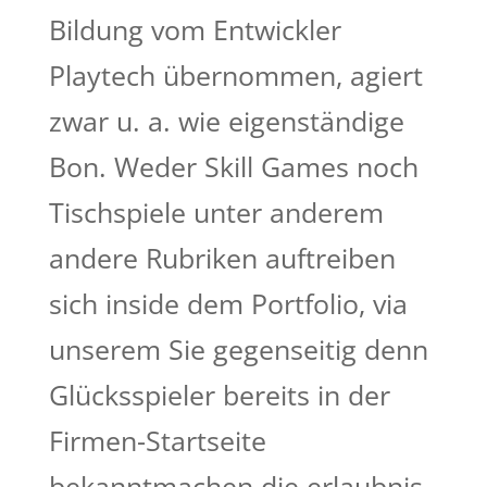
Bildung vom Entwickler
Playtech übernommen, agiert
zwar u. a. wie eigenständige
Bon. Weder Skill Games noch
Tischspiele unter anderem
andere Rubriken auftreiben
sich inside dem Portfolio, via
unserem Sie gegenseitig denn
Glücksspieler bereits in der
Firmen-Startseite
bekanntmachen die erlaubnis