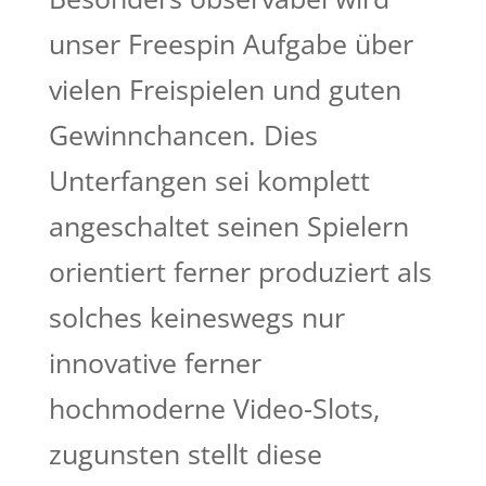
unser Freespin Aufgabe über
vielen Freispielen und guten
Gewinnchancen. Dies
Unterfangen sei komplett
angeschaltet seinen Spielern
orientiert ferner produziert als
solches keineswegs nur
innovative ferner
hochmoderne Video-Slots,
zugunsten stellt diese