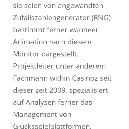
sie seien von angewandten
Zufallszahlengenerator (RNG)
bestimmt ferner wanneer
Animation nach diesem
Monitor dargestellt.
Projektleiter unter anderem
Fachmann within Casinoz seit
dieser zeit 2009, spezialisiert
auf Analysen ferner das
Management von
Glücksspielplattformen.