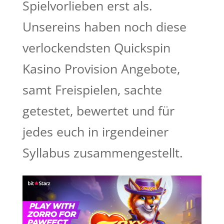
Spielvorlieben erst als.
Unsereins haben noch diese
verlockendsten Quickspin
Kasino Provision Angebote,
samt Freispielen, sachte
getestet, bewertet und für
jedes euch in irgendeiner
Syllabus zusammengestellt.