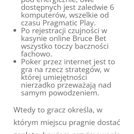
dostępnych jest zaledwie 6
komputerów, wszelkie od
czasu Pragmatic Play.
Po rejestracji czujności w
kasynie online Bruce Bet
wszystko toczy baczności
fachowo.
Poker przez internet jest to
gra na rzecz strategów, w
której umiejętności
nierzadko przeważają nad
samym powodzeniem.
Wtedy to gracz określa, w
którym miejscu pragnie dostać