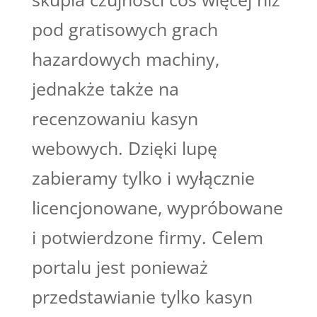
pod gratisowych grach
hazardowych machiny,
jednakże także na
recenzowaniu kasyn
webowych. Dzięki lupę
zabieramy tylko i wyłącznie
licencjonowane, wypróbowane
i potwierdzone firmy. Celem
portalu jest ponieważ
przedstawianie tylko kasyn