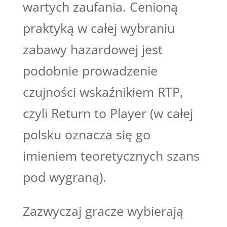
wartych zaufania. Cenioną
praktyką w całej wybraniu
zabawy hazardowej jest
podobnie prowadzenie
czujności wskaźnikiem RTP,
czyli Return to Player (w całej
polsku oznacza się go
imieniem teoretycznych szans
pod wygraną).
Zazwyczaj gracze wybierają