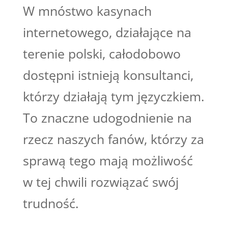
W mnóstwo kasynach
internetowego, działające na
terenie polski, całodobowo
dostępni istnieją konsultanci,
którzy działają tym języczkiem.
To znaczne udogodnienie na
rzecz naszych fanów, którzy za
sprawą tego mają możliwość
w tej chwili rozwiązać swój
trudność.