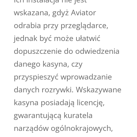
wskazana, gdyż Aviator
odrabia przy przeglądarce,
jednak być może ułatwić
dopuszczenie do odwiedzenia
danego kasyna, czy
przyspieszyć wprowadzanie
danych rozrywki. Wskazywane
kasyna posiadają licencję,
gwarantującą kuratela
narządów ogólnokrajowych,