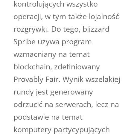
kontrolujących wszystko
operacji, w tym także lojalność
rozgrywki. Do tego, blizzard
Spribe używa program
wzmacniany na temat
blockchain, zdefiniowany
Provably Fair. Wynik wszelakiej
rundy jest generowany
odrzucić na serwerach, lecz na
podstawie na temat
komputery partycypujących