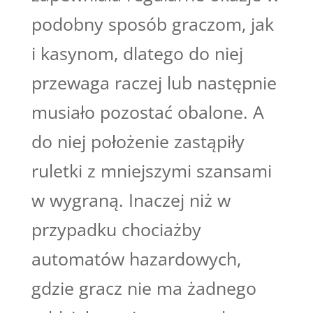
podobny sposób graczom, jak
i kasynom, dlatego do niej
przewaga raczej lub następnie
musiało pozostać obalone. A
do niej położenie zastąpiły
ruletki z mniejszymi szansami
w wygraną. Inaczej niż w
przypadku chociażby
automatów hazardowych,
gdzie gracz nie ma żadnego