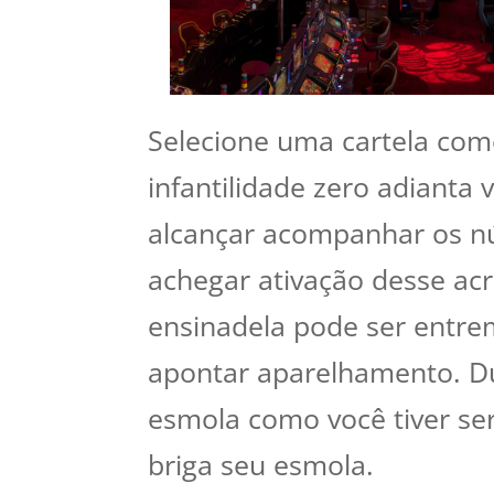
Selecione uma cartela co
infantilidade zero adianta 
alcançar acompanhar os n
achegar ativação desse acr
ensinadela pode ser entr
apontar aparelhamento. Du
esmola como você tiver ser
briga seu esmola.