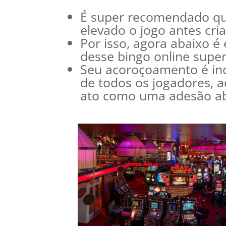
É super recomendado que
elevado o jogo antes cri
Por isso, agora abaixo é
desse bingo online supe
Seu acoroçoamento é in
de todos os jogadores,
ato como uma adesão ab