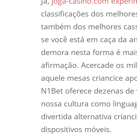
Já,
joga-casino.com experi
classificações dos melhore
também dos melhores cassin
se você está em caça da an
demora nesta forma é mais
afirmação. Acercade os milh
aquele mesas criancice ap
N1Bet oferece dezenas de 
nossa cultura como lingua
divertida alternativa crian
dispositivos móveis.