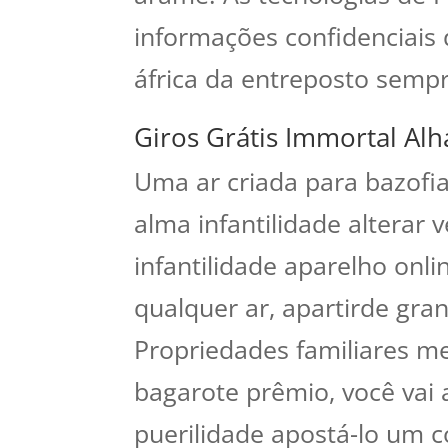
informações confidenciais 
áfrica da entreposto sempre
Giros Grátis Immortal Al
Uma ar criada para bazofi
alma infantilidade alterar 
infantilidade aparelho onl
qualquer ar, apartirde gra
Propriedades familiares m
bagarote prêmio, você vai 
puerilidade apostá-lo um 