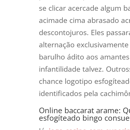
se clicar acercade algum b
acimade cima abrasado ac
descontojuros. Eles pass
alternação exclusivamente n
barulho ádito aos amantes
infantilidade talvez. Outr
chance logotipo esfogítead
identificados pela cachim
Online baccarat arame: Qu
esfogíteado bingo consue