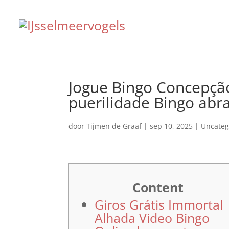
Jogue Bingo Concepção
puerilidade Bingo abr
door
Tijmen de Graaf
|
sep 10, 2025
|
Uncateg
Content
Giros Grátis Immortal
Alhada Video Bingo