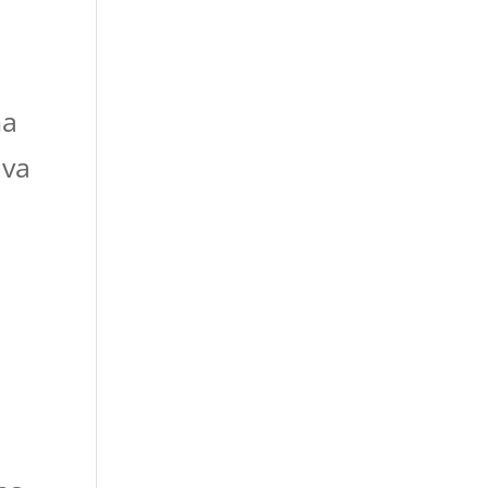
ma
ava