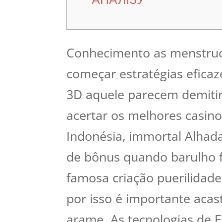
Conhecimento as menstruo 
começar estratégias efica
3D aquele parecem demitire
acertar os melhores casino
Indonésia, immortal Alhada
de bônus quando barulho f
famosa criação puerilidade
por isso é importante acast
arame. As tecnologias de F