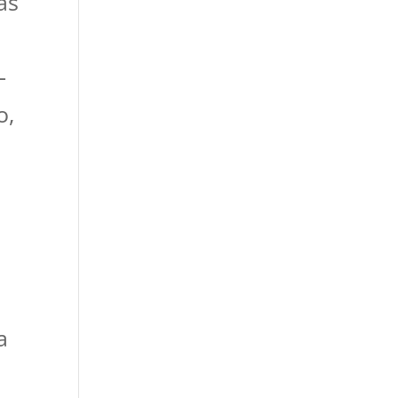
as
-
o,
a