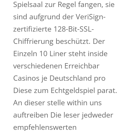
Spielsaal zur Regel fangen, sie
sind aufgrund der VeriSign-
zertifizierte 128-Bit-SSL-
Chiffrierung beschützt. Der
Einzeln 10 Liner steht inside
verschiedenen Erreichbar
Casinos je Deutschland pro
Diese zum Echtgeldspiel parat.
An dieser stelle within uns
auftreiben Die leser jedweder
empfehlenswerten