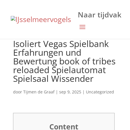
Isoliert Vegas Spielbank
Erfahrungen und
Bewertung book of tribes
reloaded Spielautomat
Spielsaal Wissender
door
Tijmen de Graaf
|
sep 9, 2025
|
Uncategorized
Content