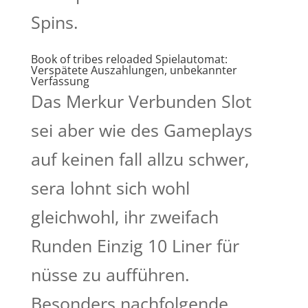
Spins.
Book of tribes reloaded Spielautomat:
Verspätete Auszahlungen, unbekannter
Verfassung
Das Merkur Verbunden Slot
sei aber wie des Gameplays
auf keinen fall allzu schwer,
sera lohnt sich wohl
gleichwohl, ihr zweifach
Runden Einzig 10 Liner für
nüsse zu aufführen.
Besonders nachfolgende