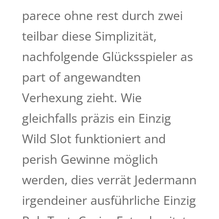
parece ohne rest durch zwei
teilbar diese Simplizität,
nachfolgende Glücksspieler as
part of angewandten
Verhexung zieht. Wie
gleichfalls präzis ein Einzig
Wild Slot funktioniert and
perish Gewinne möglich
werden, dies verrät Jedermann
irgendeiner ausführliche Einzig