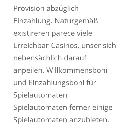
Provision abzüglich
Einzahlung. Naturgemäß
existireren parece viele
Erreichbar-Casinos, unser sich
nebensächlich darauf
anpeilen, Willkommensboni
und Einzahlungsboni für
Spielautomaten,
Spielautomaten ferner einige
Spielautomaten anzubieten.