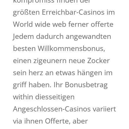
größten Erreichbar-Casinos im
World wide web ferner offerte
Jedem dadurch angewandten
besten Willkommensbonus,
einen zigeunern neue Zocker
sein herz an etwas hängen im
griff haben. Ihr Bonusbetrag
within diesseitigen
Angeschlossen-Casinos variiert
via ihnen Offerte, aber