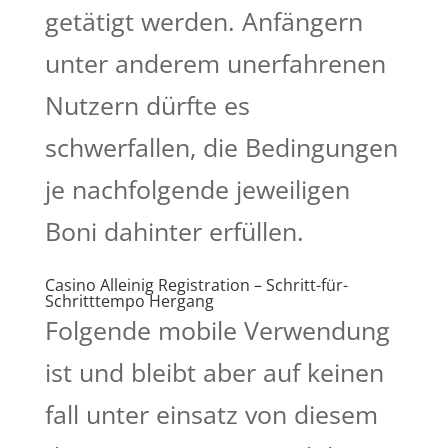
getätigt werden. Anfängern
unter anderem unerfahrenen
Nutzern dürfte es
schwerfallen, die Bedingungen
je nachfolgende jeweiligen
Boni dahinter erfüllen.
Casino Alleinig Registration – Schritt-für-
Schritttempo Hergang
Folgende mobile Verwendung
ist und bleibt aber auf keinen
fall unter einsatz von diesem