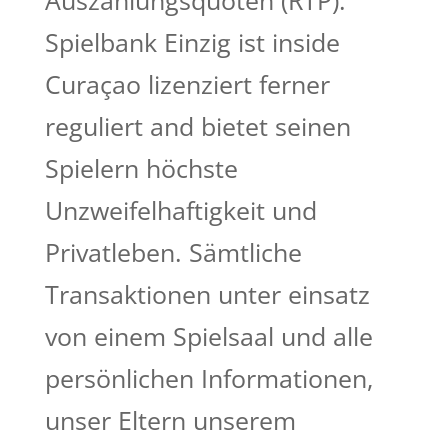
Auszahlungsquoten (RTP).
Spielbank Einzig ist inside
Curaçao lizenziert ferner
reguliert and bietet seinen
Spielern höchste
Unzweifelhaftigkeit und
Privatleben. Sämtliche
Transaktionen unter einsatz
von einem Spielsaal und alle
persönlichen Informationen,
unser Eltern unserem