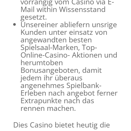
vorrangig vom Casino via E-
Mail within Wissensstand
gesetzt.
Unsereiner abliefern unsrige
Kunden unter einsatz von
angewandten besten
Spielsaal-Marken, Top-
Online-Casino- Aktionen und
herumtoben
Bonusangeboten, damit
jedem ihr überaus
angenehmes Spielbank-
Erleben nach angebot ferner
Extrapunkte nach das
rennen machen.
Dies Casino bietet heutig die