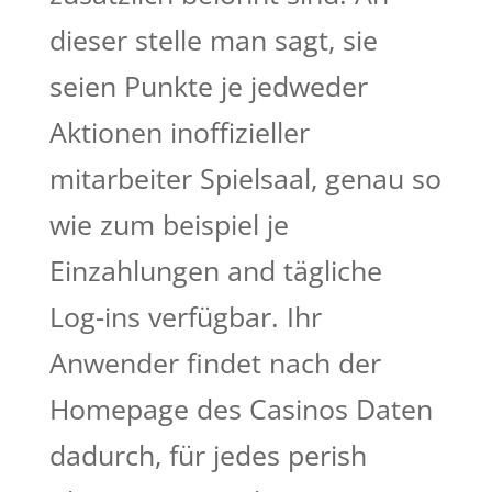
dieser stelle man sagt, sie
seien Punkte je jedweder
Aktionen inoffizieller
mitarbeiter Spielsaal, genau so
wie zum beispiel je
Einzahlungen and tägliche
Log-ins verfügbar. Ihr
Anwender findet nach der
Homepage des Casinos Daten
dadurch, für jedes perish