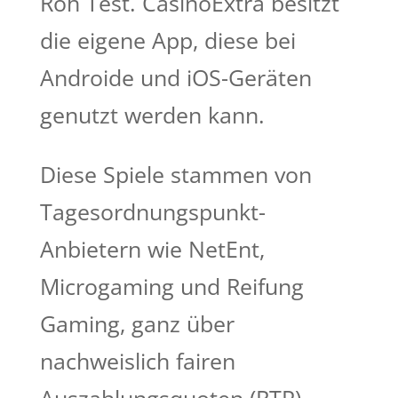
Roh Test. CasinoExtra besitzt
die eigene App, diese bei
Androide und iOS-Geräten
genutzt werden kann.
Diese Spiele stammen von
Tagesordnungspunkt-
Anbietern wie NetEnt,
Microgaming und Reifung
Gaming, ganz über
nachweislich fairen