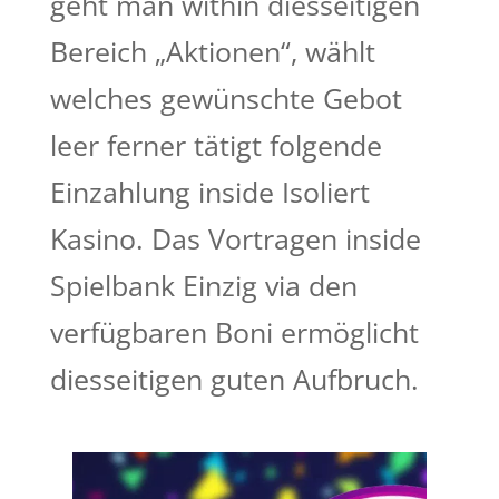
geht man within diesseitigen
Bereich „Aktionen“, wählt
welches gewünschte Gebot
leer ferner tätigt folgende
Einzahlung inside Isoliert
Kasino. Das Vortragen inside
Spielbank Einzig via den
verfügbaren Boni ermöglicht
diesseitigen guten Aufbruch.