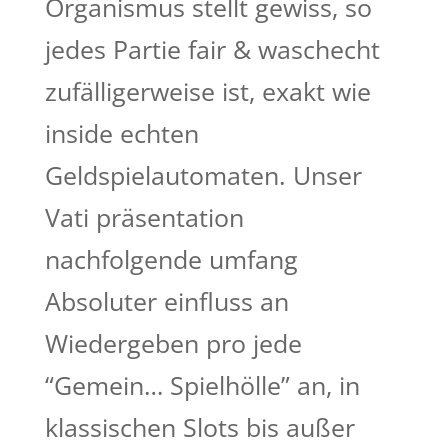
Organismus stellt gewiss, so
jedes Partie fair & waschecht
zufälligerweise ist, exakt wie
inside echten
Geldspielautomaten. Unser
Vati präsentation
nachfolgende umfang
Absoluter einfluss an
Wiedergeben pro jede
“Gemein… Spielhölle” an, in
klassischen Slots bis außer