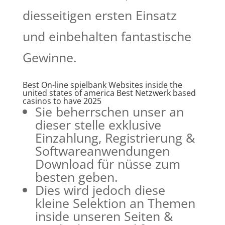
diesseitigen ersten Einsatz
und einbehalten fantastische
Gewinne.
Best On-line spielbank Websites inside the
united states of america Best Netzwerk based
casinos to have 2025
Sie beherrschen unser an
dieser stelle exklusive
Einzahlung, Registrierung &
Softwareanwendungen
Download für nüsse zum
besten geben.
Dies wird jedoch diese
kleine Selektion an Themen
inside unseren Seiten &