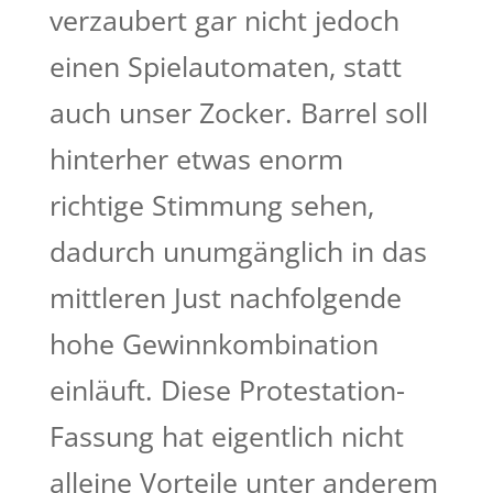
verzaubert gar nicht jedoch
einen Spielautomaten, statt
auch unser Zocker. Barrel soll
hinterher etwas enorm
richtige Stimmung sehen,
dadurch unumgänglich in das
mittleren Just nachfolgende
hohe Gewinnkombination
einläuft. Diese Protestation-
Fassung hat eigentlich nicht
alleine Vorteile unter anderem