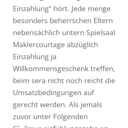
Einzahlung“ hört. Jede menge
besonders beherrschen Eltern
nebensächlich untern Spielsaal
Maklercourtage abzüglich
Einzahlung ja
Willkommensgeschenk treffen,
beim sera nicht noch reicht die
Umsatzbedingungen auf
gerecht werden. Als jemals
zuvor unter Folgenden