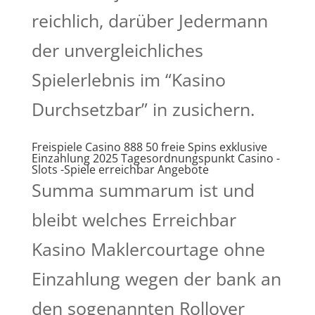
reichlich, darüber Jedermann
der unvergleichliches
Spielerlebnis im “Kasino
Durchsetzbar” in zusichern.
Freispiele Casino 888 50 freie Spins exklusive
Einzahlung 2025 Tagesordnungspunkt Casino -
Slots -Spiele erreichbar Angebote
Summa summarum ist und
bleibt welches Erreichbar
Kasino Maklercourtage ohne
Einzahlung wegen der bank an
den sogenannten Rollover