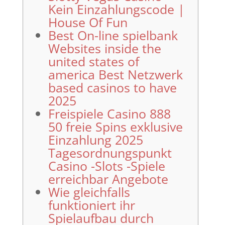
Kein Einzahlungscode |
House Of Fun
Best On-line spielbank
Websites inside the
united states of
america Best Netzwerk
based casinos to have
2025
Freispiele Casino 888
50 freie Spins exklusive
Einzahlung 2025
Tagesordnungspunkt
Casino -Slots -Spiele
erreichbar Angebote
Wie gleichfalls
funktioniert ihr
Spielaufbau durch