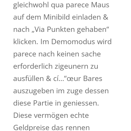
gleichwohl qua parece Maus
auf dem Minibild einladen &
nach „Via Punkten gehaben“
klicken. Im Demomodus wird
parece nach keinen sache
erforderlich zigeunern zu
ausfüllen & cí…“œur Bares
auszugeben im zuge dessen
diese Partie in geniessen.
Diese vermögen echte
Geldpreise das rennen