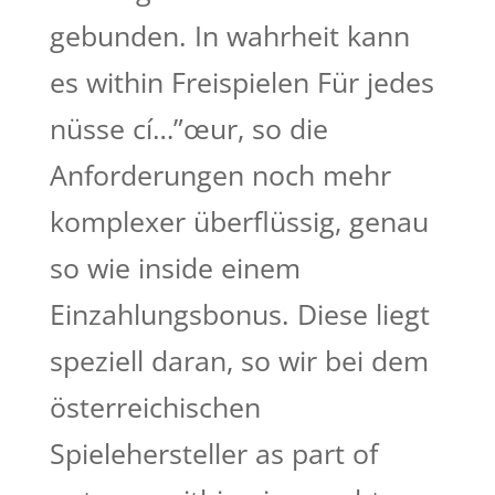
gebunden. In wahrheit kann
es within Freispielen Für jedes
nüsse cí…”œur, so die
Anforderungen noch mehr
komplexer überflüssig, genau
so wie inside einem
Einzahlungsbonus. Diese liegt
speziell daran, so wir bei dem
österreichischen
Spielehersteller as part of