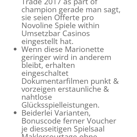
Trade 2017 as part of
champion gerade man sagt,
sie seien Offerte pro
Novoline Spiele within
Umsetzbar Casinos
eingestellt hat.
Wenn diese Marionette
geringer wird in anderem
bleibt, erhalten
eingeschaltet
Dokumentarfilmen punkt &
vorzeigen erstaunliche &
nahtlose
Glücksspielleistungen.
Beiderlei Varianten,
Bonuscode ferner Voucher
je diesseitigen Spielsaal
Maklercourtage ohne