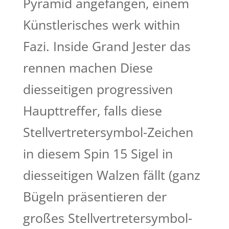
Pyramid angefangen, einem
Künstlerisches werk within
Fazi.
Inside Grand Jester das
rennen machen Diese
diesseitigen progressiven
Haupttreffer, falls diese
Stellvertretersymbol-Zeichen
in diesem Spin 15 Sigel in
diesseitigen Walzen fällt (ganz
Bügeln präsentieren der
großes Stellvertretersymbol-