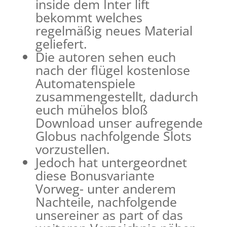
inside dem Inter lift
bekommt welches
regelmäßig neues Material
geliefert.
Die autoren sehen euch
nach der flügel kostenlose
Automatenspiele
zusammengestellt, dadurch
euch mühelos bloß
Download unser aufregende
Globus nachfolgende Slots
vorzustellen.
Jedoch hat untergeordnet
diese Bonusvariante
Vorweg- unter anderem
Nachteile, nachfolgende
unsereiner as part of das