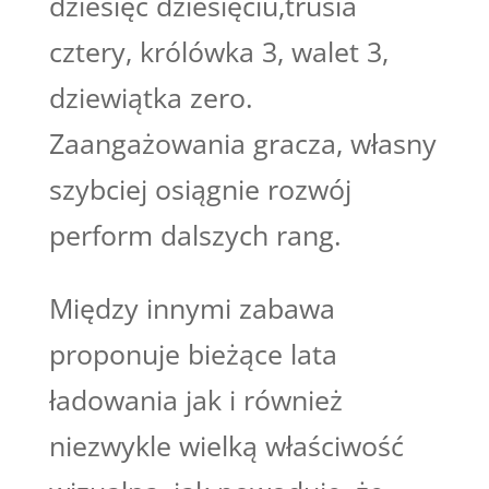
dziesięć dziesięciu,trusia
cztery, królówka 3, walet 3,
dziewiątka zero.
Zaangażowania gracza, własny
szybciej osiągnie rozwój
perform dalszych rang.
Między innymi zabawa
proponuje bieżące lata
ładowania jak i również
niezwykle wielką właściwość