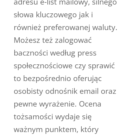
adresu e-list mailowy, silnego
słowa kluczowego jak i
również preferowanej waluty.
Możesz też zalogować
baczności według press
społecznościowe czy sprawić
to bezpośrednio oferując
osobisty odnośnik email oraz
pewne wyrażenie. Ocena
tożsamości wydaje się
ważnym punktem, który