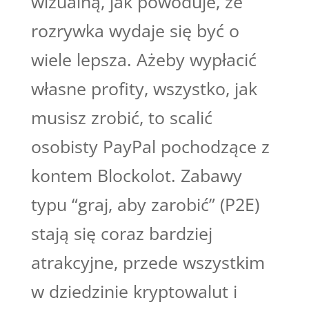
wizualną, jak powoduje, że
rozrywka wydaje się być o
wiele lepsza. Ażeby wypłacić
własne profity, wszystko, jak
musisz zrobić, to scalić
osobisty PayPal pochodzące z
kontem Blockolot. Zabawy
typu “graj, aby zarobić” (P2E)
stają się coraz bardziej
atrakcyjne, przede wszystkim
w dziedzinie kryptowalut i