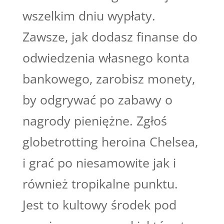
wszelkim dniu wypłaty.
Zawsze, jak dodasz finanse do
odwiedzenia własnego konta
bankowego, zarobisz monety,
by odgrywać po zabawy o
nagrody pieniężne. Zgłoś
globetrotting heroina Chelsea,
i grać po niesamowite jak i
również tropikalne punktu.
Jest to kultowy środek pod