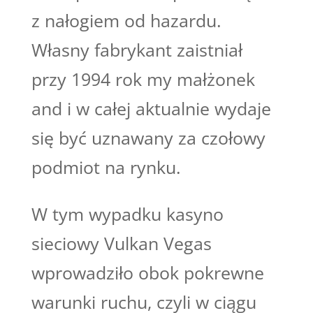
z nałogiem od hazardu.
Własny fabrykant zaistniał
przy 1994 rok my małżonek
and i w całej aktualnie wydaje
się być uznawany za czołowy
podmiot na rynku.
W tym wypadku kasyno
sieciowy Vulkan Vegas
wprowadziło obok pokrewne
warunki ruchu, czyli w ciągu