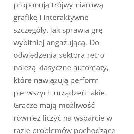
proponują trójwymiarową
grafikę i interaktywne
szczegóły, jak sprawia grę
wybitniej angażującą. Do
odwiedzenia sektora retro
należą klasyczne automaty,
które nawiązują perform
pierwszych urządzeń takie.
Gracze mają możliwość
również liczyć na wsparcie w
razie problemów pochodzące