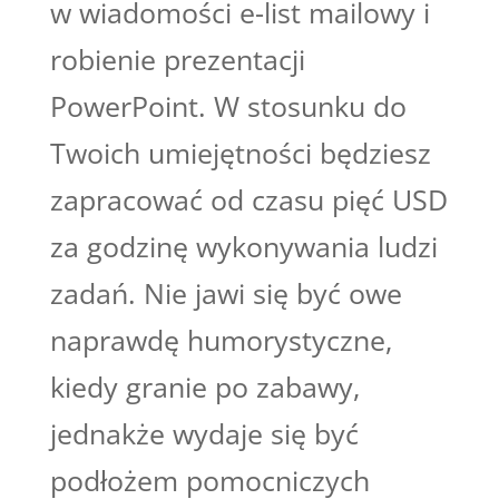
w wiadomości e-list mailowy i
robienie prezentacji
PowerPoint. W stosunku do
Twoich umiejętności będziesz
zapracować od czasu pięć USD
za godzinę wykonywania ludzi
zadań. Nie jawi się być owe
naprawdę humorystyczne,
kiedy granie po zabawy,
jednakże wydaje się być
podłożem pomocniczych