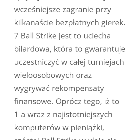
wcześniejsze zagranie przy
kilkanaście bezpłatnych gierek.
7 Ball Strike jest to uciecha
bilardowa, która to gwarantuje
uczestniczyć w całej turniejach
wieloosobowych oraz
wygrywać rekompensaty
finansowe. Oprócz tego, iż to
1-a wraz z najistotniejszych
komputerów w pieniążki,