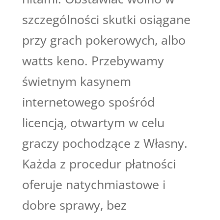
szczególności skutki osiągane
przy grach pokerowych, albo
watts keno. Przebywamy
świetnym kasynem
internetowego spośród
licencją, otwartym w celu
graczy pochodzące z Własny.
Każda z procedur płatności
oferuje natychmiastowe i
dobre sprawy, bez