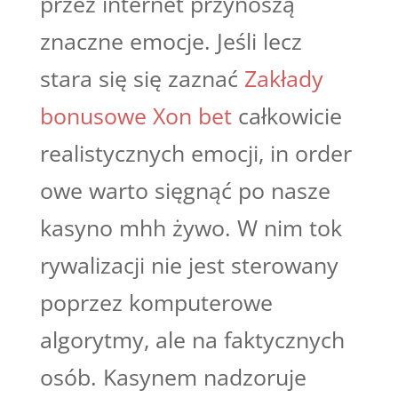
przez internet przynoszą
znaczne emocje. Jeśli lecz
stara się się zaznać
Zakłady
bonusowe Xon bet
całkowicie
realistycznych emocji, in order
owe warto sięgnąć po nasze
kasyno mhh żywo. W nim tok
rywalizacji nie jest sterowany
poprzez komputerowe
algorytmy, ale na faktycznych
osób.
Kasynem nadzoruje