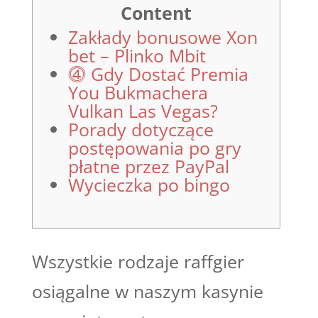
Content
Zakłady bonusowe Xon
bet – Plinko Mbit
⓸ Gdy Dostać Premia
You Bukmachera
Vulkan Las Vegas?
Porady dotyczące
postępowania po gry
płatne przez PayPal
Wycieczka po bingo
Wszystkie rodzaje raffgier
osiągalne w naszym kasynie