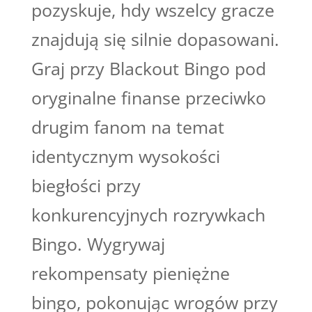
pozyskuje, hdy wszelcy gracze
znajdują się silnie dopasowani.
Graj przy Blackout Bingo pod
oryginalne finanse przeciwko
drugim fanom na temat
identycznym wysokości
biegłości przy
konkurencyjnych rozrywkach
Bingo. Wygrywaj
rekompensaty pieniężne
bingo, pokonując wrogów przy