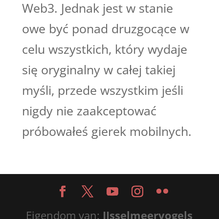
Web3. Jednak jest w stanie
owe być ponad druzgocące w
celu wszystkich, który wydaje
się oryginalny w całej takiej
myśli, przede wszystkim jeśli
nigdy nie zaakceptować
próbowałeś gierek mobilnych.
Eigendom van:
IJsselmeervogels