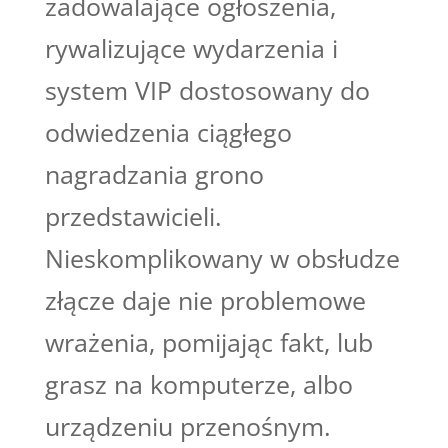
zadowalające ogłoszenia,
rywalizujące wydarzenia i
system VIP dostosowany do
odwiedzenia ciągłego
nagradzania grono
przedstawicieli.
Nieskomplikowany w obsłudze
złącze daje nie problemowe
wrażenia, pomijając fakt, lub
grasz na komputerze, albo
urządzeniu przenośnym.