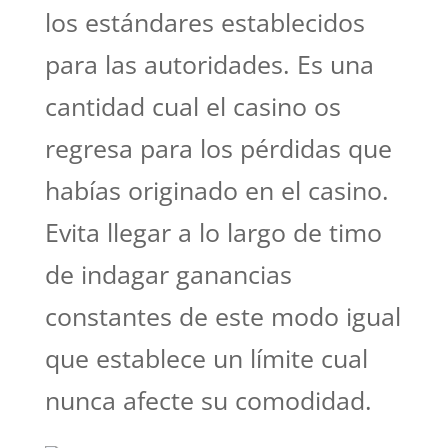
los estándares establecidos
para las autoridades. Es una
cantidad cual el casino os
regresa para los pérdidas que
habías originado en el casino.
Evita llegar a lo largo de timo
de indagar ganancias
constantes de este modo­ igual
que establece un límite cual
nunca afecte su comodidad.