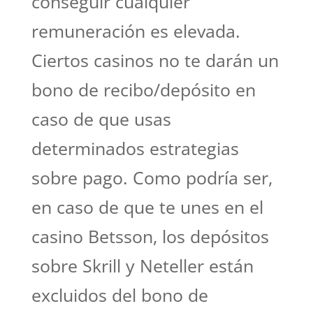
conseguir cualquier
remuneración es elevada.
Ciertos casinos no te darán un
bono de recibo/depósito en
caso de que usas
determinados estrategias
sobre pago. Como podrí­a ser,
en caso de que te unes en el
casino Betsson, los depósitos
sobre Skrill y Neteller están
excluidos del bono de