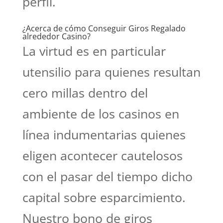
perfil.
¿Acerca de cómo Conseguir Giros Regalado
alrededor Casino?
La virtud es en particular
utensilio para quienes resultan
cero millas dentro del
ambiente de los casinos en
línea indumentarias quienes
eligen acontecer cautelosos
con el pasar del tiempo dicho
capital sobre esparcimiento.
Nuestro bono de giros