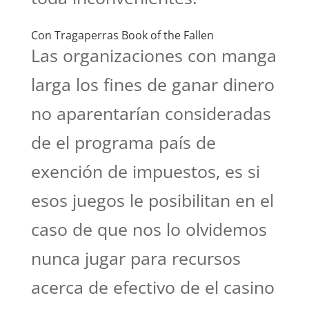
Con Tragaperras Book of the Fallen
Las organizaciones con manga
larga los fines de ganar dinero
no aparentarían consideradas
de el programa país de
exención de impuestos, es si
esos juegos le posibilitan en el
caso de que nos lo olvidemos
nunca jugar para recursos
acerca de efectivo de el casino