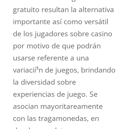
gratuito resultan la alternativa
importante así­ como versátil
de los jugadores sobre casino
por motivo de que podrán
usarse referente a una
variacií³n de juegos, brindando
la diversidad sobre
experiencias de juego. Se
asocian mayoritareamente
con las tragamonedas, en