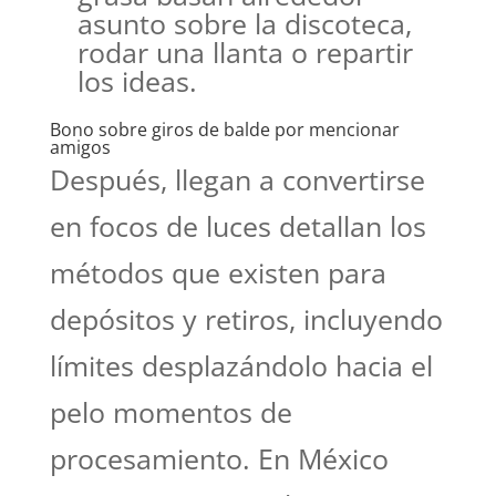
asunto sobre la discoteca,
rodar una llanta o repartir
los ideas.
Bono sobre giros de balde por mencionar
amigos
Después, llegan a convertirse
en focos de luces detallan los
métodos que existen para
depósitos y retiros, incluyendo
límites desplazándolo hacia el
pelo momentos de
procesamiento. En México