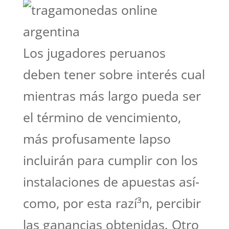
Los jugadores peruanos
deben tener sobre interés cual
mientras más largo pueda ser
el término de vencimiento,
más profusamente lapso
incluirán para cumplir con los
instalaciones de apuestas así­
como, por esta razí³n, percibir
las ganancias obtenidas. Otro