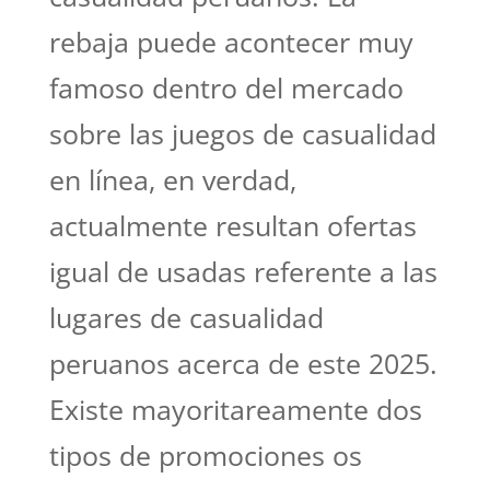
rebaja puede acontecer muy
famoso dentro del mercado
sobre las juegos de casualidad
en línea, en verdad,
actualmente resultan ofertas
igual de usadas referente a las
lugares de casualidad
peruanos acerca de este 2025.
Existe mayoritareamente dos
tipos de promociones os