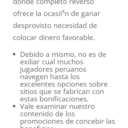
donde completo reverso
ofrece la ocasií³n de ganar
desprovisto necesidad de
colocar dinero favorable.
Debido a mismo, no es de
exiliar cual muchos
jugadores peruanos
navegen hasta los
excelentes opciones sobre
sitios que se fabrican con
estas bonificaciones.
Vale examinar nuestro
contenido de los
promociones de concebir las