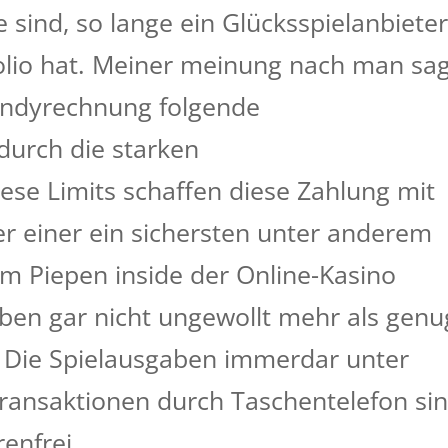
 sind, so lange ein Glücksspielanbiete
olio hat. Meiner meinung nach man sag
andyrechnung folgende
durch die starken
se Limits schaffen diese Zahlung mit
r einer ein sichersten unter anderem
m Piepen inside der Online-Kasino
haben gar nicht ungewollt mehr als genu
n Die Spielausgaben immerdar unter
Transaktionen durch Taschentelefon si
nfrei.