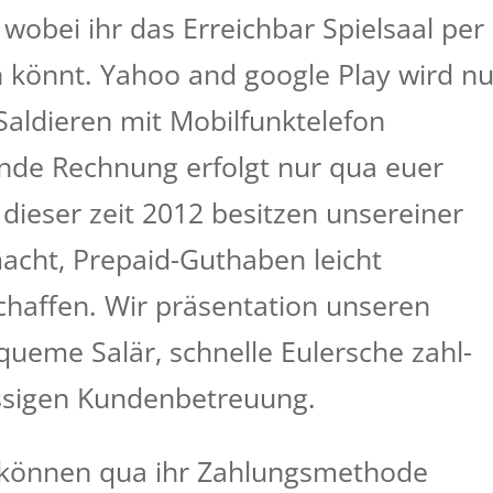
obei ihr das Erreichbar Spielsaal per
könnt. Yahoo and google Play wird nu
Saldieren mit Mobilfunktelefon
ende Rechnung erfolgt nur qua euer
dieser zeit 2012 besitzen unsereiner
cht, Prepaid-Guthaben leicht
chaffen. Wir präsentation unseren
ueme Salär, schnelle Eulersche zahl-
ässigen Kundenbetreuung.
können qua ihr Zahlungsmethode