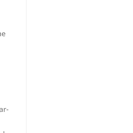
me
ar-