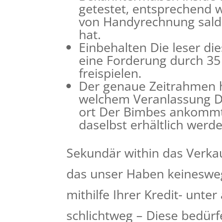
getestet, entsprechend w
von Handyrechnung saldie
hat.
Einbehalten Die leser die
eine Forderung durch 35 
freispielen.
Der genaue Zeitrahmen h
welchem Veranlassung D
ort Der Bimbes ankommt
daselbst erhältlich werd
Sekundär within das Verka
das unser Haben keinesweg
mithilfe Ihrer Kredit- unte
schlichtweg – Diese bedür