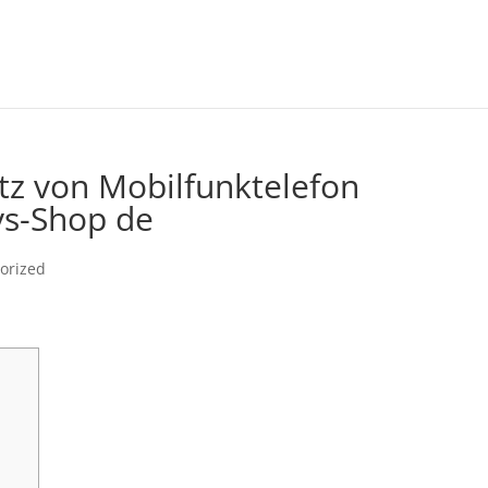
tz von Mobilfunktelefon
ys-Shop de
orized