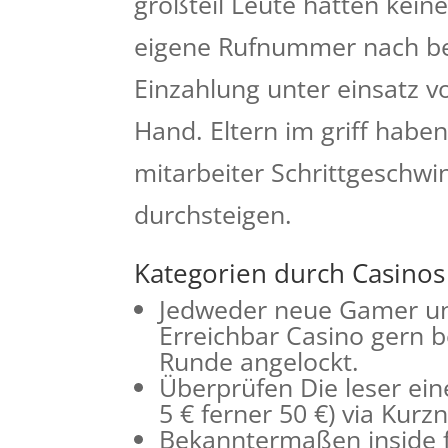
großteil Leute hatten kein
eigene Rufnummer nach bem
Einzahlung unter einsatz v
Hand. Eltern im griff haben
mitarbeiter Schrittgeschwi
durchsteigen.
Kategorien durch Casino
Jedweder neue Gamer und
Erreichbar Casino gern b
Runde angelockt.
Überprüfen Die leser ei
5 € ferner 50 €) via Kur
Bekanntermaßen inside 