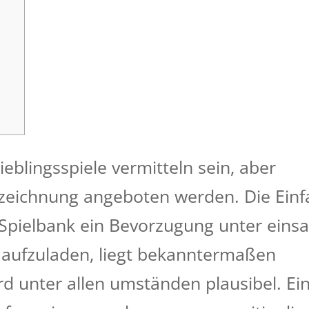
ieblingsspiele vermitteln sein, aber
zeichnung angeboten werden. Die Einfa
Spielbank ein Bevorzugung unter einsa
aufzuladen, liegt bekanntermaßen
rd unter allen umständen plausibel.
Ei