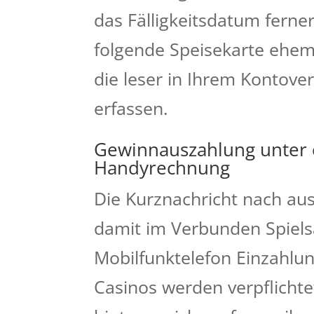
das Fälligkeitsdatum ferne
folgende Speisekarte ehem
die leser in Ihrem Kontov
erfassen.
Gewinnauszahlung unter 
Handyrechnung
Die Kurznachricht nach aus
damit im Verbunden Spiels
Mobilfunktelefon Einzahlun
Casinos werden verpflicht