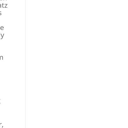
atz
s
ie
dy
m
g
r,