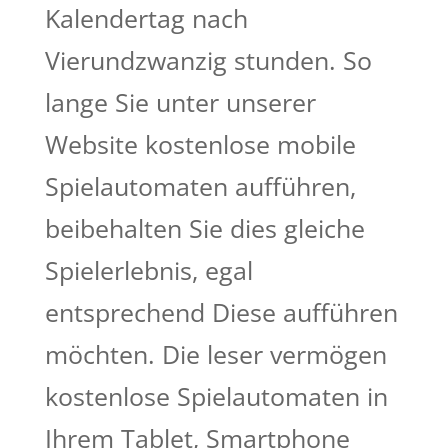
Kalendertag nach
Vierundzwanzig stunden. So
lange Sie unter unserer
Website kostenlose mobile
Spielautomaten aufführen,
beibehalten Sie dies gleiche
Spielerlebnis, egal
entsprechend Diese aufführen
möchten. Die leser vermögen
kostenlose Spielautomaten in
Ihrem Tablet, Smartphone