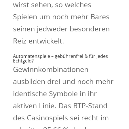
wirst sehen, so welches
Spielen um noch mehr Bares
seinen jedweder besonderen
Reiz entwickelt.
Automatenspiele – gebührenfrei & für jedes
Echtgeld?
Gewinnkombinationen
ausbilden drei und noch mehr
identische Symbole in ihr
aktiven Linie. Das RTP-Stand
des Casinospiels sei recht im