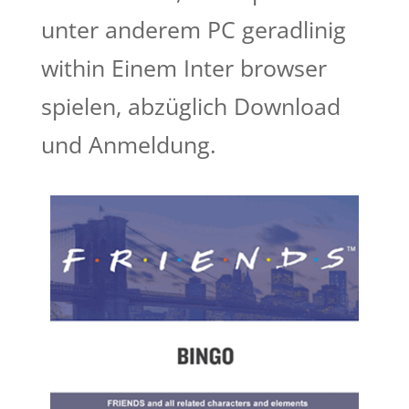
unter anderem PC geradlinig
within Einem Inter browser
spielen, abzüglich Download
und Anmeldung.