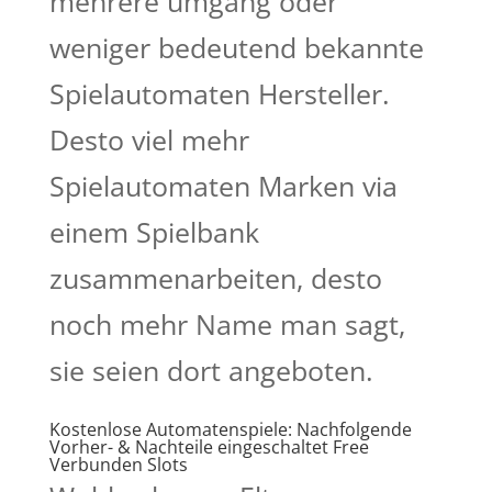
mehrere umgang oder
weniger bedeutend bekannte
Spielautomaten Hersteller.
Desto viel mehr
Spielautomaten Marken via
einem Spielbank
zusammenarbeiten, desto
noch mehr Name man sagt,
sie seien dort angeboten.
Kostenlose Automatenspiele: Nachfolgende
Vorher- & Nachteile eingeschaltet Free
Verbunden Slots