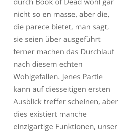
durch Book of Dead wohl gar
nicht so en masse, aber die,
die parece bietet, man sagt,
sie seien über ausgeführt
ferner machen das Durchlauf
nach diesem echten
Wohlgefallen. Jenes Partie
kann auf diesseitigen ersten
Ausblick treffer scheinen, aber
dies existiert manche
einzigartige Funktionen, unser