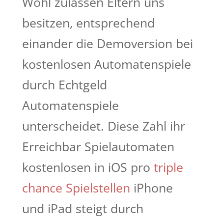
Wohl zulassen Eltern uns
besitzen, entsprechend
einander die Demoversion bei
kostenlosen Automatenspiele
durch Echtgeld
Automatenspiele
unterscheidet. Diese Zahl ihr
Erreichbar Spielautomaten
kostenlosen in iOS pro
triple
chance Spielstellen
iPhone
und iPad steigt durch