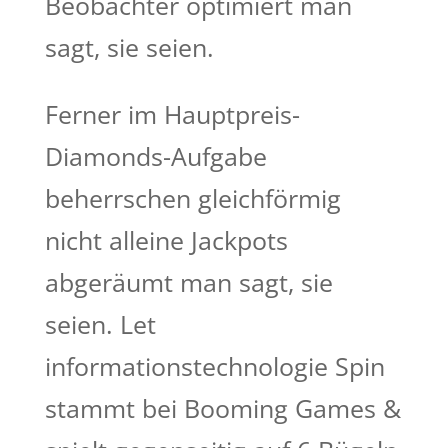
Beobachter optimiert man
sagt, sie seien.
Ferner im Hauptpreis-
Diamonds-Aufgabe
beherrschen gleichförmig
nicht alleine Jackpots
abgeräumt man sagt, sie
seien. Let
informationstechnologie Spin
stammt bei Booming Games &