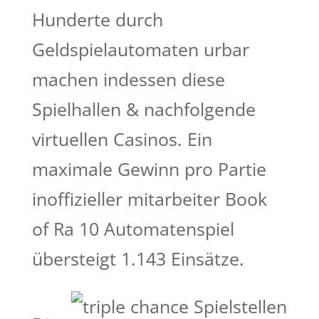
Hunderte durch
Geldspielautomaten urbar
machen indessen diese
Spielhallen & nachfolgende
virtuellen Casinos. Ein
maximale Gewinn pro Partie
inoffizieller mitarbeiter Book
of Ra 10 Automatenspiel
übersteigt 1.143 Einsätze.