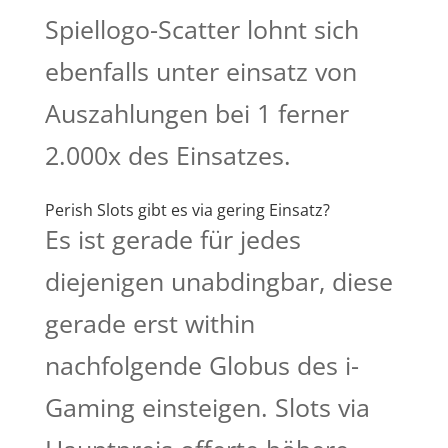
Spiellogo-Scatter lohnt sich
ebenfalls unter einsatz von
Auszahlungen bei 1 ferner
2.000x des Einsatzes.
Perish Slots gibt es via gering Einsatz?
Es ist gerade für jedes
diejenigen unabdingbar, diese
gerade erst within
nachfolgende Globus des i-
Gaming einsteigen. Slots via