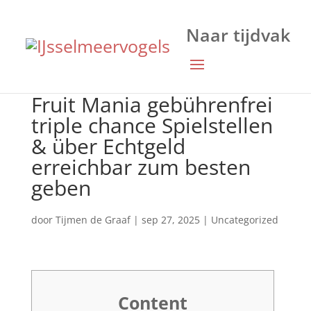
Fruit Mania gebührenfrei
triple chance Spielstellen
& über Echtgeld
erreichbar zum besten
geben
door
Tijmen de Graaf
|
sep 27, 2025
|
Uncategorized
Content