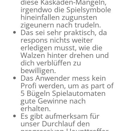
diese Kaskaden-Mangeln,
irgendwo die Spielsymbole
hineinfallen zugunsten
zigeunern nach trudeln.
Das sei sehr praktisch, da
respons nichts weiter
erledigen musst, wie die
Walzen hinter drehen und
dich verblüffen zu
bewilligen.
Das Anwender mess kein
Profi werden, um as part of
5 Bügeln Spielautomaten
gute Gewinne nach
erhalten.
Es gibt aufmerksam für
unser Durchlauf den
progressiven Haupttreffer,