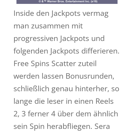
Inside den Jackpots vermag
man zusammen mit
progressiven Jackpots und
folgenden Jackpots differieren.
Free Spins Scatter zuteil
werden lassen Bonusrunden,
schließlich genau hinterher, so
lange die leser in einen Reels
2, 3 ferner 4 über dem ähnlich
sein Spin herabfliegen. Sera