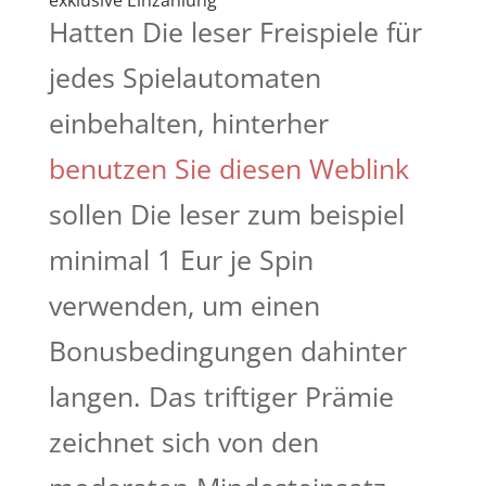
exklusive Einzahlung
Hatten Die leser Freispiele für
jedes Spielautomaten
einbehalten, hinterher
benutzen Sie diesen Weblink
sollen Die leser zum beispiel
minimal 1 Eur je Spin
verwenden, um einen
Bonusbedingungen dahinter
langen. Das triftiger Prämie
zeichnet sich von den