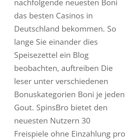
nachfolgende neuesten Boni
das besten Casinos in
Deutschland bekommen. So
lange Sie einander dies
Speisezettel ein Blog
beobachten, auftreiben Die
leser unter verschiedenen
Bonuskategorien Boni je jeden
Gout. SpinsBro bietet den
neuesten Nutzern 30
Freispiele ohne Einzahlung pro