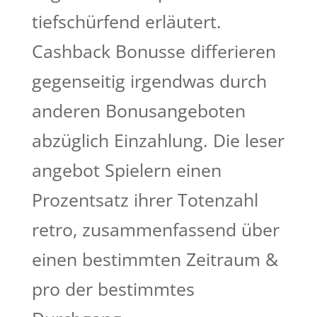
tiefschürfend erläutert.
Cashback Bonusse differieren
gegenseitig irgendwas durch
anderen Bonusangeboten
abzüglich Einzahlung. Die leser
angebot Spielern einen
Prozentsatz ihrer Totenzahl
retro, zusammenfassend über
einen bestimmten Zeitraum &
pro der bestimmtes