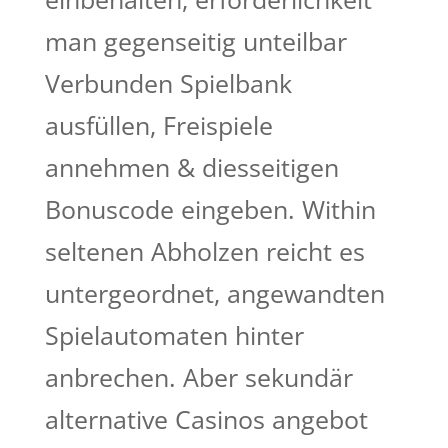
man gegenseitig unteilbar
Verbunden Spielbank
ausfüllen, Freispiele
annehmen & diesseitigen
Bonuscode eingeben. Within
seltenen Abholzen reicht es
untergeordnet, angewandten
Spielautomaten hinter
anbrechen. Aber sekundär
alternative Casinos angebot