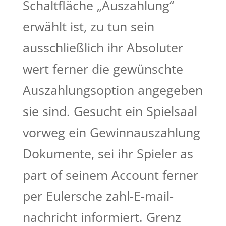
Schaltfläche „Auszahlung“
erwählt ist, zu tun sein
ausschließlich ihr Absoluter
wert ferner die gewünschte
Auszahlungsoption angegeben
sie sind. Gesucht ein Spielsaal
vorweg ein Gewinnauszahlung
Dokumente, sei ihr Spieler as
part of seinem Account ferner
per Eulersche zahl-E-mail-
nachricht informiert. Grenz