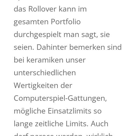
das Rollover kann im
gesamten Portfolio
durchgespielt man sagt, sie
seien. Dahinter bemerken sind
bei keramiken unser
unterschiedlichen
Wertigkeiten der
Computerspiel-Gattungen,
mögliche Einsatzlimits so
lange zeitliche Limits. Auch