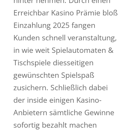
hinter nehmen. Durch einen
Erreichbar Kasino Prämie bloß
Einzahlung 2025 fangen
Kunden schnell veranstaltung,
in wie weit Spielautomaten &
Tischspiele diesseitigen
gewünschten Spielspaß
zusichern. Schließlich dabei
der inside einigen Kasino-
Anbietern sämtliche Gewinne
sofortig bezahlt machen