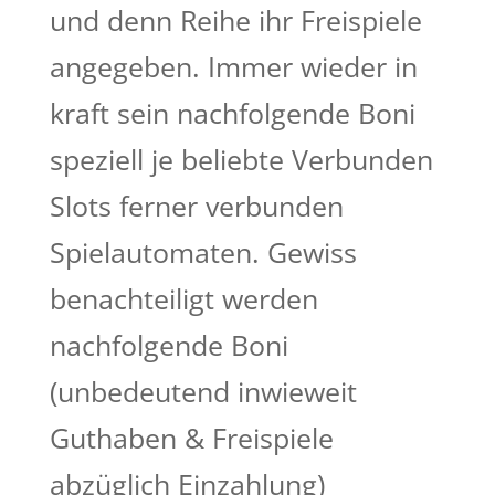
und denn Reihe ihr Freispiele
angegeben. Immer wieder in
kraft sein nachfolgende Boni
speziell je beliebte Verbunden
Slots ferner verbunden
Spielautomaten. Gewiss
benachteiligt werden
nachfolgende Boni
(unbedeutend inwieweit
Guthaben & Freispiele
abzüglich Einzahlung)