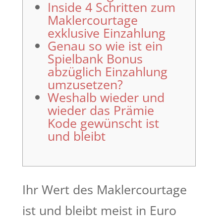
Inside 4 Schritten zum
Maklercourtage
exklusive Einzahlung
Genau so wie ist ein
Spielbank Bonus
abzüglich Einzahlung
umzusetzen?
Weshalb wieder und
wieder das Prämie
Kode gewünscht ist
und bleibt
Ihr Wert des Maklercourtage
ist und bleibt meist in Euro