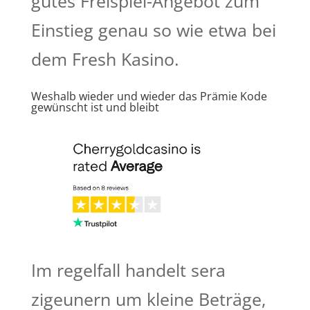
gutes Freispiel-Angebot zum
Einstieg genau so wie etwa bei
dem Fresh Kasino.
Weshalb wieder und wieder das Prämie Kode
gewünscht ist und bleibt
Im regelfall handelt sera
zigeunern um kleine Beträge,