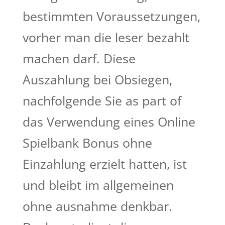
bestimmten Voraussetzungen,
vorher man die leser bezahlt
machen darf.
Diese
Auszahlung bei Obsiegen,
nachfolgende Sie as part of
das Verwendung eines Online
Spielbank Bonus ohne
Einzahlung erzielt hatten, ist
und bleibt im allgemeinen
ohne ausnahme denkbar.