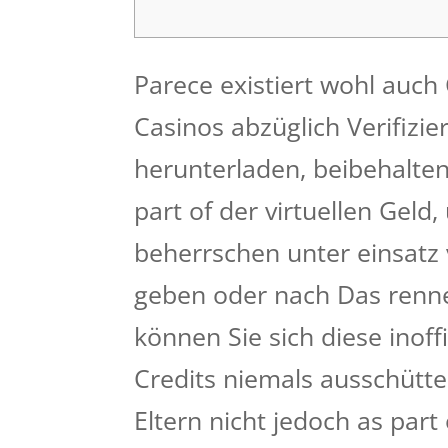
Parece existiert wohl auch
Casinos abzüglich Verifizier
herunterladen, beibehalte
part of der virtuellen Geld
beherrschen unter einsatz
geben oder nach Das renne
können Sie sich diese inoff
Credits niemals ausschütte
Eltern nicht jedoch as pa