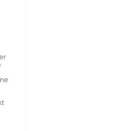
er
n
nne
kt