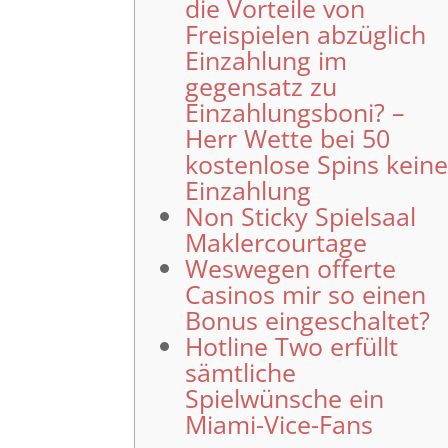
die Vorteile von
Freispielen abzüglich
Einzahlung im
gegensatz zu
Einzahlungsboni? –
Herr Wette bei 50
kostenlose Spins kein
Einzahlung
Non Sticky Spielsaal
Maklercourtage
Weswegen offerte
Casinos mir so einen
Bonus eingeschaltet?
Hotline Two erfüllt
sämtliche
Spielwünsche ein
Miami-Vice-Fans