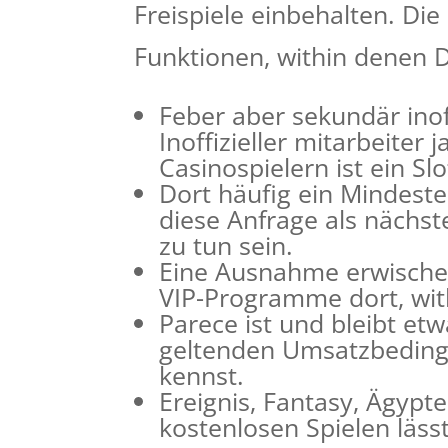
Freispiele einbehalten. Di
Funktionen, within denen 
Feber aber sekundär inoff
Inoffizieller mitarbeiter 
Casinospielern ist ein Sl
Dort häufig ein Mindeste
diese Anfrage als nächs
zu tun sein.
Eine Ausnahme erwischen 
VIP-Programme dort, wit
Parece ist und bleibt etw
geltenden Umsatzbedingu
kennst.
Ereignis, Fantasy, Ägyp
kostenlosen Spielen läs