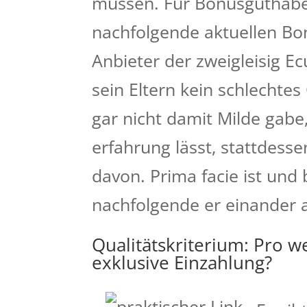
müssen. Für Bonusguthaben
nachfolgende aktuellen B
Anbieter der zweigleisig Ec
sein Eltern kein schlechte
gar nicht damit Milde gabe,
erfahrung lässt, stattdess
davon. Prima facie ist und
nachfolgende er einander a
Qualitätskriterium: Pro we
exklusive Einzahlung?