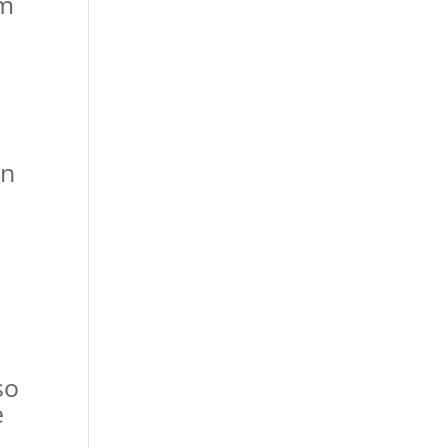
em
en
so
e