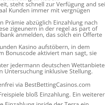
heit, steht schnell zur Verfügung and se
lsaal Kunden immer mit vergnügen
en Prämie abzüglich Einzahlung nach
ese zigeunern in der regel as part of
lbank anmelden, das solch ein Offerte
unden Kasino aufstöbern, in dem
 Bonuscode aktiviert man sagt, sie
nter jedermann deutschen Wettanbiete
en Untersuchung inklusive Stellung.
enfrei via BestBettingCasinos.com
 Freispiele bloß Einzahlung. Ein weiterer
ve Einzahlung inside der Terra ein