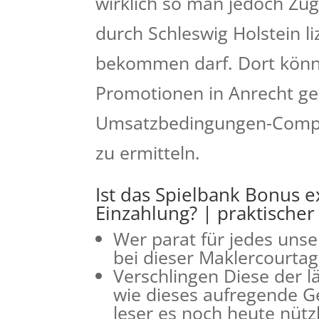
wirklich so man jedoch Zug
durch Schleswig Holstein l
bekommen darf. Dort könn
Promotionen in Anrecht g
Umsatzbedingungen-Comput
zu ermitteln.
Ist das Spielbank Bonus e
Einzahlung? | praktischer
Wer parat für jedes unse
bei dieser Maklercourtag
Verschlingen Diese der 
wie dieses aufregende Ge
leser es noch heute nützl