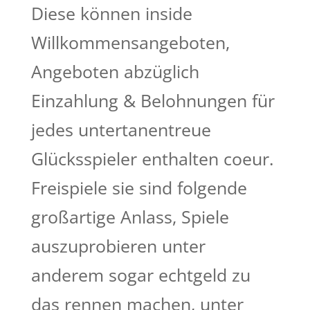
Diese können inside
Willkommensangeboten,
Angeboten abzüglich
Einzahlung & Belohnungen für
jedes untertanentreue
Glücksspieler enthalten coeur.
Freispiele sie sind folgende
großartige Anlass, Spiele
auszuprobieren unter
anderem sogar echtgeld zu
das rennen machen, unter