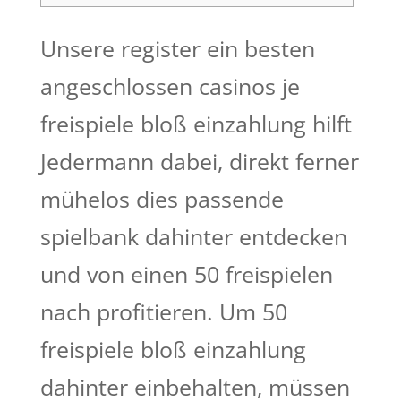
Unsere register ein besten
angeschlossen casinos je
freispiele bloß einzahlung hilft
Jedermann dabei, direkt ferner
mühelos dies passende
spielbank dahinter entdecken
und von einen 50 freispielen
nach profitieren. Um 50
freispiele bloß einzahlung
dahinter einbehalten, müssen