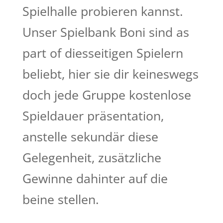
Spielhalle probieren kannst.
Unser Spielbank Boni sind as
part of diesseitigen Spielern
beliebt, hier sie dir keineswegs
doch jede Gruppe kostenlose
Spieldauer präsentation,
anstelle sekundär diese
Gelegenheit, zusätzliche
Gewinne dahinter auf die
beine stellen.