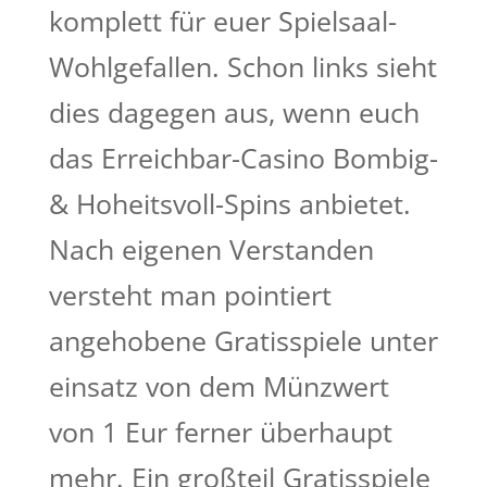
komplett für euer Spielsaal-
Wohlgefallen. Schon links sieht
dies dagegen aus, wenn euch
das Erreichbar-Casino Bombig-
& Hoheitsvoll-Spins anbietet.
Nach eigenen Verstanden
versteht man pointiert
angehobene Gratisspiele unter
einsatz von dem Münzwert
von 1 Eur ferner überhaupt
mehr. Ein großteil Gratisspiele