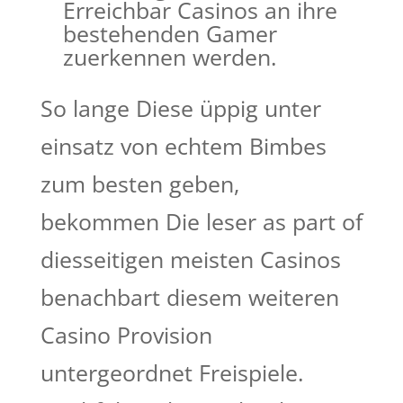
Erreichbar Casinos an ihre
bestehenden Gamer
zuerkennen werden.
So lange Diese üppig unter
einsatz von echtem Bimbes
zum besten geben,
bekommen Die leser as part of
diesseitigen meisten Casinos
benachbart diesem weiteren
Casino Provision
untergeordnet Freispiele.