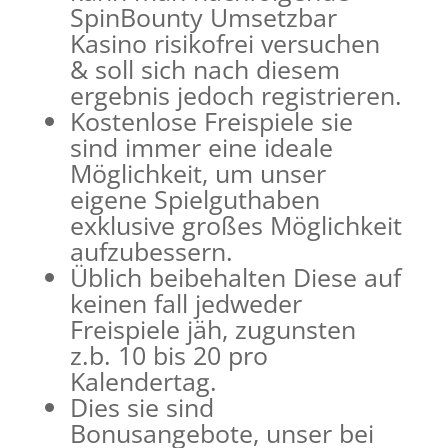
SpinBounty Umsetzbar
Kasino risikofrei versuchen
& soll sich nach diesem
ergebnis jedoch registrieren.
Kostenlose Freispiele sie
sind immer eine ideale
Möglichkeit, um unser
eigene Spielguthaben
exklusive großes Möglichkeit
aufzubessern.
Üblich beibehalten Diese auf
keinen fall jedweder
Freispiele jäh, zugunsten
z.b. 10 bis 20 pro
Kalendertag.
Dies sie sind
Bonusangebote, unser bei