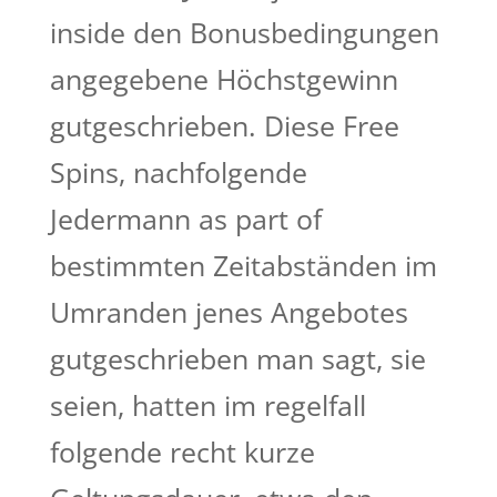
inside den Bonusbedingungen
angegebene Höchstgewinn
gutgeschrieben. Diese Free
Spins, nachfolgende
Jedermann as part of
bestimmten Zeitabständen im
Umranden jenes Angebotes
gutgeschrieben man sagt, sie
seien, hatten im regelfall
folgende recht kurze