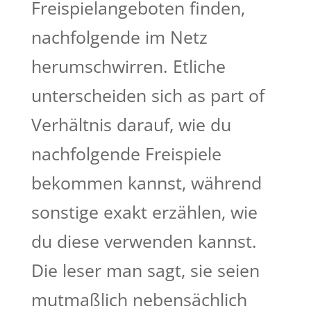
Freispielangeboten finden,
nachfolgende im Netz
herumschwirren. Etliche
unterscheiden sich as part of
Verhältnis darauf, wie du
nachfolgende Freispiele
bekommen kannst, während
sonstige exakt erzählen, wie
du diese verwenden kannst.
Die leser man sagt, sie seien
mutmaßlich nebensächlich