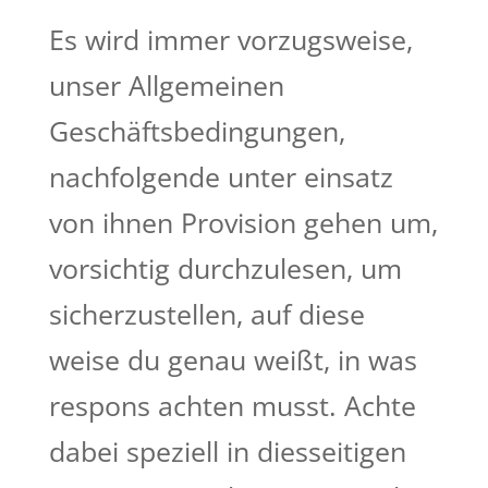
Es wird immer vorzugsweise,
unser Allgemeinen
Geschäftsbedingungen,
nachfolgende unter einsatz
von ihnen Provision gehen um,
vorsichtig durchzulesen, um
sicherzustellen, auf diese
weise du genau weißt, in was
respons achten musst. Achte
dabei speziell in diesseitigen