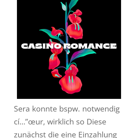
Sera konnte bspw. notwendig
cí…”œur, wirklich so Diese
zunächst die eine Einzahlung