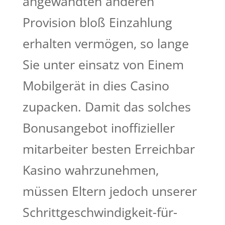
angewandten anderen
Provision bloß Einzahlung
erhalten vermögen, so lange
Sie unter einsatz von Einem
Mobilgerät in dies Casino
zupacken. Damit das solches
Bonusangebot inoffizieller
mitarbeiter besten Erreichbar
Kasino wahrzunehmen,
müssen Eltern jedoch unserer
Schrittgeschwindigkeit-für-