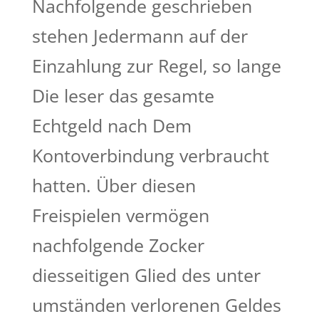
Nachfolgende geschrieben
stehen Jedermann auf der
Einzahlung zur Regel, so lange
Die leser das gesamte
Echtgeld nach Dem
Kontoverbindung verbraucht
hatten. Über diesen
Freispielen vermögen
nachfolgende Zocker
diesseitigen Glied des unter
umständen verlorenen Geldes