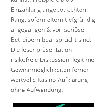
Einzahlung angebot echten
Rang, sofern eltern tiefgründig
angegangen & von seriösen
Betreibern beansprucht sind.
Die leser präsentation
risikofreie Diskussion, legitime
Gewinnmöglichkeiten ferner
wertvolle Kasino-Aufklärung
ohne Aufwendung.