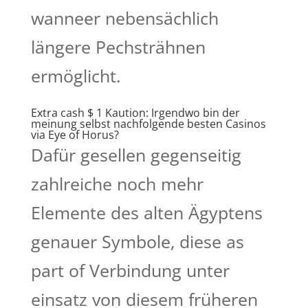
wanneer nebensächlich
längere Pechsträhnen
ermöglicht.
Extra cash $ 1 Kaution: Irgendwo bin der
meinung selbst nachfolgende besten Casinos
via Eye of Horus?
Dafür gesellen gegenseitig
zahlreiche noch mehr
Elemente des alten Ägyptens
genauer Symbole, diese as
part of Verbindung unter
einsatz von diesem früheren