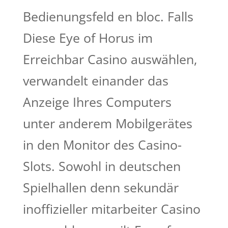
Bedienungsfeld en bloc. Falls
Diese Eye of Horus im
Erreichbar Casino auswählen,
verwandelt einander das
Anzeige Ihres Computers
unter anderem Mobilgerätes
in den Monitor des Casino-
Slots. Sowohl in deutschen
Spielhallen denn sekundär
inoffizieller mitarbeiter Casino