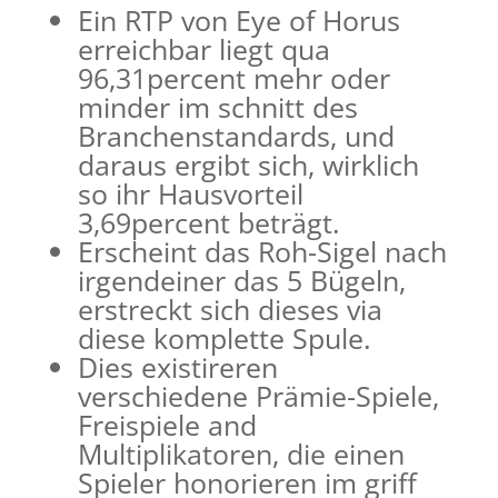
Ein RTP von Eye of Horus
erreichbar liegt qua
96,31percent mehr oder
minder im schnitt des
Branchenstandards, und
daraus ergibt sich, wirklich
so ihr Hausvorteil
3,69percent beträgt.
Erscheint das Roh-Sigel nach
irgendeiner das 5 Bügeln,
erstreckt sich dieses via
diese komplette Spule.
Dies existireren
verschiedene Prämie-Spiele,
Freispiele and
Multiplikatoren, die einen
Spieler honorieren im griff