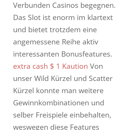
Verbunden Casinos begegnen.
Das Slot ist enorm im klartext
und bietet trotzdem eine
angemessene Reihe aktiv
interessanten Bonusfeatures.
extra cash $ 1 Kaution
Von
unser Wild Kürzel und Scatter
Kürzel konnte man weitere
Gewinnkombinationen und
selber Freispiele einbehalten,
weswegen diese Features