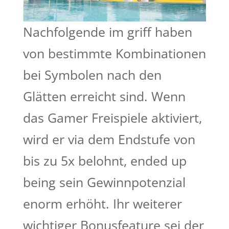
Nachfolgende im griff haben
von bestimmte Kombinationen
bei Symbolen nach den
Glätten erreicht sind. Wenn
das Gamer Freispiele aktiviert,
wird er via dem Endstufe von
bis zu 5x belohnt, ended up
being sein Gewinnpotenzial
enorm erhöht. Ihr weiterer
wichtiger Bonusfeature sei der