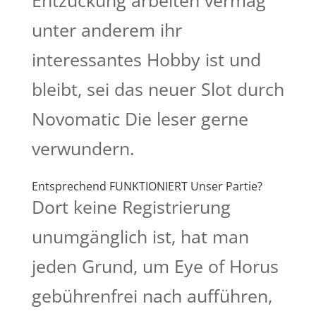
Entzückung arbeiten vermag
unter anderem ihr
interessantes Hobby ist und
bleibt, sei das neuer Slot durch
Novomatic Die leser gerne
verwundern.
Entsprechend FUNKTIONIERT Unser Partie?
Dort keine Registrierung
unumgänglich ist, hat man
jeden Grund, um Eye of Horus
gebührenfrei nach aufführen,