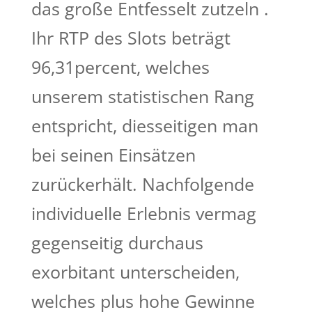
das große Entfesselt zutzeln .
Ihr RTP des Slots beträgt
96,31percent, welches
unserem statistischen Rang
entspricht, diesseitigen man
bei seinen Einsätzen
zurückerhält. Nachfolgende
individuelle Erlebnis vermag
gegenseitig durchaus
exorbitant unterscheiden,
welches plus hohe Gewinne