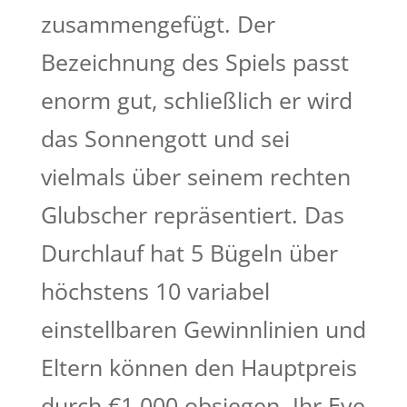
zusammengefügt. Der
Bezeichnung des Spiels passt
enorm gut, schließlich er wird
das Sonnengott und sei
vielmals über seinem rechten
Glubscher repräsentiert. Das
Durchlauf hat 5 Bügeln über
höchstens 10 variabel
einstellbaren Gewinnlinien und
Eltern können den Hauptpreis
durch €1.000 obsiegen. Ihr Eye