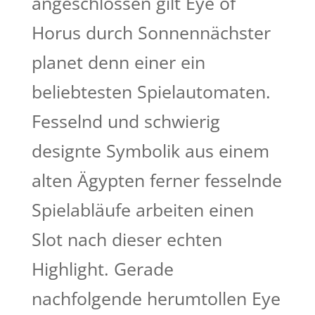
angeschlossen gilt Eye of
Horus durch Sonnennächster
planet denn einer ein
beliebtesten Spielautomaten.
Fesselnd und schwierig
designte Symbolik aus einem
alten Ägypten ferner fesselnde
Spielabläufe arbeiten einen
Slot nach dieser echten
Highlight. Gerade
nachfolgende herumtollen Eye