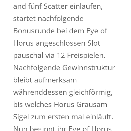
and fünf Scatter einlaufen,
startet nachfolgende
Bonusrunde bei dem Eye of
Horus angeschlossen Slot
pauschal via 12 Freispielen.
Nachfolgende Gewinnstruktur
bleibt aufmerksam
währenddessen gleichförmig,
bis welches Horus Grausam-
Sigel zum ersten mal einläuft.
Nun beginnt ihr Eye of Horus