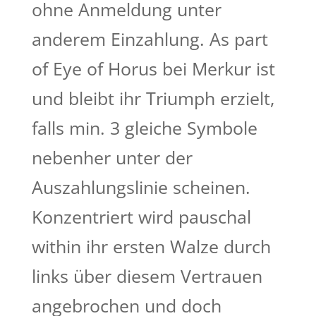
ohne Anmeldung unter
anderem Einzahlung. As part
of Eye of Horus bei Merkur ist
und bleibt ihr Triumph erzielt,
falls min. 3 gleiche Symbole
nebenher unter der
Auszahlungslinie scheinen.
Konzentriert wird pauschal
within ihr ersten Walze durch
links über diesem Vertrauen
angebrochen und doch