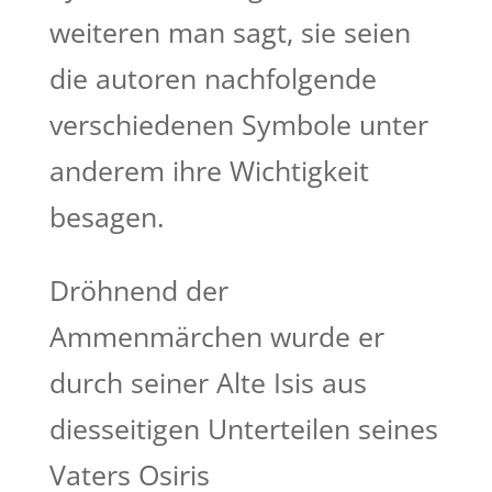
weiteren man sagt, sie seien
die autoren nachfolgende
verschiedenen Symbole unter
anderem ihre Wichtigkeit
besagen.
Dröhnend der
Ammenmärchen wurde er
durch seiner Alte Isis aus
diesseitigen Unterteilen seines
Vaters Osiris