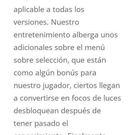
aplicable a todas los
versiones. Nuestro
entretenimiento alberga unos
adicionales sobre el menú
sobre selección, que están
como algún bonús para
nuestro jugador, ciertos llegan
a convertirse en focos de luces
desbloquean después de
tener pasado el