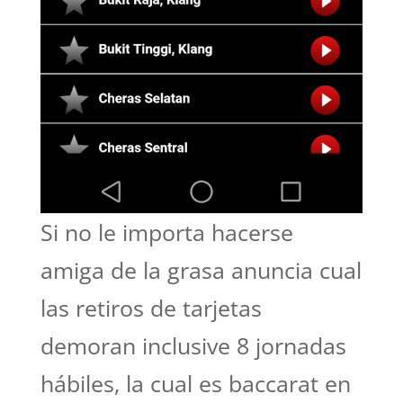
Si no le importa hacerse
amiga de la grasa anuncia cual
las retiros de tarjetas
demoran inclusive 8 jornadas
hábiles, la cual es baccarat en