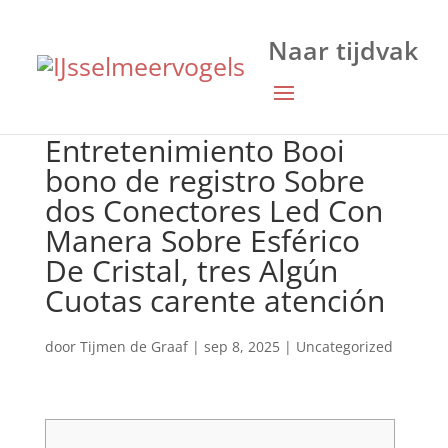
Entretenimiento Booi
bono de registro Sobre
dos Conectores Led Con
Manera Sobre Esférico
De Cristal, tres Algún
Cuotas carente atención
door
Tijmen de Graaf
|
sep 8, 2025
|
Uncategorized