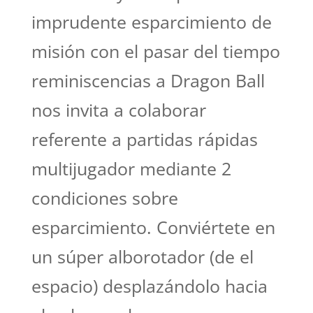
imprudente esparcimiento de
misión con el pasar del tiempo
reminiscencias a Dragon Ball
nos invita a colaborar
referente a partidas rápidas
multijugador mediante 2
condiciones sobre
esparcimiento. Conviértete en
un súper alborotador (de el
espacio) desplazándolo hacia