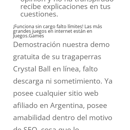
recibe explicaciones en tus
cuestiones.
¡Funciona sin cargo falto límites! Las más
grandes juegos en internet están en
Juegos.Games
Demostración nuestra demo
gratuita de su tragaperras
Crystal Ball en línea, falto
descarga ni sometimiento. Ya
posee cualquier sitio web
afiliado en Argentina, posee
amabilidad dentro del motivo
de SEO, cosa que lo