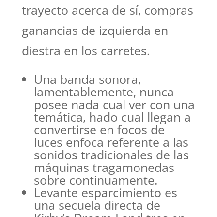
trayecto acerca de sí, compras
ganancias de izquierda en
diestra en los carretes.
Una banda sonora,
lamentablemente, nunca
posee nada cual ver con una
temática, hado cual llegan a
convertirse en focos de
luces enfoca referente a las
sonidos tradicionales de las
máquinas tragamonedas
sobre continuamente.
Levante esparcimiento es
una secuela directa de