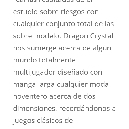
estudio sobre riesgos con
cualquier conjunto total de las
sobre modelo. Dragon Crystal
nos sumerge acerca de algún
mundo totalmente
multijugador diseñado con
manga larga cualquier moda
noventero acerca de dos
dimensiones, recordándonos a
juegos clásicos de