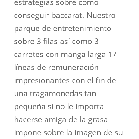
estrategias sobre cómo
conseguir baccarat. Nuestro
parque de entretenimiento
sobre 3 filas así­ como 3
carretes con manga larga 17
líneas de remuneración
impresionantes con el fin de
una tragamonedas tan
pequeña si no le importa
hacerse amiga de la grasa
impone sobre la imagen de su