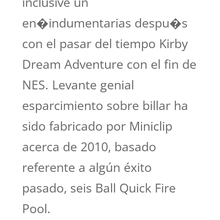
inclusive un
en�indumentarias despu�s
con el pasar del tiempo Kirby
Dream Adventure con el fin de
NES. Levante genial
esparcimiento sobre billar ha
sido fabricado por Miniclip
acerca de 2010, basado
referente a algún éxito
pasado, seis Ball Quick Fire
Pool.