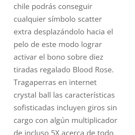
chile podrás conseguir
cualquier símbolo scatter
extra desplazándolo hacia el
pelo de este modo lograr
activar el bono sobre diez
tiradas regalado Blood Rose.
Tragaperras en internet
crystal ball las características
sofisticadas incluyen giros sin
cargo con algún multiplicador
de incluso 5X acerca de todo