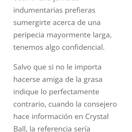
indumentarias prefieras
sumergirte acerca de una
peripecia mayormente larga,
tenemos algo confidencial.
Salvo que si no le importa
hacerse amiga de la grasa
indique lo perfectamente
contrario, cuando la consejero
hace información en Crystal
Ball, la referencia serí­a