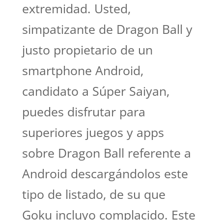
extremidad.
Usted,
simpatizante de Dragon Ball y
justo propietario de un
smartphone Android,
candidato a Súper Saiyan,
puedes disfrutar para
superiores juegos y apps
sobre Dragon Ball referente a
Android descargándolos este
tipo de listado, de su que
Goku incluyo complacido. Este