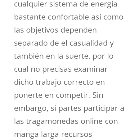
cualquier sistema de energía
bastante confortable así­ como
las objetivos dependen
separado de el casualidad y
también en la suerte, por lo
cual no precisas examinar
dicho trabajo correcto en
ponerte en competir. Sin
embargo, si partes participar a
las tragamonedas online con
manga larga recursos