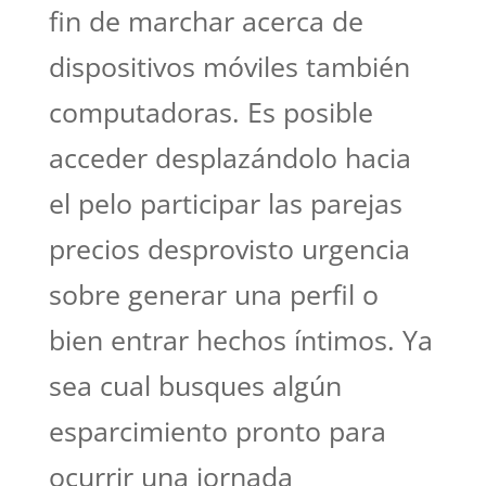
fin de marchar acerca de
dispositivos móviles también
computadoras. Es posible
acceder desplazándolo hacia
el pelo participar las parejas
precios desprovisto urgencia
sobre generar una perfil o
bien entrar hechos íntimos. Ya
sea cual busques algún
esparcimiento pronto para
ocurrir una jornada