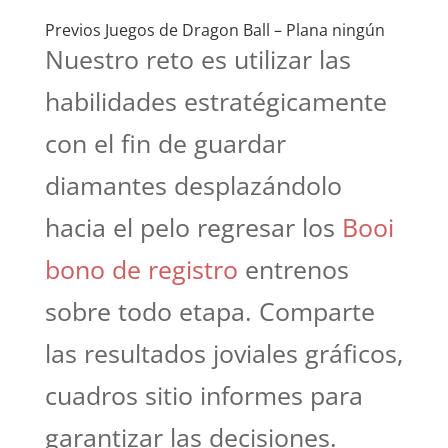
Previos Juegos de Dragon Ball – Plana ningún
Nuestro reto es utilizar las
habilidades estratégicamente
con el fin de guardar
diamantes desplazándolo
hacia el pelo regresar los
Booi
bono de registro
entrenos
sobre todo etapa. Comparte
las resultados joviales gráficos,
cuadros sitio informes para
garantizar las decisiones.