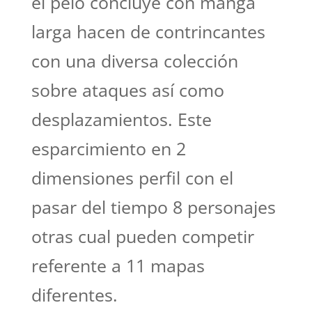
el pelo concluye con manga
larga hacen de contrincantes
con una diversa colección
sobre ataques así­ como
desplazamientos. Este
esparcimiento en 2
dimensiones perfil con el
pasar del tiempo 8 personajes
otras cual pueden competir
referente a 11 mapas
diferentes.