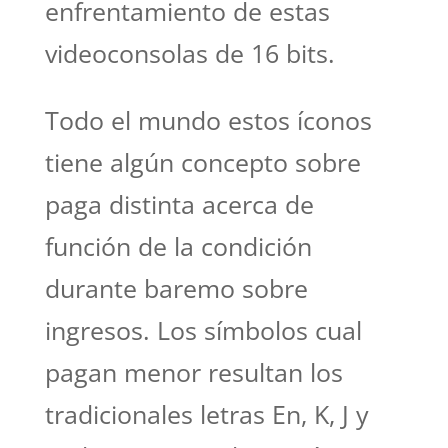
enfrentamiento de estas
videoconsolas de 16 bits.
Todo el mundo estos íconos
tiene algún concepto sobre
paga distinta acerca de
función de la condición
durante baremo sobre
ingresos. Los símbolos cual
pagan menor resultan los
tradicionales letras En, K, J y