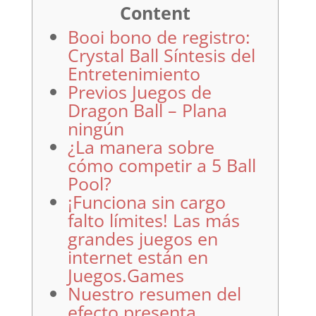
Content
Booi bono de registro:
Crystal Ball Síntesis del
Entretenimiento
Previos Juegos de
Dragon Ball – Plana
ningún
¿La manera sobre
cómo competir a 5 Ball
Pool?
¡Funciona sin cargo
falto límites! Las más
grandes juegos en
internet están en
Juegos.Games
Nuestro resumen del
efecto presenta