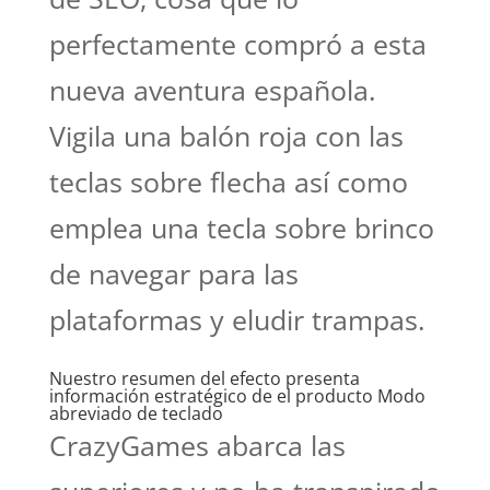
perfectamente compró a esta
nueva aventura española.
Vigila una balón roja con las
teclas sobre flecha así­ como
emplea una tecla sobre brinco
de navegar para las
plataformas y eludir trampas.
Nuestro resumen del efecto presenta
información estratégico de el producto Modo
abreviado de teclado
CrazyGames abarca las