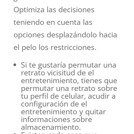
Optimiza las decisiones
teniendo en cuenta las
opciones desplazándolo hacia
el pelo los restricciones.
Si te gustaría permutar una
retrato vicisitud de el
entretenimiento, tienes que
permutar una retrato sobre
tu perfil de celular, acudir a
configuración de el
entretenimiento y quitar
informaciones sobre
almacenamiento.