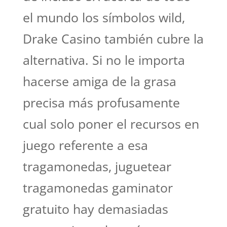
el mundo los símbolos wild,
Drake Casino también cubre la
alternativa. Si no le importa
hacerse amiga de la grasa
precisa más profusamente
cual solo poner el recursos en
juego referente a esa
tragamonedas, juguetear
tragamonedas gaminator
gratuito hay demasiadas