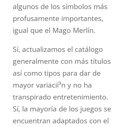
algunos de los símbolos más
profusamente importantes,
igual que el Mago Merlín.
Sí, actualizamos el catálogo
generalmente con más títulos
así­ como tipos para dar de
mayor variacií³n y no ha
transpirado entretenimiento.
Sí, la mayoría de los juegos se
encuentran adaptados con el