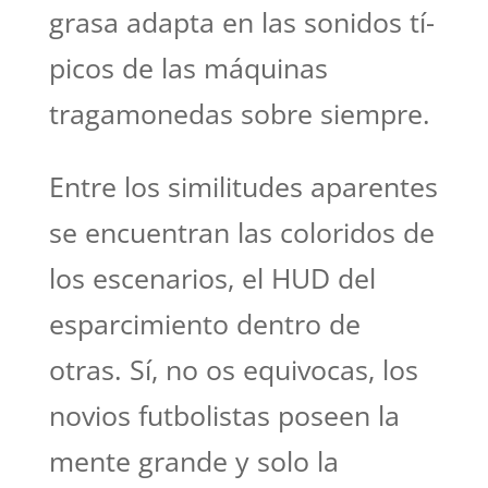
grasa adapta en las sonidos tí­
picos de las máquinas
tragamonedas sobre siempre.
Entre los similitudes aparentes
se encuentran las coloridos de
los escenarios, el HUD del
esparcimiento dentro de
otras. Sí, no os equivocas, los
novios futbolistas poseen la
mente grande y solo la