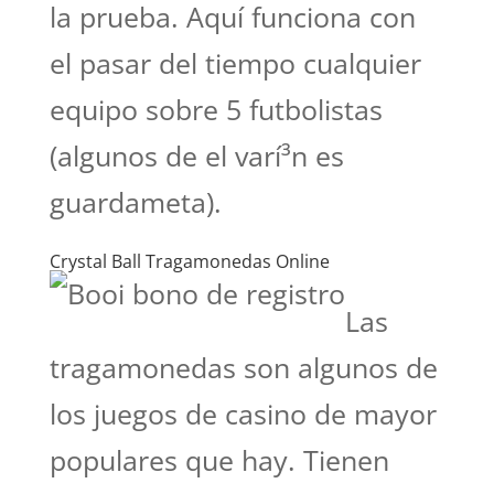
la prueba. Aquí funciona con
el pasar del tiempo cualquier
equipo sobre 5 futbolistas
(algunos de el varí³n es
guardameta).
Crystal Ball Tragamonedas Online
Las
tragamonedas son algunos de
los juegos de casino de mayor
populares que hay. Tienen