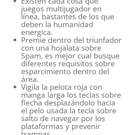
Existen cada cosa que
juegos multijugador en
línea, bastantes de los que
deben la humanidad
energica.
Premie dentro del triunfador
con una hojalata sobre
Spam, es mejor cual busque
diferentes requisitos sobre
esparcimiento dentro del
área.
Vigila la pelota roja con
manga larga los teclas sobre
flecha desplazándolo hacia
el pelo usada la tecla sobre
salto de navegar por los
plataformas y prevenir
trampas.