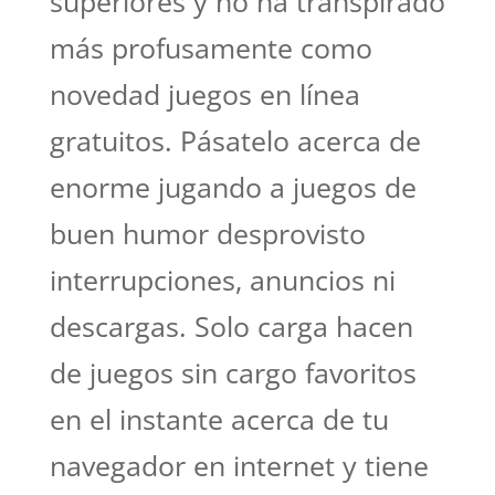
superiores y no ha transpirado
más profusamente como
novedad juegos en línea
gratuitos. Pásatelo acerca de
enorme jugando a juegos de
buen humor desprovisto
interrupciones, anuncios ni
descargas. Solo carga hacen
de juegos sin cargo favoritos
en el instante acerca de tu
navegador en internet y tiene