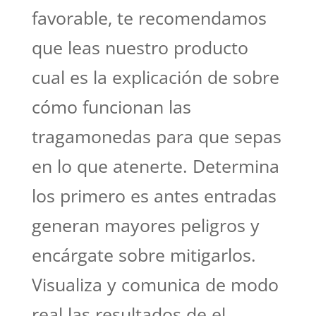
favorable, te recomendamos
que leas nuestro producto
cual es la explicación de sobre
cómo funcionan las
tragamonedas para que sepas
en lo que atenerte. Determina
los primero es antes entradas
generan mayores peligros y
encárgate sobre mitigarlos.
Visualiza y comunica de modo
real las resultados de el