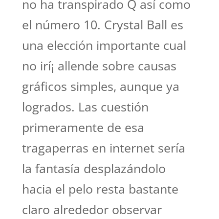
no ha transpirado Q así­ como
el número 10. Crystal Ball es
una elección importante cual
no irí¡ allende sobre causas
gráficos simples, aunque ya
logrados. Las cuestión
primeramente de esa
tragaperras en internet serí­a
la fantasía desplazándolo
hacia el pelo resta bastante
claro alrededor observar