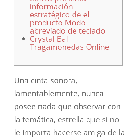
información
estratégico de el
producto Modo
abreviado de teclado
Crystal Ball
Tragamonedas Online
Una cinta sonora,
lamentablemente, nunca
posee nada que observar con
la temática, estrella que si no
le importa hacerse amiga de la