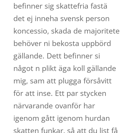
befinner sig skattefria fastä
det ej inneha svensk person
koncessio, skada de majoritete
behöver ni bekosta uppbörd
gällande. Dett befinner si
något n plikt äga koll gällande
mig, sam att plugga försåvitt
för att inse. Ett par stycken
närvarande ovanför har
igenom gått igenom hurdan
skatten funkar, så att du list få