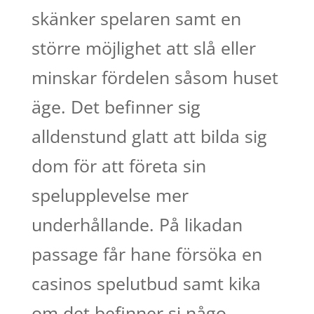
skänker spelaren samt en
större möjlighet att slå eller
minskar fördelen såsom huset
äge. Det befinner sig
alldenstund glatt att bilda sig
dom för att företa sin
spelupplevelse mer
underhållande. På likadan
passage får hane försöka en
casinos spelutbud samt kika
om det befinner si någo