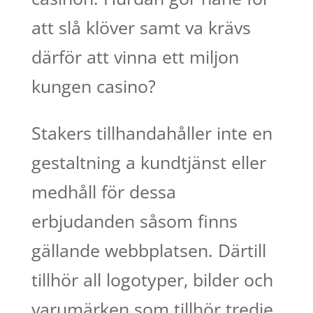
att slå klöver samt va krävs
därför att vinna ett miljon
kungen casino?
Stakers tillhandahåller inte en
gestaltning a kundtjänst eller
medhåll för dessa
erbjudanden såsom finns
gällande webbplatsen. Därtill
tillhör all logotyper, bilder och
varumärken som tillhör tredje