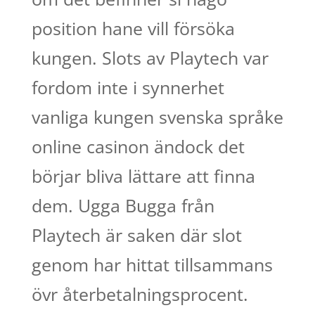
position hane vill försöka
kungen. Slots av Playtech var
fordom inte i synnerhet
vanliga kungen svenska språke
online casinon ändock det
börjar bliva lättare att finna
dem. Ugga Bugga från
Playtech är saken där slot
genom har hittat tillsammans
övr återbetalningsprocent.