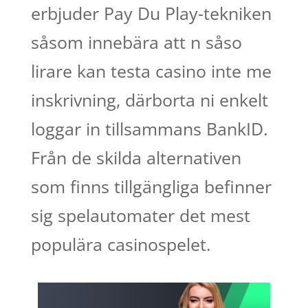
erbjuder Pay Du Play-tekniken
såsom innebära att n såso
lirare kan testa casino inte me
inskrivning, därborta ni enkelt
loggar in tillsammans BankID.
Från de skilda alternativen
som finns tillgängliga befinner
sig spelautomater det mest
populära casinospelet.