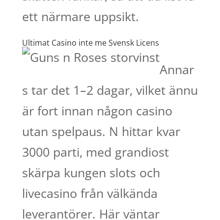
ett närmare uppsikt.
Ultimat Casino inte me Svensk Licens
Annar
s tar det 1–2 dagar, vilket ännu
är fort innan någon casino
utan spelpaus. N hittar kvar
3000 parti, med grandiost
skärpa kungen slots och
livecasino från välkända
leverantörer. Här väntar