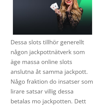
Dessa slots tillhör generellt
någon jackpottnätverk som
äge massa online slots
anslutna åt samma jackpott.
Någo fraktion do insatser som
lirare satsar villig dessa
betalas mo jackpotten. Dett