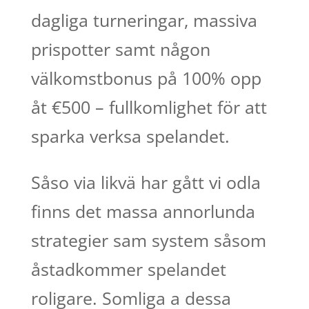
dagliga turneringar, massiva
prispotter samt någon
välkomstbonus på 100% opp
åt €500 – fullkomlighet för att
sparka verksa spelandet.
Såso via likvä har gått vi odla
finns det massa annorlunda
strategier sam system såsom
åstadkommer spelandet
roligare. Somliga a dessa