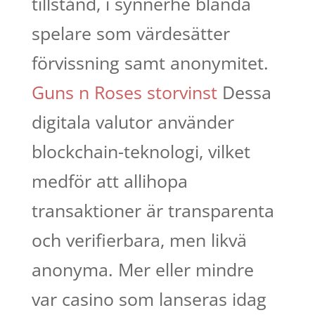
tillstånd, i synnerhe blanda
spelare som värdesätter
förvissning samt anonymitet.
Guns n Roses storvinst
Dessa
digitala valutor använder
blockchain-teknologi, vilket
medför att allihopa
transaktioner är transparenta
och verifierbara, men likvä
anonyma. Mer eller mindre
var casino som lanseras idag