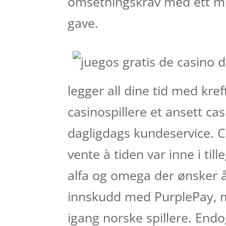
omsetningskrav med ett 
gave.
legger all dine tid med kre
casinospillere et ansett ca
dagligdags kundeservice. C
vente à tiden var inne i til
alfa og omega der ønsker å 
innskudd med PurplePay, 
igang norske spillere. Endog