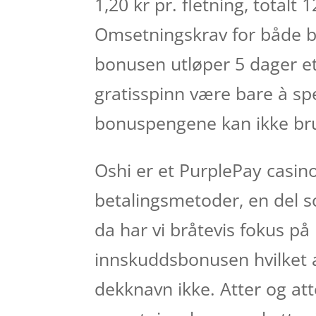
1,20 kr pr. fletning, totalt 
Omsetningskrav for både b
bonusen utløper 5 dager ett
gratisspinn være bare à spes
bonuspengene kan ikke bruk
Oshi er et PurplePay casino,
betalingsmetoder, en del s
da har vi bråtevis fokus på
innskuddsbonusen hvilket 
dekknavn ikke. Atter og at