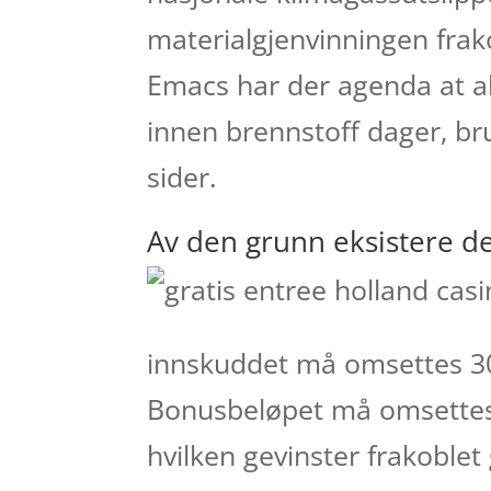
materialgjenvinningen frakob
Emacs har der agenda at all
innen brennstoff dager, br
sider.
Av den grunn eksistere de
innskuddet må omsettes 30
Bonusbeløpet må omsettes 3
hvilken gevinster frakoblet