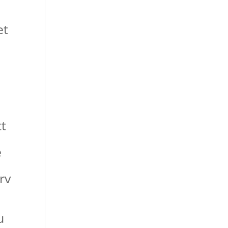
et
tt
e
rv
u