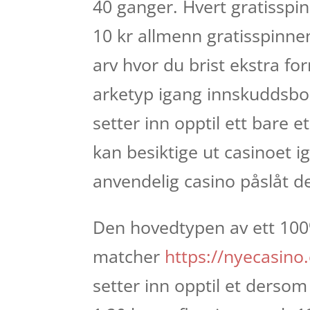
40 ganger. Hvert gratisspin
10 kr allmenn gratisspinne
arv hvor du brist ekstra f
arketyp igang innskuddsb
setter inn opptil ett bare e
kan besiktige ut casinoet
anvendelig casino påslåt d
Den hovedtypen av ett 100%
matcher
https://nyecasino.
setter inn opptil et dersom