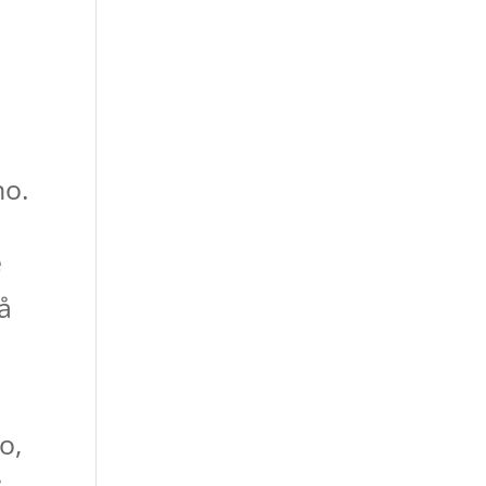
no.
e
å
o,