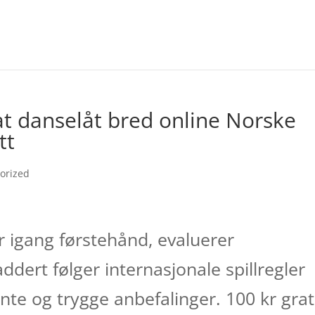
t danselåt bred online Norske
tt
orized
er igang førstehånd, evaluerer
ert følger internasjonale spillregler
nte og trygge anbefalinger. 100 kr grat