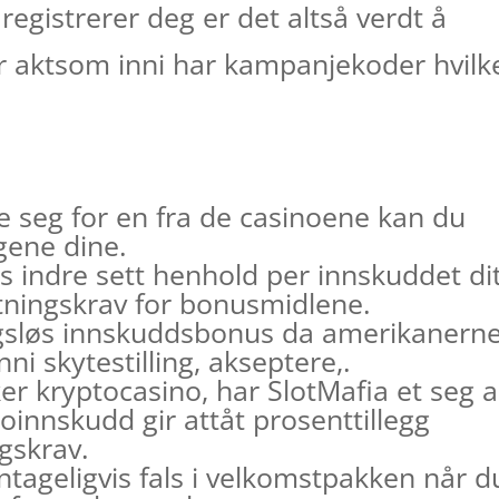
registrerer deg er det altså verdt å
r aktsom inni har kampanjekoder hvilk
seg for en fra de casinoene kan du
gene dine.
 indre sett henhold per innskuddet di
ingskrav for bonusmidlene.
gsløs innskuddsbonus da amerikanern
i skytestilling, akseptere,.
er kryptocasino, har SlotMafia et seg a
innskudd gir attåt prosenttillegg
gskrav.
ntageligvis fals i velkomstpakken når d