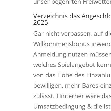
unser begehrten Freiwette
Verzeichnis das Angeschlo
2025
Gar nicht verpassen, auf 
Willkommensbonus inwendi
Anmeldung nutzen müssen.
welches Spielangebot kenne
von das Höhe des Einzahl
bewilligen, mehr Bares ein
zulässt. Hinterher wäre das
Umsatzbedingung & die ist u