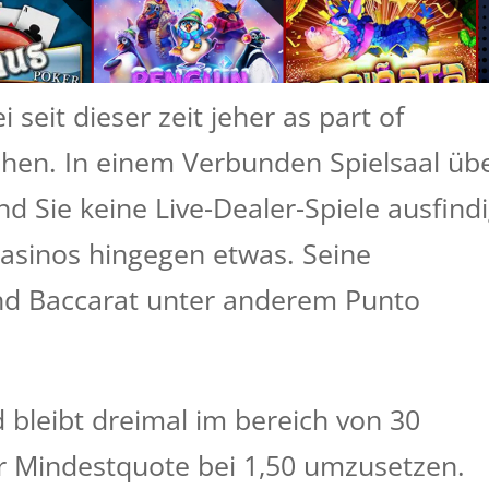
i seit dieser zeit jeher as part of
hen. In einem Verbunden Spielsaal üb
nd Sie keine Live-Dealer-Spiele ausfind
asinos hingegen etwas. Seine
nd Baccarat unter anderem Punto
 bleibt dreimal im bereich von 30
er Mindestquote bei 1,50 umzusetzen.