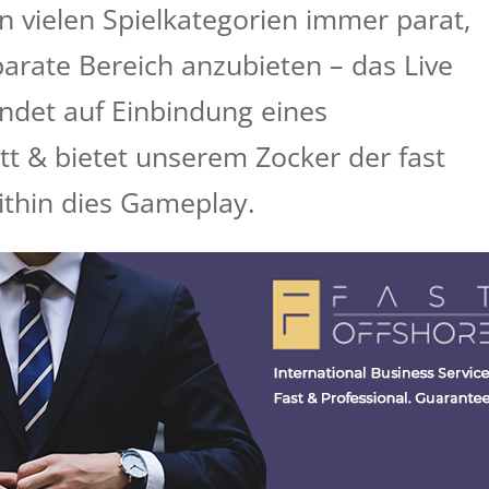
 in vielen Spielkategorien immer parat,
arate Bereich anzubieten – das Live
indet auf Einbindung eines
att & bietet unserem Zocker der fast
ithin dies Gameplay.