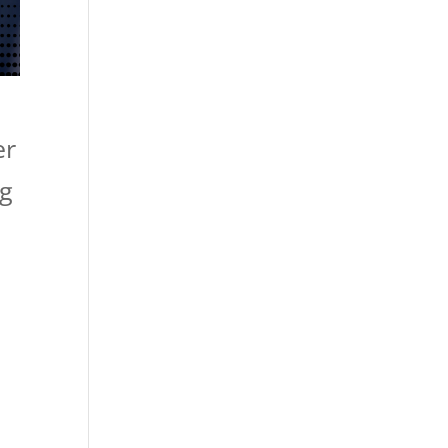
er
ig