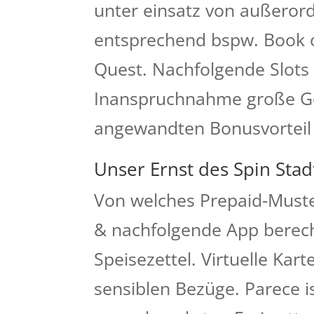
unter einsatz von außeror
entsprechend bspw. Book o
Quest.
Nachfolgende Slots 
Inanspruchnahme große Ge
angewandten Bonusvortei
Unser Ernst des Spin Sta
Von welches Prepaid-Muste
& nachfolgende App berech
Speisezettel. Virtuelle Kar
sensiblen Bezüge. Parece is