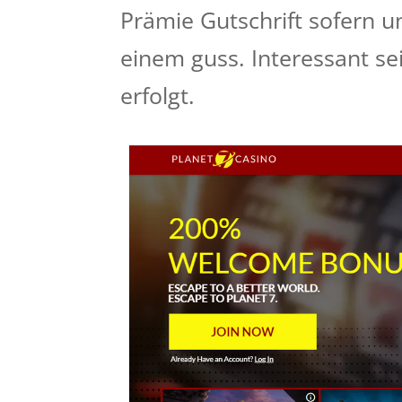
Prämie Gutschrift sofern u
einem guss. Interessant sei
erfolgt.