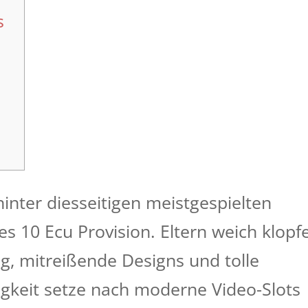
s
inter diesseitigen meistgespielten
 10 Ecu Provision. Eltern weich klopf
, mitreißende Designs und tolle
gkeit setze nach moderne Video-Slots