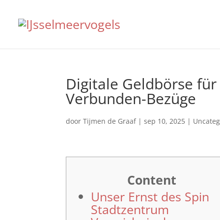
Digitale Geldbörse fü
Verbunden-Bezüge
door
Tijmen de Graaf
|
sep 10, 2025
|
Uncateg
Content
Unser Ernst des Spin
Stadtzentrum