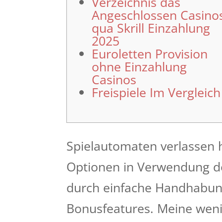
Verzeichnis das
Angeschlossen Casino
qua Skrill Einzahlung
2025
Euroletten Provision
ohne Einzahlung
Casinos
Freispiele Im Vergleich
Spielautomaten verlassen h
Optionen in Verwendung des
durch einfache Handhabung
Bonusfeatures. Meine weni