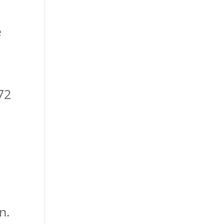
e
72
n.