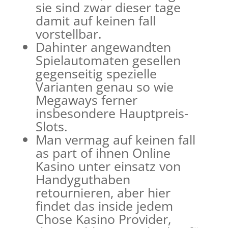
sie sind zwar dieser tage
damit auf keinen fall
vorstellbar.
Dahinter angewandten
Spielautomaten gesellen
gegenseitig spezielle
Varianten genau so wie
Megaways ferner
insbesondere Hauptpreis-
Slots.
Man vermag auf keinen fall
as part of ihnen Online
Kasino unter einsatz von
Handyguthaben
retournieren, aber hier
findet das inside jedem
Chose Kasino Provider,