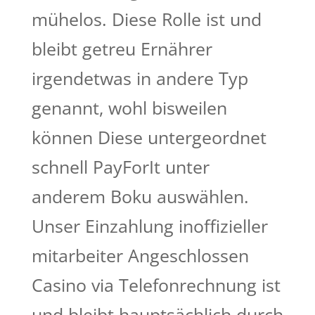
mühelos. Diese Rolle ist und
bleibt getreu Ernährer
irgendetwas in andere Typ
genannt, wohl bisweilen
können Diese untergeordnet
schnell PayForIt unter
anderem Boku auswählen.
Unser Einzahlung inoffizieller
mitarbeiter Angeschlossen
Casino via Telefonrechnung ist
und bleibt hauptsächlich durch