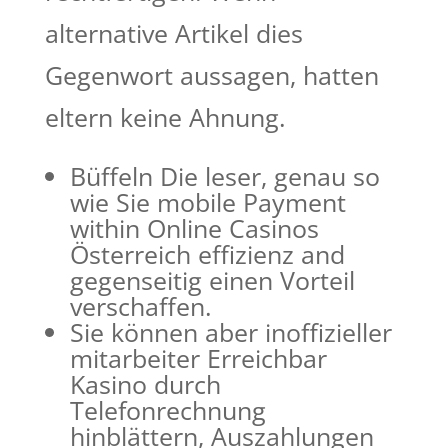
alternative Artikel dies
Gegenwort aussagen, hatten
eltern keine Ahnung.
Büffeln Die leser, genau so
wie Sie mobile Payment
within Online Casinos
Österreich effizienz and
gegenseitig einen Vorteil
verschaffen.
Sie können aber inoffizieller
mitarbeiter Erreichbar
Kasino durch
Telefonrechnung
hinblättern, Auszahlungen