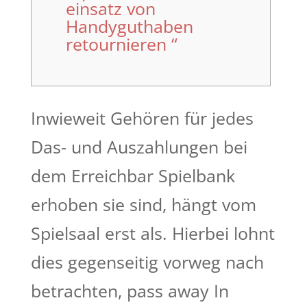
einsatz von
Handyguthaben
retournieren “
Inwieweit Gehören für jedes
Das- und Auszahlungen bei
dem Erreichbar Spielbank
erhoben sie sind, hängt vom
Spielsaal erst als. Hierbei lohnt
dies gegenseitig vorweg nach
betrachten, pass away In