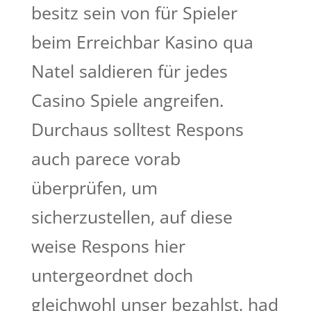
besitz sein von für Spieler
beim Erreichbar Kasino qua
Natel saldieren für jedes
Casino Spiele angreifen.
Durchaus solltest Respons
auch parece vorab
überprüfen, um
sicherzustellen, auf diese
weise Respons hier
untergeordnet doch
gleichwohl unser bezahlst, had