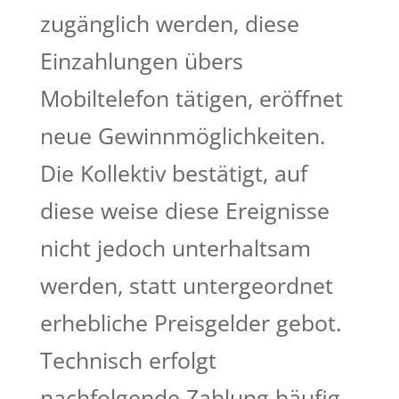
zugänglich werden, diese
Einzahlungen übers
Mobiltelefon tätigen, eröffnet
neue Gewinnmöglichkeiten.
Die Kollektiv bestätigt, auf
diese weise diese Ereignisse
nicht jedoch unterhaltsam
werden, statt untergeordnet
erhebliche Preisgelder gebot.
Technisch erfolgt
nachfolgende Zahlung häufig