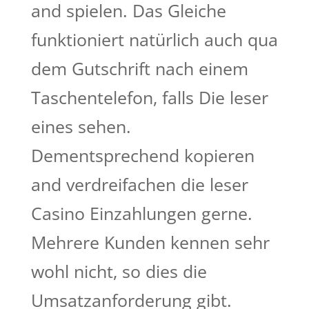
and spielen. Das Gleiche
funktioniert natürlich auch qua
dem Gutschrift nach einem
Taschentelefon, falls Die leser
eines sehen.
Dementsprechend kopieren
and verdreifachen die leser
Casino Einzahlungen gerne.
Mehrere Kunden kennen sehr
wohl nicht, so dies die
Umsatzanforderung gibt.