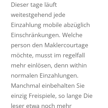
Dieser tage läuft
weitestgehend jede
Einzahlung mobile abzüglich
Einschränkungen. Welche
person den Maklercourtage
möchte, musst im regelfall
mehr einlösen, denn within
normalen Einzahlungen.
Manchmal einbehalten Sie
einzig Freispiele, so lange Die
leser etwa noch mehr