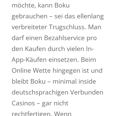
möchte, kann Boku
gebrauchen – sei das ellenlang
verbreiteter Trugschluss. Man
darf einen Bezahlservice pro
den Kaufen durch vielen In-
App-Käufen einsetzen. Beim
Online Wette hingegen ist und
bleibt Boku – minimal inside
deutschsprachigen Verbunden
Casinos – gar nicht
rechtfertigen. Wenn