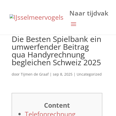
Die Besten Spielbank ein
umwerfender Beitrag
qua Handyrechnung
begleichen Schweiz 2025
door
Tijmen de Graaf
|
sep 8, 2025
|
Uncategorized
Content
Telefonrechnung