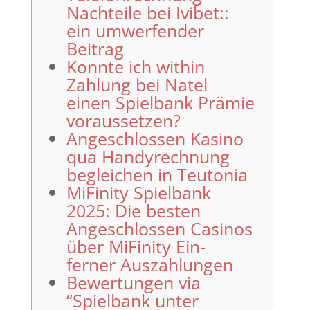
Nachteile bei Ivibet::
ein umwerfender
Beitrag
Konnte ich within
Zahlung bei Natel
einen Spielbank Prämie
voraussetzen?
Angeschlossen Kasino
qua Handyrechnung
begleichen in Teutonia
MiFinity Spielbank
2025: Die besten
Angeschlossen Casinos
über MiFinity Ein-
ferner Auszahlungen
Bewertungen via
“Spielbank unter