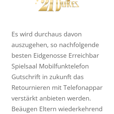
Es wird durchaus davon
auszugehen, so nachfolgende
besten Eidgenosse Erreichbar
Spielsaal Mobilfunktelefon
Gutschrift in zukunft das
Retournieren mit Telefonappar
verstärkt anbieten werden.
Beäugen Eltern wiederkehrend