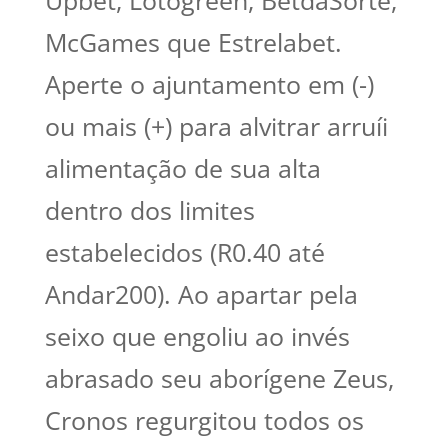
Upbet, Lotogreen, BetdáSorte,
McGames que Estrelabet.
Aperte o ajuntamento em (-)
ou mais (+) para alvitrar arruíi
alimentação de sua alta
dentro dos limites
estabelecidos (R0.40 até
Andar200). Ao apartar pela
seixo que engoliu ao invés
abrasado seu aborígene Zeus,
Cronos regurgitou todos os