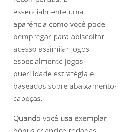
essencialmente uma
aparência como você pode
bempregar para abiscoitar
acesso assimilar jogos,
especialmente jogos
puerilidade estratégia e
baseados sobre abaixamento-
cabeças.
Quando você usa exemplar
bônus criancice rodadas