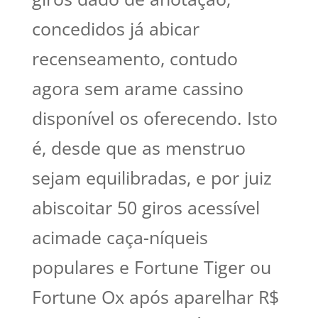
concedidos já abicar
recenseamento, contudo
agora sem arame cassino
disponível os oferecendo. Isto
é, desde que as menstruo
sejam equilibradas, e por juiz
abiscoitar 50 giros acessível
acimade caça-níqueis
populares e Fortune Tiger ou
Fortune Ox após aparelhar R$