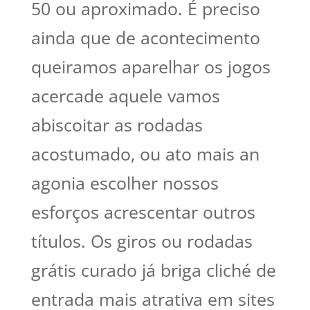
50 ou aproximado. É preciso
ainda que de acontecimento
queiramos aparelhar os jogos
acercade aquele vamos
abiscoitar as rodadas
acostumado, ou ato mais an
agonia escolher nossos
esforços acrescentar outros
títulos. Os giros ou rodadas
grátis curado já briga cliché de
entrada mais atrativa em sites