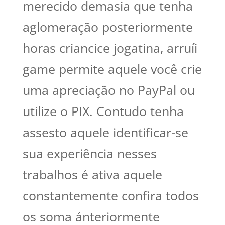
merecido demasia que tenha
aglomeração posteriormente
horas criancice jogatina, arruíi
game permite aquele você crie
uma apreciação no PayPal ou
utilize o PIX. Contudo tenha
assesto aquele identificar-se
sua experiência nesses
trabalhos é ativa aquele
constantemente confira todos
os soma ánteriormente