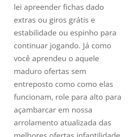
lei apreender fichas dado
extras ou giros grátis e
estabilidade ou espinho para
continuar jogando. Já como
você aprendeu o aquele
maduro ofertas sem
entreposto como como elas
funcionam, role para alto para
açambarcar em nossa
arrolamento atualizada das
melhores ofertas infantilidade