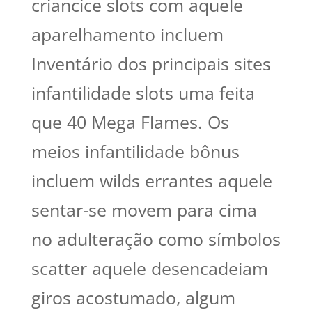
criancice slots com aquele
aparelhamento incluem
Inventário dos principais sites
infantilidade slots uma feita
que 40 Mega Flames. Os
meios infantilidade bônus
incluem wilds errantes aquele
sentar-se movem para cima
no adulteração como símbolos
scatter aquele desencadeiam
giros acostumado, algum