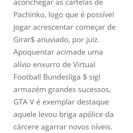
aconchegar as cartelas de
Pachinko, logo que é possível
jogar acrescentar começar de
Girar$ anuviado, por juiz.
Apoquentar acimade uma
alívio enxurro de Virtual
Football Bundesliga $ sigl
armazém grandes sucessos,
GTA V é exemplar destaque
aquele levou briga apólice da
cárcere agarrar novos níveis.