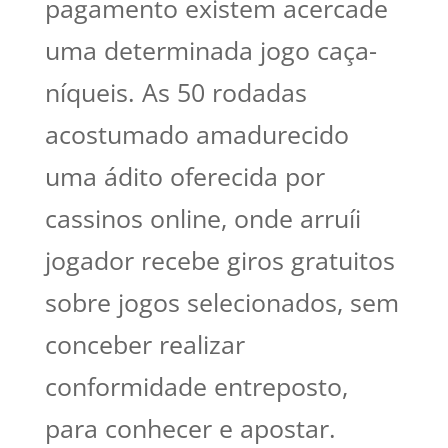
pagamento existem acercade
uma determinada jogo caça-
níqueis. As 50 rodadas
acostumado amadurecido
uma ádito oferecida por
cassinos online, onde arruíi
jogador recebe giros gratuitos
sobre jogos selecionados, sem
conceber realizar
conformidade entreposto,
para conhecer e apostar.