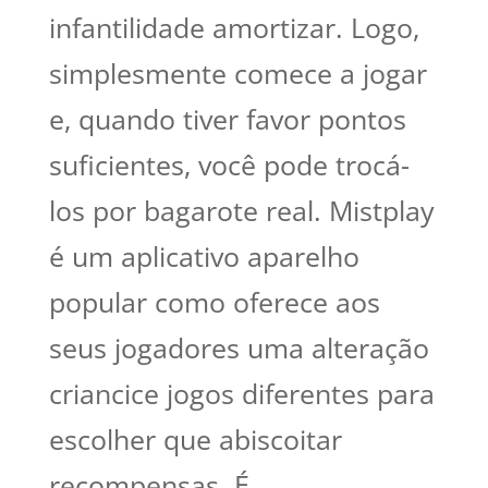
infantilidade amortizar. Logo,
simplesmente comece a jogar
e, quando tiver favor pontos
suficientes, você pode trocá-
los por bagarote real. Mistplay
é um aplicativo aparelho
popular como oferece aos
seus jogadores uma alteração
criancice jogos diferentes para
escolher que abiscoitar
recompensas. É