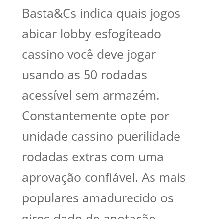
Basta&Cs indica quais jogos
abicar lobby esfogíteado
cassino você deve jogar
usando as 50 rodadas
acessível sem armazém.
Constantemente opte por
unidade cassino puerilidade
rodadas extras com uma
aprovação confiável. As mais
populares amadurecido os
giros dado de anotação,