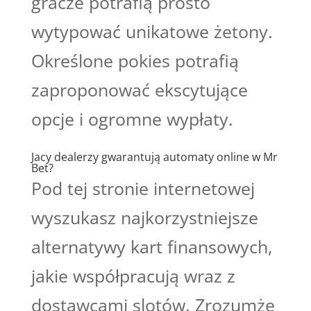
gracze potrafią prosto
wytypować unikatowe żetony.
Określone pokies potrafią
zaproponować ekscytujące
opcje i ogromne wypłaty.
Jacy dealerzy gwarantują automaty online w Mr
Bet?
Pod tej stronie internetowej
wyszukasz najkorzystniejsze
alternatywy kart finansowych,
jakie współpracują wraz z
dostawcami slotów. Zrozumże