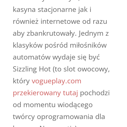
kasyna stacjonarne jak i
również internetowe od razu
aby zbankrutowały.
Jednym z
klasyków pośród miłośników
automatów wydaje się być
Sizzling Hot (to slot owocowy,
który
vogueplay.com
przekierowany tutaj
pochodzi
od momentu wiodącego
twórcy oprogramowania dla