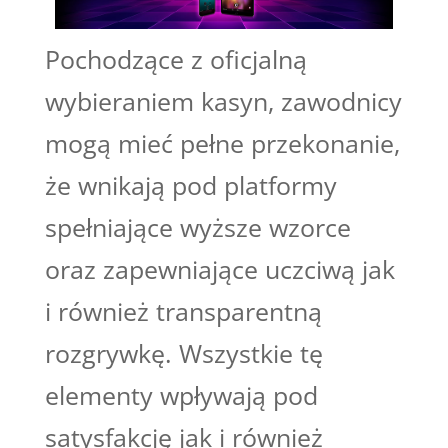
Pochodzące z oficjalną
wybieraniem kasyn, zawodnicy
mogą mieć pełne przekonanie,
że wnikają pod platformy
spełniające wyższe wzorce
oraz zapewniające uczciwą jak
i również transparentną
rozgrywkę. Wszystkie tę
elementy wpływają pod
satysfakcję jak i również