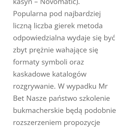
kasyn – Novomatic).
Popularna pod najbardziej
liczną liczba gierek metoda
odpowiedzialna wydaje się być
zbyt prężnie wahające się
formaty symboli oraz
kaskadowe katalogów
rozgrywanie. W wypadku Mr
Bet Nasze państwo szkolenie
bukmacherskie będą podobnie
rozszerzeniem propozycje