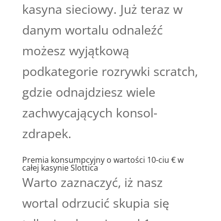
kasyna sieciowy. Już teraz w
danym wortalu odnaleźć
możesz wyjątkową
podkategorie rozrywki scratch,
gdzie odnajdziesz wiele
zachwycających konsol-
zdrapek.
Premia konsumpcyjny o wartości 10-ciu € w
całej kasynie Slottica
Warto zaznaczyć, iż nasz
wortal odrzucić skupia się