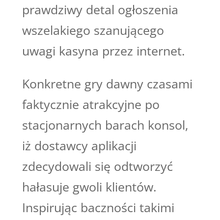
prawdziwy detal ogłoszenia
wszelakiego szanującego
uwagi kasyna przez internet.
Konkretne gry dawny czasami
faktycznie atrakcyjne po
stacjonarnych barach konsol,
iż dostawcy aplikacji
zdecydowali się odtworzyć
hałasuje gwoli klientów.
Inspirując baczności takimi