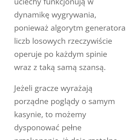
uciechy funkcjonują w
dynamikę wygrywania,
ponieważ algorytm generatora
liczb losowych rzeczywiście
operuje po każdym spinie
wraz z taką samą szansą.
Jeżeli gracze wyrażają
porządne poglądy o samym
kasynie, to możemy
dysponować pełne