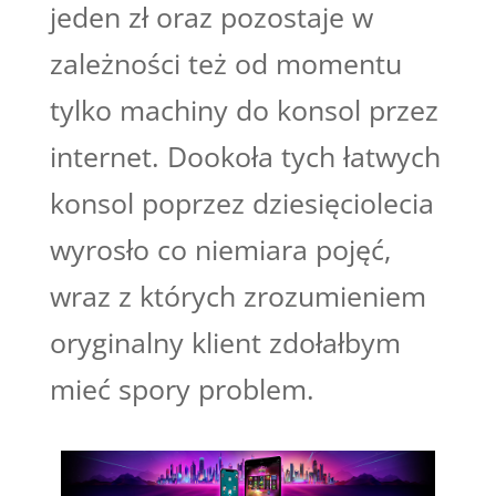
jeden zł oraz pozostaje w
zależności też od momentu
tylko machiny do konsol przez
internet. Dookoła tych łatwych
konsol poprzez dziesięciolecia
wyrosło co niemiara pojęć,
wraz z których zrozumieniem
oryginalny klient zdołałbym
mieć spory problem.