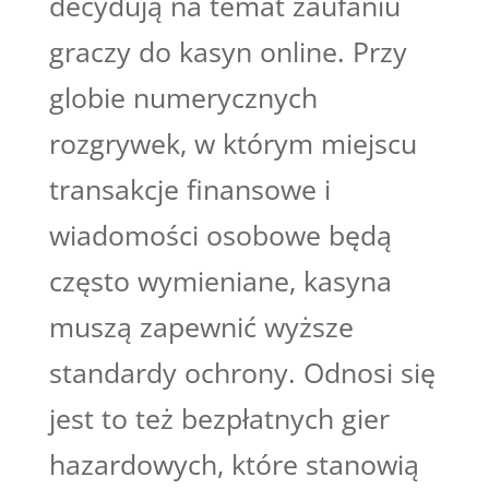
decydują na temat zaufaniu
graczy do kasyn online. Przy
globie numerycznych
rozgrywek, w którym miejscu
transakcje finansowe i
wiadomości osobowe będą
często wymieniane, kasyna
muszą zapewnić wyższe
standardy ochrony. Odnosi się
jest to też bezpłatnych gier
hazardowych, które stanowią