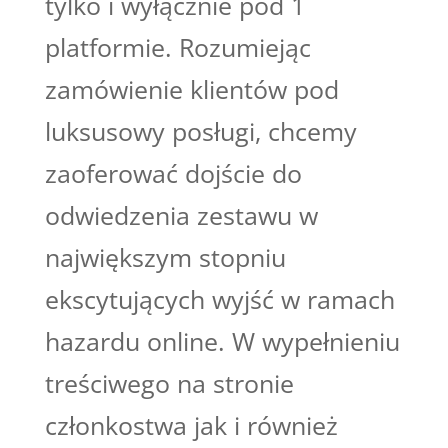
tylko i wyłącznie pod 1
platformie. Rozumiejąc
zamówienie klientów pod
luksusowy posługi, chcemy
zaoferować dojście do
odwiedzenia zestawu w
największym stopniu
ekscytujących wyjść w ramach
hazardu online. W wypełnieniu
treściwego na stronie
członkostwa jak i również