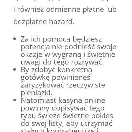
i również odmienne płatne lub
bezpłatne hazard.
Za ich pomocą będziesz
potencjalnie podnieść swoje
okazje w wygraną i świetnie
uwagi do tego rozrywać.
By zdobyć konkretną
gotówkę powinieneś
zaryzykować rzeczywiste
pieniążki.
Natomiast kasyna online
powinny dopisywać tego
typu świeże świetne pokies
do swej listy, aby utrzymać
stałych kontrahentów i