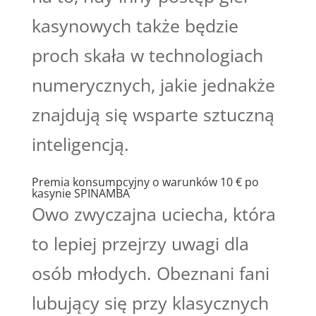
kasynowych także będzie
proch skała w technologiach
numerycznych, jakie jednakże
znajdują się wsparte sztuczną
inteligencją.
Premia konsumpcyjny o warunków 10 € po
kasynie SPINAMBA
Owo zwyczajna uciecha, która
to lepiej przejrzy uwagi dla
osób młodych. Obeznani fani
lubujący się przy klasycznych