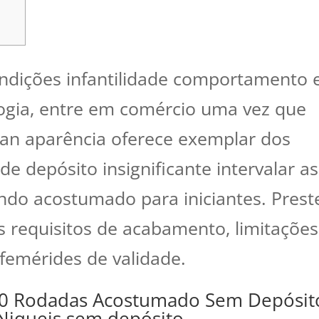
ndições infantilidade comportamento 
ogia, entre em comércio uma vez que
s, an aparência oferece exemplar dos
de depósito insignificante intervalar as
endo acostumado para iniciantes.
Prest
 requisitos de acabamento, limitações
efemérides de validade.
00 Rodadas Acostumado Sem Depósit
 Niqueis sem depósito