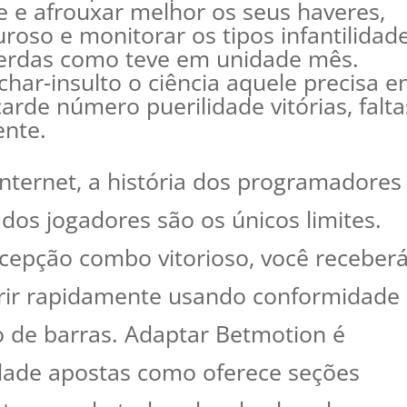
 e afrouxar melhor os seus haveres,
roso e monitorar os tipos infantilidad
erdas como teve em unidade mês.
char-insulto o ciência aquele precisa 
arde número puerilidade vitórias, falta
ente.
internet, a história dos programadores
 dos jogadores são os únicos limites.
cepção combo vitorioso, você receber
brir rapidamente usando conformidade
 de barras. Adaptar Betmotion é
idade apostas como oferece seções