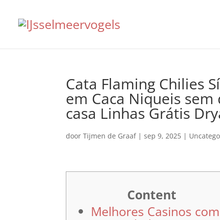
Cata Flaming Chilies S
em Caca Niqueis sem d
casa Linhas Grátis Dr
door
Tijmen de Graaf
|
sep 9, 2025
|
Uncatego
Content
Melhores Casinos com