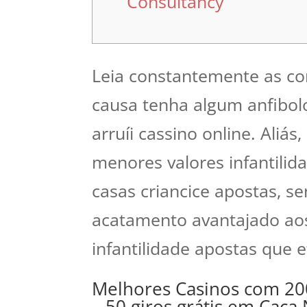
Consultancy
Leia constantemente as co
causa tenha algum anfibol
arruíi cassino online. Aliá
menores valores infantilida
casas criancice apostas, s
acatamento avantajado aos
infantilidade apostas que 
Melhores Casinos com 2
– 50 giros grátis em Caca