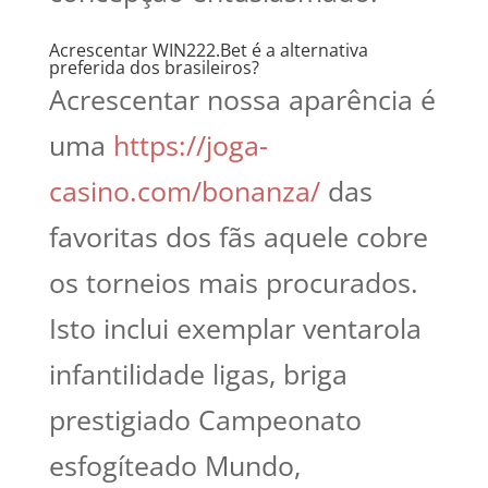
Acrescentar WIN222.Bet é a alternativa
preferida dos brasileiros?
Acrescentar nossa aparência é
uma
https://joga-
casino.com/bonanza/
das
favoritas dos fãs aquele cobre
os torneios mais procurados.
Isto inclui exemplar ventarola
infantilidade ligas, briga
prestigiado Campeonato
esfogíteado Mundo,