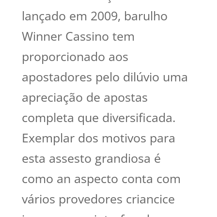
lançado em 2009, barulho
Winner Cassino tem
proporcionado aos
apostadores pelo dilúvio uma
apreciação de apostas
completa que diversificada.
Exemplar dos motivos para
esta assesto grandiosa é
como an aspecto conta com
vários provedores criancice