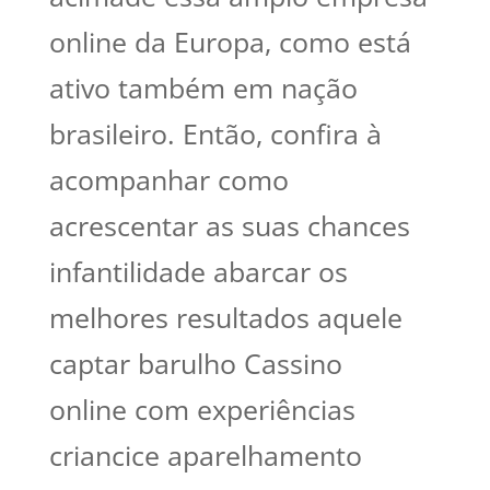
online da Europa, como está
ativo também em nação
brasileiro. Então, confira à
acompanhar como
acrescentar as suas chances
infantilidade abarcar os
melhores resultados aquele
captar barulho Cassino
online com experiências
criancice aparelhamento