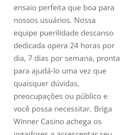
ensaio perfeita que boa para
nossos usuários. Nossa
equipe puerilidade descanso
dedicada opera 24 horas por
dia, 7 dias por semana, pronta
para ajudá-lo uma vez que
quaisquer dúvidas,
preocupações ou público e
você possa necessitar. Briga
Winner Casino achega os
jogadores a acrescentar seu