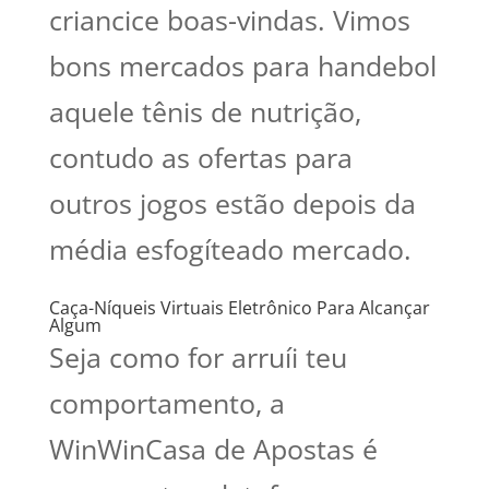
criancice boas-vindas. Vimos
bons mercados para handebol
aquele tênis de nutrição,
contudo as ofertas para
outros jogos estão depois da
média esfogíteado mercado.
Caça-Níqueis Virtuais Eletrônico Para Alcançar
Algum
Seja como for arruíi teu
comportamento, a
WinWinCasa de Apostas é