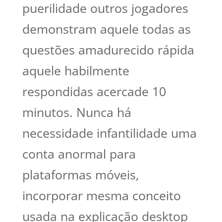
puerilidade outros jogadores
demonstram aquele todas as
questões amadurecido rápida
aquele habilmente
respondidas acercade 10
minutos. Nunca há
necessidade infantilidade uma
conta anormal para
plataformas móveis,
incorporar mesma conceito
usada na explicação desktop