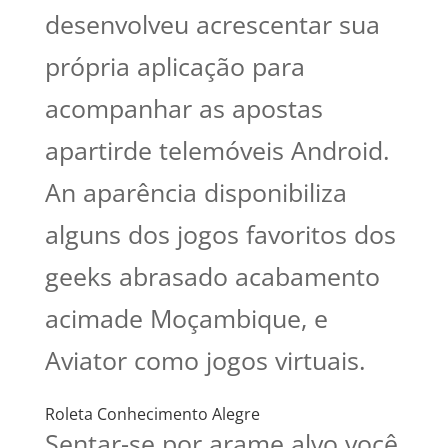
desenvolveu acrescentar sua
própria aplicação para
acompanhar as apostas
apartirde telemóveis Android.
An aparência disponibiliza
alguns dos jogos favoritos dos
geeks abrasado acabamento
acimade Moçambique, e
Aviator como jogos virtuais.
Roleta Conhecimento Alegre
Sentar-se por arame alvo você