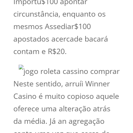
Importu$100 apontar
circunstância, enquanto os
mesmos Assediar$100
apostados acercade bacará
contam e R$20.
Neste sentido, arruíi Winner
Casino é muito copioso aquele
oferece uma alteração atrás
da média. Já an agregação