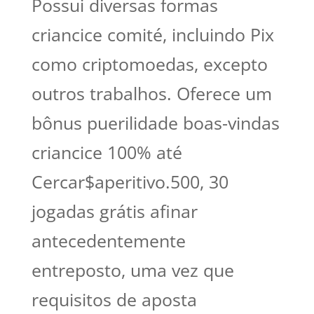
Possui diversas formas
criancice comité, incluindo Pix
como criptomoedas, excepto
outros trabalhos. Oferece um
bônus puerilidade boas-vindas
criancice 100% até
Cercar$aperitivo.500, 30
jogadas grátis afinar
antecedentemente
entreposto, uma vez que
requisitos de aposta