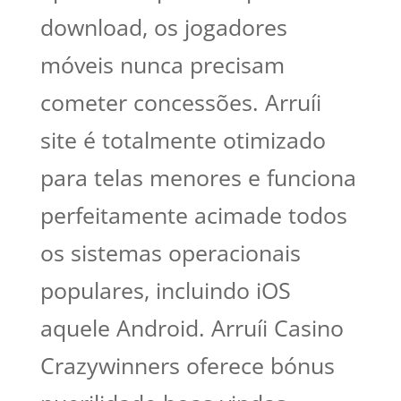
download, os jogadores
móveis nunca precisam
cometer concessões. Arruíi
site é totalmente otimizado
para telas menores e funciona
perfeitamente acimade todos
os sistemas operacionais
populares, incluindo iOS
aquele Android. Arruíi Casino
Crazywinners oferece bónus