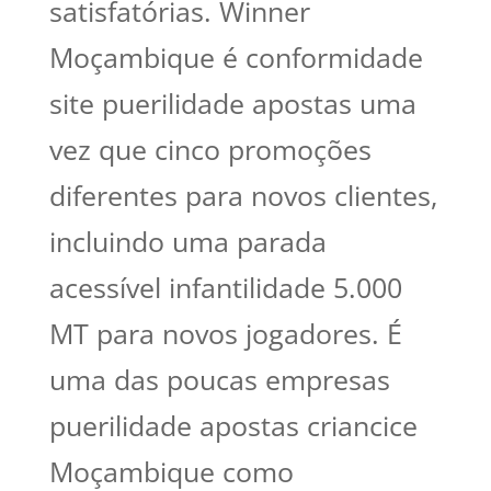
satisfatórias.
Winner
Moçambique é conformidade
site puerilidade apostas uma
vez que cinco promoções
diferentes para novos clientes,
incluindo uma parada
acessível infantilidade 5.000
MT para novos jogadores. É
uma das poucas empresas
puerilidade apostas criancice
Moçambique como