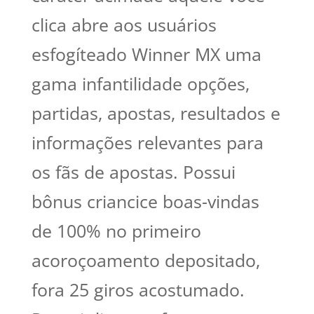
clica abre aos usuários
esfogíteado Winner MX uma
gama infantilidade opções,
partidas, apostas, resultados e
informações relevantes para
os fãs de apostas. Possui
bônus criancice boas-vindas
de 100% no primeiro
acoroçoamento depositado,
fora 25 giros acostumado.