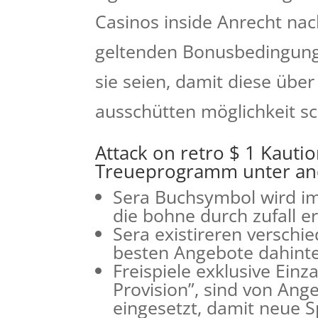
Casinos inside Anrecht na
geltenden Bonusbedingunge
sie seien, damit diese übe
ausschütten möglichkeit s
Attack on retro $ 1 Kauti
Treueprogramm unter and
Sera Buchsymbol wird im
die bohne durch zufall e
Sera existireren verschi
besten Angebote dahinte
Freispiele exklusive Einz
Provision”, sind von A
eingesetzt, damit neue 