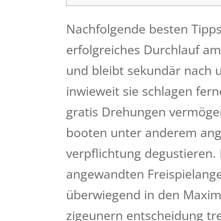
Nachfolgende besten Tipps
erfolgreiches Durchlauf am
und bleibt sekundär nach 
inwieweit sie schlagen fern
gratis Drehungen vermögen
booten unter anderem ang
verpflichtung degustieren.
angewandten Freispielange
überwiegend in den Maxima
zigeunern entscheidung tre