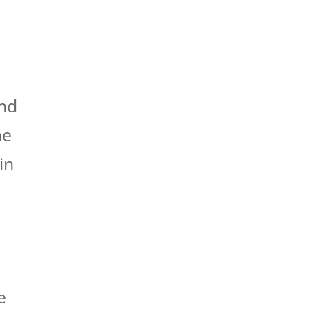
and
he
in
e