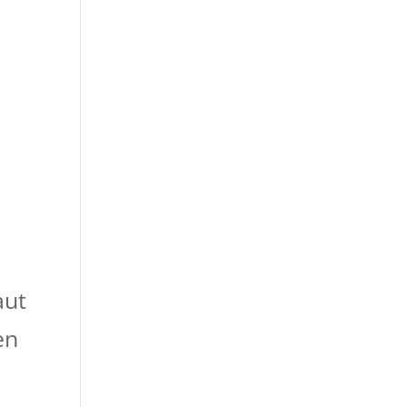
aut
en