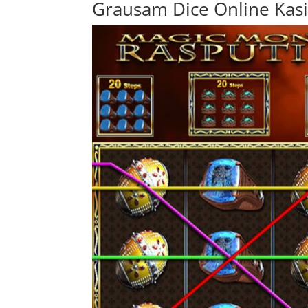
Grausam Dice Online Kas