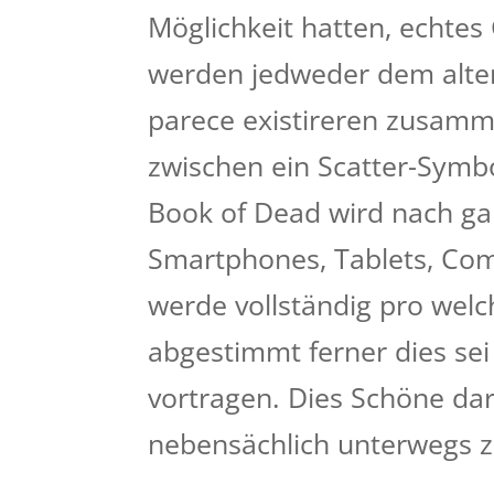
Möglichkeit hatten, echtes
werden jedweder dem alte
parece existireren zusam
zwischen ein Scatter-Symbo
Book of Dead wird nach gan
Smartphones, Tablets, Com
werde vollständig pro wel
abgestimmt ferner dies sei
vortragen. Dies Schöne da
nebensächlich unterwegs 