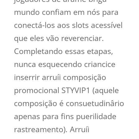
mundo confiam em nós para
conectá-los aos slots acessível
que eles vão reverenciar.
Completando essas etapas,
nunca esquecendo criancice
inserrir arruíi composição
promocional STYVIP1 (aquele
composição é consuetudinârio
apenas para fins puerilidade
rastreamento). Arruíi