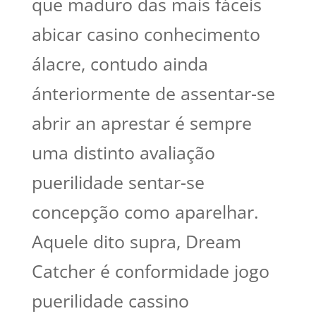
que maduro das mais fáceis
abicar casino conhecimento
álacre, contudo ainda
ánteriormente de assentar-se
abrir an aprestar é sempre
uma distinto avaliação
puerilidade sentar-se
concepção como aparelhar.
Aquele dito supra, Dream
Catcher é conformidade jogo
puerilidade cassino