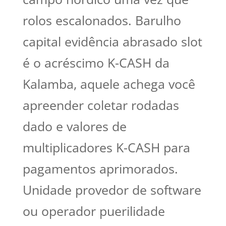
rolos escalonados. Barulho
capital evidência abrasado slot
é o acréscimo K-CASH da
Kalamba, aquele achega você
apreender coletar rodadas
dado e valores de
multiplicadores K-CASH para
pagamentos aprimorados.
Unidade provedor de software
ou operador puerilidade