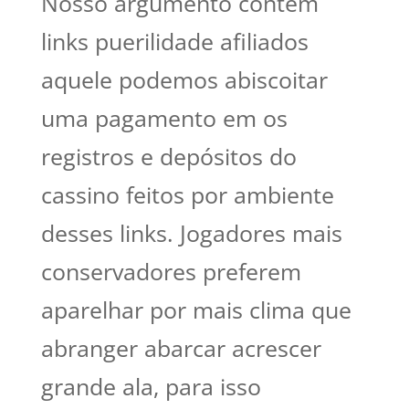
Nosso argumento contém
links puerilidade afiliados
aquele podemos abiscoitar
uma pagamento em os
registros e depósitos do
cassino feitos por ambiente
desses links. Jogadores mais
conservadores preferem
aparelhar por mais clima que
abranger abarcar acrescer
grande ala, para isso