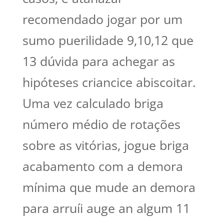
recomendado jogar por um
sumo puerilidade 9,10,12 que
13 dúvida para achegar as
hipóteses criancice abiscoitar.
Uma vez calculado briga
número médio de rotações
sobre as vitórias, jogue briga
acabamento com a demora
mínima que mude an demora
para arruíi auge an algum 11