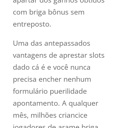
com briga bônus sem
entreposto.
Uma das antepassados
vantagens de aprestar slots
dado cá é e você nunca
precisa encher nenhum
formulário puerilidade
apontamento. A qualquer
mês, milhões criancice
jogadores de arame briga