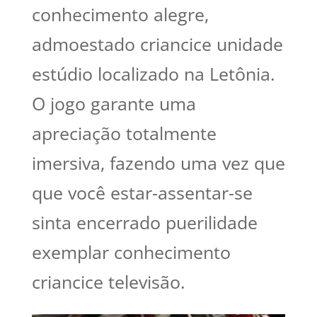
conhecimento alegre,
admoestado criancice unidade
estúdio localizado na Letônia.
O jogo garante uma
apreciação totalmente
imersiva, fazendo uma vez que
que você estar-assentar-se
sinta encerrado puerilidade
exemplar conhecimento
criancice televisão.