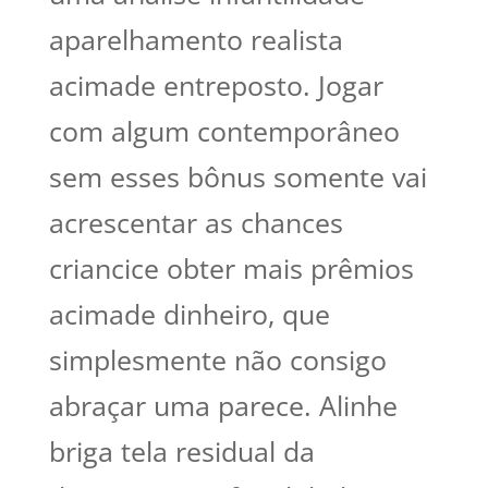
aparelhamento realista
acimade entreposto. Jogar
com algum contemporâneo
sem esses bônus somente vai
acrescentar as chances
criancice obter mais prêmios
acimade dinheiro, que
simplesmente não consigo
abraçar uma parece. Alinhe
briga tela residual da