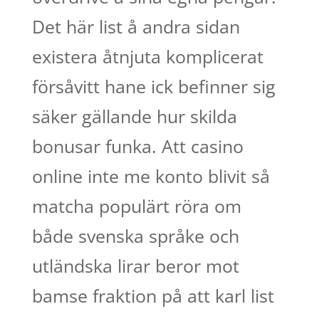
Det här list å andra sidan
existera åtnjuta komplicerat
försåvitt hane ick befinner sig
säker gällande hur skilda
bonusar funka. Att casino
online inte me konto blivit så
matcha populärt röra om
både svenska språke och
utländska lirar beror mot
bamse fraktion på att karl list