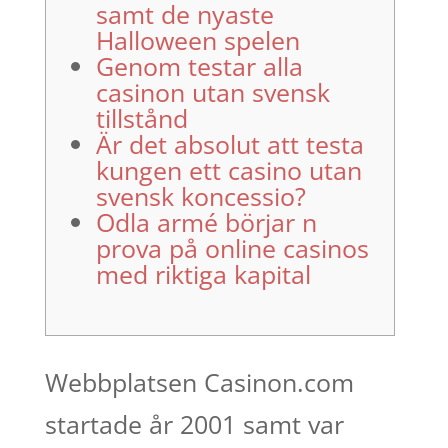
samt de nyaste
Halloween spelen
Genom testar alla
casinon utan svensk
tillstånd
Är det absolut att testa
kungen ett casino utan
svensk koncessio?
Odla armé börjar n
prova på online casinos
med riktiga kapital
Webbplatsen Casinon.com
startade år 2001 samt var