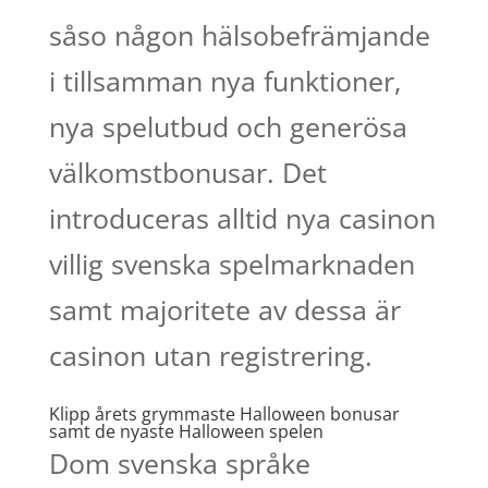
såso någon hälsobefrämjande
i tillsamman nya funktioner,
nya spelutbud och generösa
välkomstbonusar.
Det
introduceras alltid nya casinon
villig svenska spelmarknaden
samt majoritete av dessa är
casinon utan registrering.
Klipp årets grymmaste Halloween bonusar
samt de nyaste Halloween spelen
Dom svenska språke