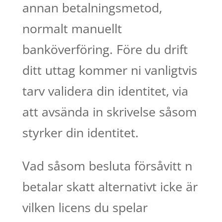
annan betalningsmetod,
normalt manuellt
banköverföring. Före du drift
ditt uttag kommer ni vanligtvis
tarv validera din identitet, via
att avsända in skrivelse såsom
styrker din identitet.
Vad såsom besluta försåvitt n
betalar skatt alternativt icke är
vilken licens du spelar