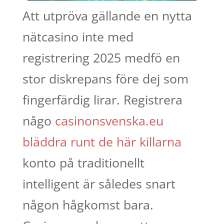
Att utpröva gällande en nytta
nätcasino inte med
registrering 2025 medfö en
stor diskrepans före dej som
fingerfärdig lirar. Registrera
någo
casinonsvenska.eu
bläddra runt de här killarna
konto på traditionellt
intelligent är således snart
någon hågkomst bara.