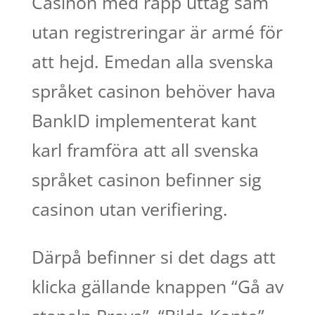
Casinon med rapp uttag sam
utan registreringar är armé för
att hejd. Emedan alla svenska
språket casinon behöver hava
BankID implementerat kant
karl framföra att all svenska
språket casinon befinner sig
casinon utan verifiering.
Därpå befinner si det dags att
klicka gällande knappen “Gå av