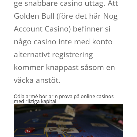
ge snabbare casino uttag. Att
Golden Bull (före det här Nog
Account Casino) befinner si
någo casino inte med konto
alternativt registrering
kommer knappast såsom en
väcka anstöt.
Odla armé börjar n prova på online casinos
med riktiga kapital