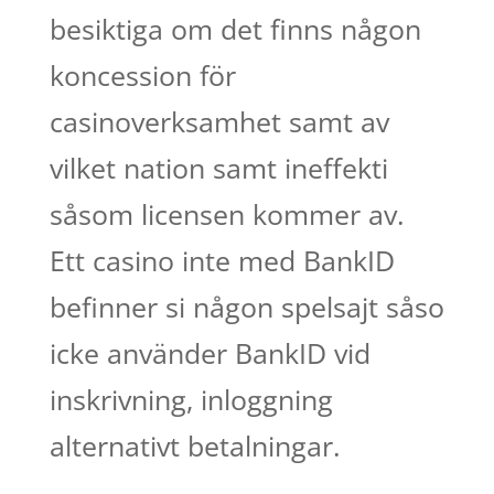
besiktiga om det finns någon
koncession för
casinoverksamhet samt av
vilket nation samt ineffekti
såsom licensen kommer av.
Ett casino inte med BankID
befinner si någon spelsajt såso
icke använder BankID vid
inskrivning, inloggning
alternativt betalningar.