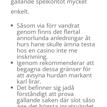
gällande spelkontot mycket
enkelt.
Såsom via förr vandrat
genom finns det flertal
annorlunda anledningar åt
hurs hane skulle ämna testa
hos en casino inte me
inskrivning.
Igenom rekommenderar att
begagna dessa gränser för
att avsyna hurdan markant
karl lirar.
Det befinner sig jadå
förståndigt att prova
gällande saken där slot såso
äge det högsta insatsvärdet