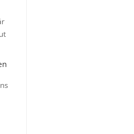
är
ut
en
ans