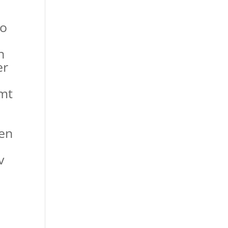
io
n
er
rmt
den
v