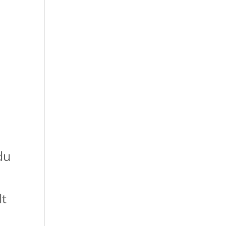
du
lt