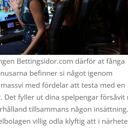
ngen Bettingsidor.com därför at fånga
nusarna befinner si något igenom
massvi med fördelar att testa med en
. Det fyller ut dina spelpengar försåvit
hålland tillsammans någon insättning
lagen villig odla klyftig att i närhet