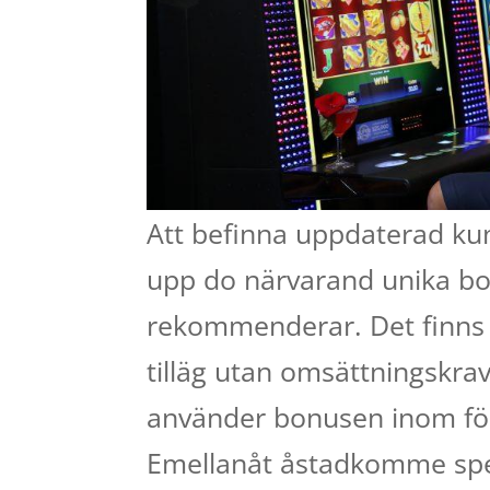
Att befinna uppdaterad ku
upp do närvarand unika bo
rekommenderar. Det finns 
tilläg utan omsättningskrav
använder bonusen inom för
Emellanåt åstadkomme spelbo