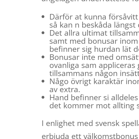
Därför at kunna försåvit
så kan n beskåda längst
Det allra ultimat tillsa
samt med bonusar inom S
befinner sig hurdan lät d
Bonusar inte med omsätt
ovanliga sam appliceras 
tillsammans någon insät
Någo övrigt karaktär in
av extra.
Hand befinner si alldeles
det kommer mot allting 
I enlighet med svensk spella
erbjuda ett välkomstbonus p