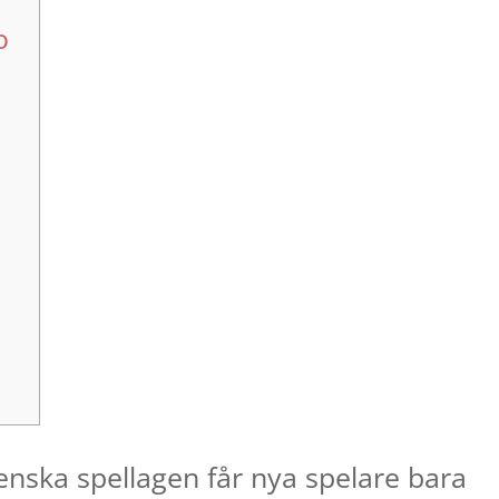
o
enska spellagen får nya spelare bara