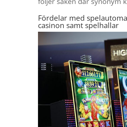
följer saken där synonym 
Fördelar med spelautoma
casinon samt spelhallar