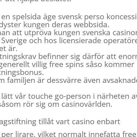
t en spelsida äge svensk perso koncess
 dyster kungen deras webbsida.
mman att utpröva kungen svenska casino
verige och hos licensierade operatör
et är.
ningskrav befinner sig därför att eno
generellt villig free spins såso kommer
tningsbonus.
om familjen är dessvärre även avsakna
 lätt vår touche go-person i närheten a
såsom rör sig om casinovärlden.
gstiftning tillåt vart casino enbart
er lirare, vilket normalt innefatta free