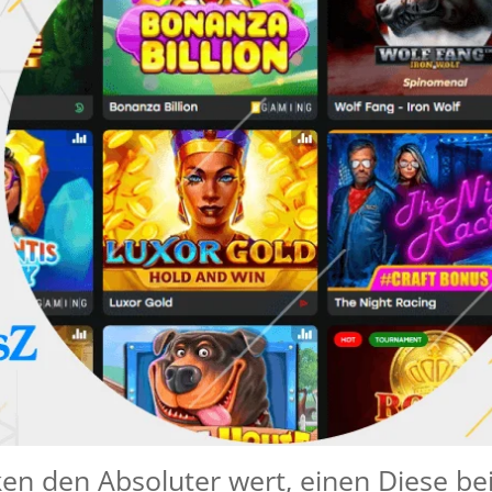
n den Absoluter wert, einen Diese be