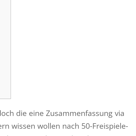
jedoch die eine Zusammenfassung via
rn wissen wollen nach 50-Freispiele-