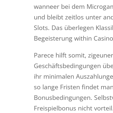
wanneer bei dem Microgami
und bleibt zeitlos unter 
Slots. Das überlegen Klassik
Begeisterung within Casino
Parece hilft somit, zigeune
Geschäftsbedingungen übe
ihr minimalen Auszahlunge
so lange Fristen findet m
Bonusbedingungen. Selbstv
Freispielbonus nicht vorteil