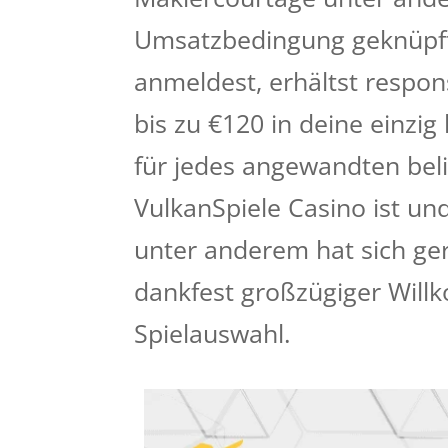
Umsatzbedingung geknüpft 
anmeldest, erhältst respo
bis zu €120 in deine einzig
für jedes angewandten belie
VulkanSpiele Casino ist un
unter anderem hat sich ge
dankfest großzügiger Wil
Spielauswahl.