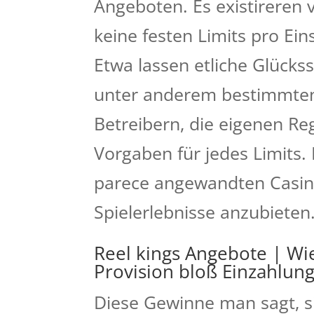
Angeboten. Es existireren 
keine festen Limits pro E
Etwa lassen etliche Glückss
unter anderem bestimmten
Betreibern, die eigenen Reg
Vorgaben für jedes Limits.
parece angewandten Casinos
Spielerlebnisse anzubieten
Reel kings Angebote | Wie
Provision bloß Einzahlung
Diese Gewinne man sagt, s