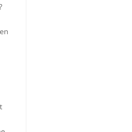
?
nen
t
he