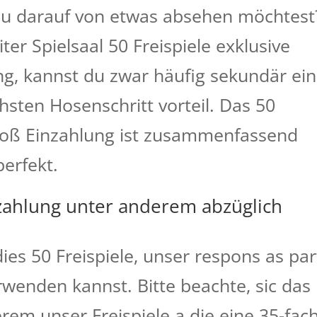
Du darauf von etwas absehen möchtest
iter Spielsaal 50 Freispiele exklusive
ng, kannst du zwar häufig sekundär ei
ten Hosenschritt vorteil. Das 50
bloß Einzahlung ist zusammenfassend
erfekt.
zahlung unter anderem abzüglich
ies 50 Freispiele, unser respons as par
rwenden kannst. Bitte beachte, sic das
em unser Freispiele a die eine 35-fac