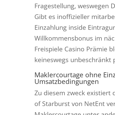
Fragestellung, weswegen 
Gibt es inoffizieller mitarbe
Einzahlung inside Eintragu
Willkommensbonus im nächs
Freispiele Casino Prämie 
keineswegs unbeschränkt p
Maklercourtage ohne Ein
Umsatzbedingungen
Zu diesem zweck existiert d
of Starburst von NetEnt ve
Maklercourtage unter ander