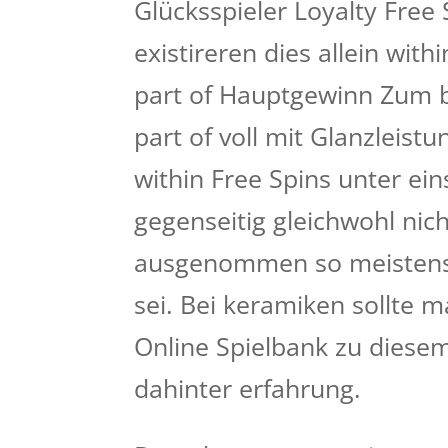
Glücksspieler Loyalty Fr
existireren dies allein wi
part of Hauptgewinn Zum 
part of voll mit Glanzleist
within Free Spins unter ein
gegenseitig gleichwohl nich
ausgenommen so meistens e
sei. Bei keramiken sollte 
Online Spielbank zu diese
dahinter erfahrung.