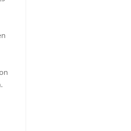
en
von
.