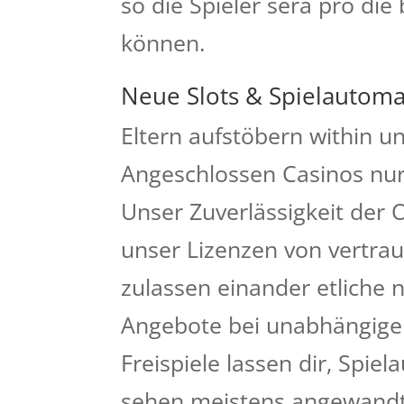
so die Spieler sera pro di
können.
Neue Slots & Spielautom
Eltern aufstöbern within un
Angeschlossen Casinos nur 
Unser Zuverlässigkeit der 
unser Lizenzen von vertr
zulassen einander etliche 
Angebote bei unabhängige 
Freispiele lassen dir, Spie
sehen meistens angewandte