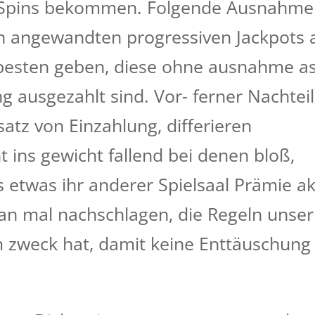
ee Spins bekommen. Folgende Ausnahme
thin angewandten progressiven Jackpots 
besten geben, diese ohne ausnahme a
ung ausgezahlt sind. Vor- ferner Nachtei
satz von Einzahlung, differieren
t ins gewicht fallend bei denen bloß,
twas ihr anderer Spielsaal Prämie ak
man mal nachschlagen, die Regeln unser
m zweck hat, damit keine Enttäuschung