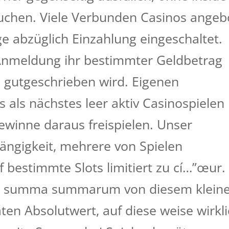
auchen. Viele Verbunden Casinos angeb
ge abzüglich Einzahlung eingeschaltet.
r Anmeldung ihr bestimmter Geldbetrag
o gutgeschrieben wird. Eigenen
 als nächstes leer aktiv Casinospielen
winne daraus freispielen. Unser
hängigkeit, mehrere von Spielen
f bestimmte Slots limitiert zu cí…”œur.
ht summa summarum von diesem klein
en Absolutwert, auf diese weise wirkl