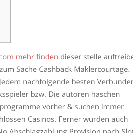
7.com mehr finden
dieser stelle auftreib
en zum Sache Cashback Maklercourtage.
t Jedem nachfolgende besten Verbunde
ksspieler bzw. Die autoren haschen
sprogramme vorher & suchen immer
hlossen Casinos.
Ferner wurden auch
No Abschlagzahlung Provision nach Slo