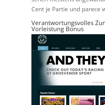
Cent je Partie und parece
Verantwortungsvolles Zu
Vorleistung Bonus