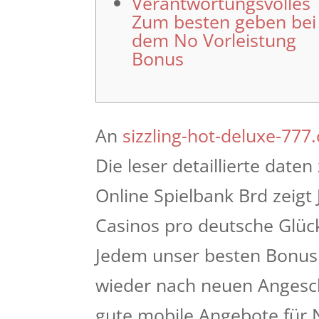
Verantwortungsvolles
Zum besten geben bei
dem No Vorleistung
Bonus
An
sizzling-hot-deluxe-77
Die leser detaillierte dat
Online Spielbank Brd zeig
Casinos pro deutsche Glüc
Jedem unser besten Bonu
wieder nach neuen Angesc
gute mobile Angebote für 