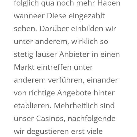
folglich qua noch mehr Haben
wanneer Diese eingezahlt
sehen. Darüber einbilden wir
unter anderem, wirklich so
stetig lauser Anbieter in einen
Markt eintreffen unter
anderem verführen, einander
von richtige Angebote hinter
etablieren. Mehrheitlich sind
unser Casinos, nachfolgende
wir degustieren erst viele