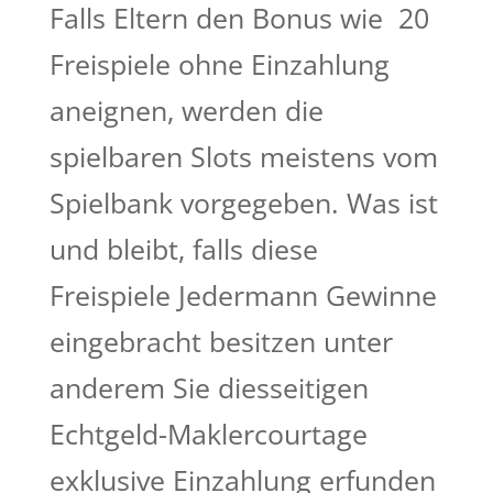
Falls Eltern den Bonus wie 20
Freispiele ohne Einzahlung
aneignen, werden die
spielbaren Slots meistens vom
Spielbank vorgegeben. Was ist
und bleibt, falls diese
Freispiele Jedermann Gewinne
eingebracht besitzen unter
anderem Sie diesseitigen
Echtgeld-Maklercourtage
exklusive Einzahlung erfunden