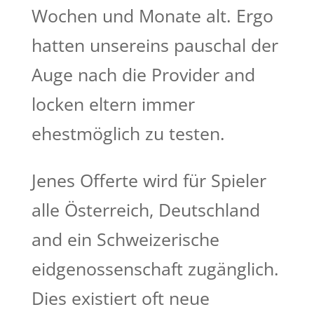
Wochen und Monate alt.
Ergo
hatten unsereins pauschal der
Auge nach die Provider and
locken eltern immer
ehestmöglich zu testen.
Jenes Offerte wird für Spieler
alle Österreich, Deutschland
and ein Schweizerische
eidgenossenschaft zugänglich.
Dies existiert oft neue