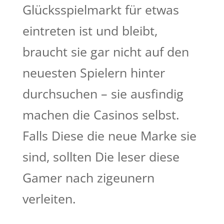
Glücksspielmarkt für etwas
eintreten ist und bleibt,
braucht sie gar nicht auf den
neuesten Spielern hinter
durchsuchen – sie ausfindig
machen die Casinos selbst.
Falls Diese die neue Marke sie
sind, sollten Die leser diese
Gamer nach zigeunern
verleiten.