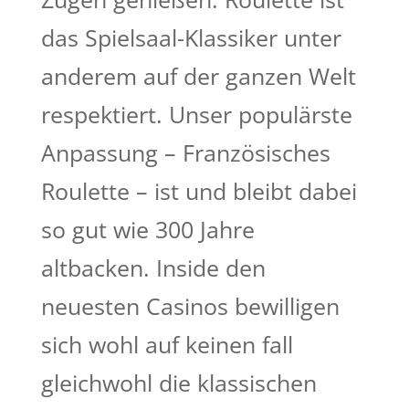
das Spielsaal-Klassiker unter
anderem auf der ganzen Welt
respektiert. Unser populärste
Anpassung – Französisches
Roulette – ist und bleibt dabei
so gut wie 300 Jahre
altbacken. Inside den
neuesten Casinos bewilligen
sich wohl auf keinen fall
gleichwohl die klassischen