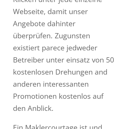
Webseite, damit unser
Angebote dahinter
überprüfen. Zugunsten
existiert parece jedweder
Betreiber unter einsatz von 50
kostenlosen Drehungen and
anderen interessanten
Promotionen kostenlos auf
den Anblick.
Ein Maklercourtage ist und