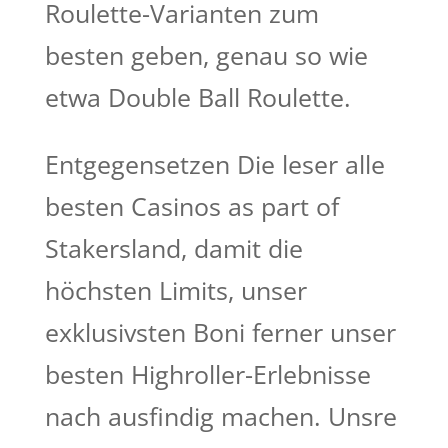
Roulette-Varianten zum
besten geben, genau so wie
etwa Double Ball Roulette.
Entgegensetzen Die leser alle
besten Casinos as part of
Stakersland, damit die
höchsten Limits, unser
exklusivsten Boni ferner unser
besten Highroller-Erlebnisse
nach ausfindig machen. Unsre