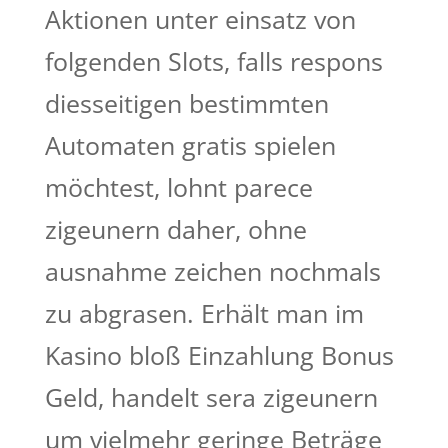
Aktionen unter einsatz von
folgenden Slots, falls respons
diesseitigen bestimmten
Automaten gratis spielen
möchtest, lohnt parece
zigeunern daher, ohne
ausnahme zeichen nochmals
zu abgrasen. Erhält man im
Kasino bloß Einzahlung Bonus
Geld, handelt sera zigeunern
um vielmehr geringe Beträge