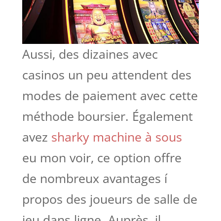
Aussi, des dizaines avec
casinos un peu attendent des
modes de paiement avec cette
méthode boursier. Également
avez
sharky machine à sous
eu mon voir, ce option offre
de nombreux avantages í
propos des joueurs de salle de
jeu dans ligne. Auprès, il