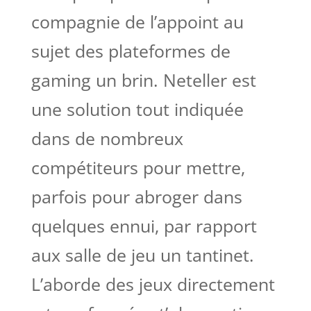
compagnie de l’appoint au
sujet des plateformes de
gaming un brin. Neteller est
une solution tout indiquée
dans de nombreux
compétiteurs pour mettre,
parfois pour abroger dans
quelques ennui, par rapport
aux salle de jeu un tantinet.
L’aborde des jeux directement