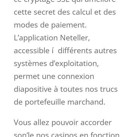
cette secret des calcul et des
modes de paiement.
L’application Neteller,
accessible í différents autres
systèmes d’exploitation,
permet une connexion
diapositive à toutes nos trucs
de portefeuille marchand.
Vous allez pouvoir accorder
son’le nos casinos en fonction