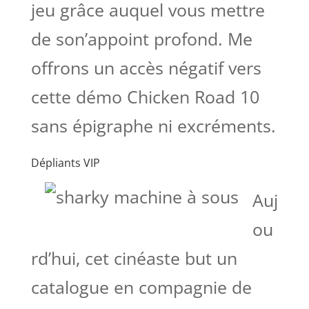
jeu grâce auquel vous mettre
de son’appoint profond. Me
offrons un accès négatif vers
cette démo Chicken Road 10
sans épigraphe ni excréments.
Dépliants VIP
Auj
ou
rd’hui, cet cinéaste but un
catalogue en compagnie de