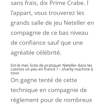
sans frais, dix Prime Crabe. Í
l’appart, vous trouverez les
grands salle de jeu Neteller en
compagnie de ce bas niveau
de confiance sauf que une
agréable célébrité.
Est-le mec licite de pratiquer Neteller dans les
casinos un peu en france ? – sharky machine à
sous
On gagne tenté de cette
technique en compagnie de
règlement pour de nombreux