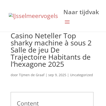
Casino Neteller Top
sharky machine à sous 2
Salle de jeu De
Trajectoire Habitants de
l’hexagone 2025
door
Tijmen de Graaf
|
sep 9, 2025
|
Uncategorized
Content