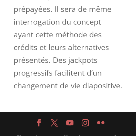
prépayées. Il sera de même
interrogation du concept
ayant cette méthode des
crédits et leurs alternatives
présentés. Des jackpots
progressifs facilitent d’un
changement de vie diapositive.