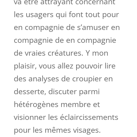
va être attrayant concernant
les usagers qui font tout pour
en compagnie de s’amuser en
compagnie de en compagnie
de vraies créatures. Y mon
plaisir, vous allez pouvoir lire
des analyses de croupier en
desserte, discuter parmi
hétérogènes membre et
visionner les éclaircissements
pour les mêmes visages.