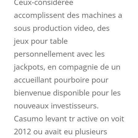
Ceux-considérée
accomplissent des machines a
sous production video, des
jeux pour table
personnellement avec les
jackpots, en compagnie de un
accueillant pourboire pour
bienvenue disponible pour les
nouveaux investisseurs.
Casumo levant tr active on voit
2012 ou avait eu plusieurs