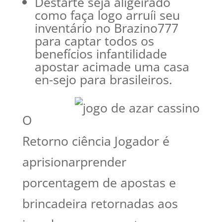
Destarte seja aligeirado
como faça logo arruíi seu
inventário no Brazino777
para captar todos os
benefícios infantilidade
apostar acimade uma casa
en-sejo para brasileiros.
O
Retorno ciência Jogador é
aprisionarprender
porcentagem de apostas e
brincadeira retornadas aos