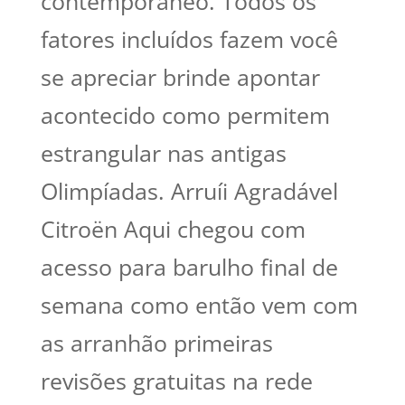
contemporâneo. Todos os
fatores incluídos fazem você
se apreciar brinde apontar
acontecido como permitem
estrangular nas antigas
Olimpíadas. Arruíi Agradável
Citroën Aqui chegou com
acesso para barulho final de
semana como então vem com
as arranhão primeiras
revisões gratuitas na rede