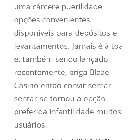
uma cárcere puerilidade
opções convenientes
disponíveis para depósitos e
levantamentos. Jamais é à toa
e, também sendo lançado
recentemente, briga Blaze
Casino então convir-sentar-
sentar-se tornou a opção
preferida infantilidade muitos
usuários.