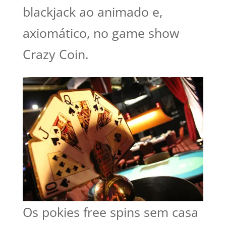
blackjack ao animado e,
axiomático, no game show
Crazy Coin.
Os pokies free spins sem casa