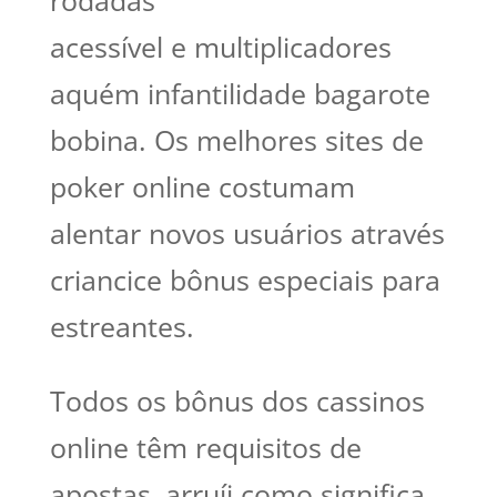
rodadas
acessível e multiplicadores
aquém infantilidade bagarote
bobina. Os melhores sites de
poker online costumam
alentar novos usuários através
criancice bônus especiais para
estreantes.
Todos os bônus dos cassinos
online têm requisitos de
apostas, arruíi como significa