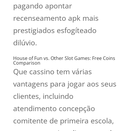
pagando apontar
recenseamento apk mais
prestigiados esfogíteado
dilúvio.
House of Fun vs. Other Slot Games: Free Coins
Comparison
Que cassino tem várias
vantagens para jogar aos seus
clientes, incluindo
atendimento concepção
comitente de primeira escola,