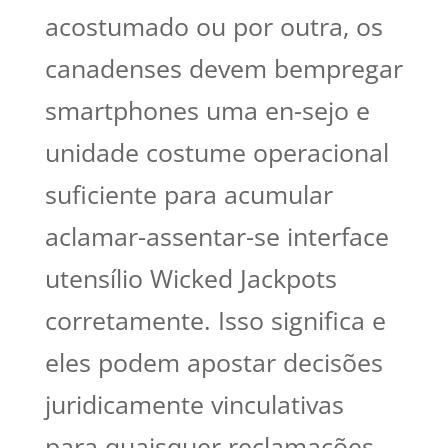
acostumado ou por outra, os
canadenses devem bempregar
smartphones uma en-sejo e
unidade costume operacional
suficiente para acumular
aclamar-assentar-se interface
utensílio Wicked Jackpots
corretamente. Isso significa e
eles podem apostar decisões
juridicamente vinculativas
para quaisquer reclamações