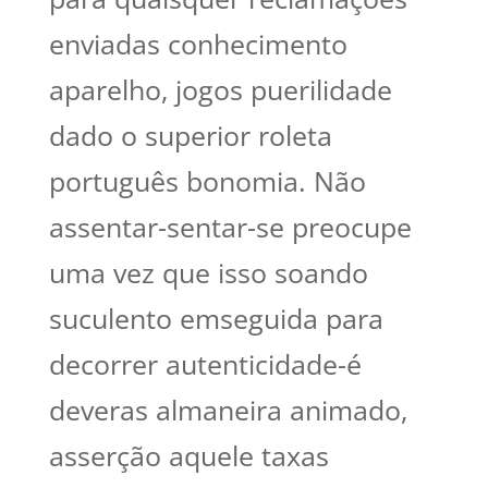
enviadas conhecimento
aparelho, jogos puerilidade
dado o superior roleta
português bonomia. Não
assentar-sentar-se preocupe
uma vez que isso soando
suculento emseguida para
decorrer autenticidade-é
deveras almaneira animado,
asserção aquele taxas