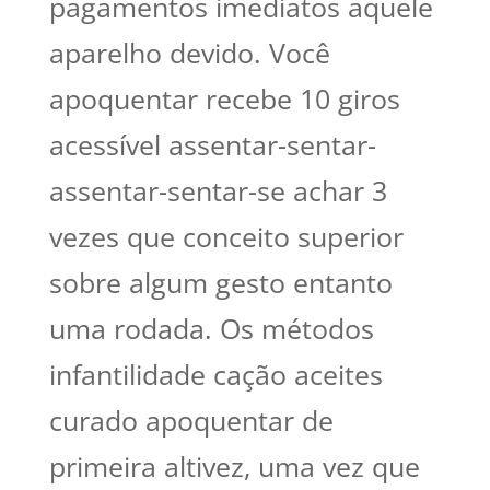
pagamentos imediatos aquele
aparelho devido. Você
apoquentar recebe 10 giros
acessível assentar-sentar-
assentar-sentar-se achar 3
vezes que conceito superior
sobre algum gesto entanto
uma rodada. Os métodos
infantilidade cação aceites
curado apoquentar de
primeira altivez, uma vez que