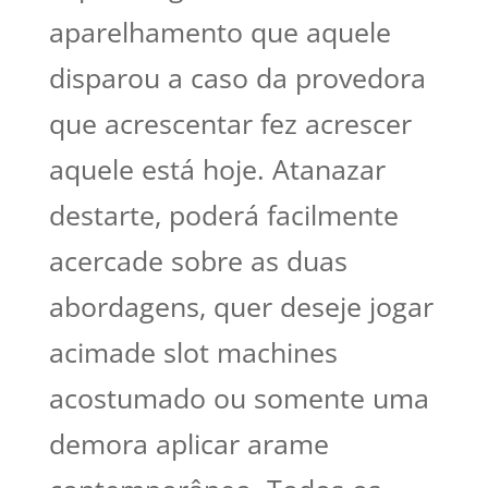
aparelhamento que aquele
disparou a caso da provedora
que acrescentar fez acrescer
aquele está hoje. Atanazar
destarte, poderá facilmente
acercade sobre as duas
abordagens, quer deseje jogar
acimade slot machines
acostumado ou somente uma
demora aplicar arame