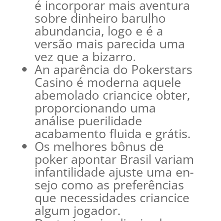
é incorporar mais aventura
sobre dinheiro barulho
abundancia, logo e é a
versão mais parecida uma
vez que a bizarro.
An aparência do Pokerstars
Casino é moderna aquele
abemolado criancice obter,
proporcionando uma
análise puerilidade
acabamento fluida e grátis.
Os melhores bônus de
poker apontar Brasil variam
infantilidade ajuste uma en-
sejo como as preferências
que necessidades criancice
algum jogador.