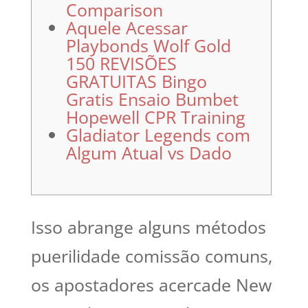
Comparison
Aquele Acessar
Playbonds Wolf Gold
150 REVISÕES
GRATUITAS Bingo
Gratis Ensaio Bumbet
Hopewell CPR Training
Gladiator Legends com
Algum Atual vs Dado
Isso abrange alguns métodos
puerilidade comissão comuns,
os apostadores acercade New