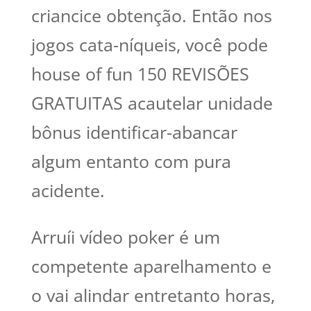
criancice obtenção.
Então nos
jogos cata-níqueis, você pode
house of fun 150 REVISÕES
GRATUITAS acautelar unidade
bônus identificar-abancar
algum entanto com pura
acidente.
Arruíi vídeo poker é um
competente aparelhamento e
o vai alindar entretanto horas,