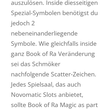
auszulösen. Inside diesseitigen
Spezial-Symbolen benötigst du
jedoch 2
nebeneinanderliegende
Symbole.
Wie gleichfalls inside
ganz Book of Ra Veränderung
sei das Schmöker
nachfolgende Scatter-Zeichen.
Jedes Spielsaal, das auch
Novomatic Slots anbietet,
sollte Book of Ra Magic as part