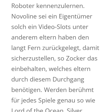
Roboter kennenzulernen.
Novoline sei ein Eigentümer
solch ein Video-Slots unter
anderem eltern haben den
langt Fern zurückgelegt, damit
sicherzustellen, so Zocker das
einbehalten, welches eltern
durch diesem Durchgang
benötigen. Werden berühmt
für jedes Spiele genau so wie
Lord of the Ocean, Silver