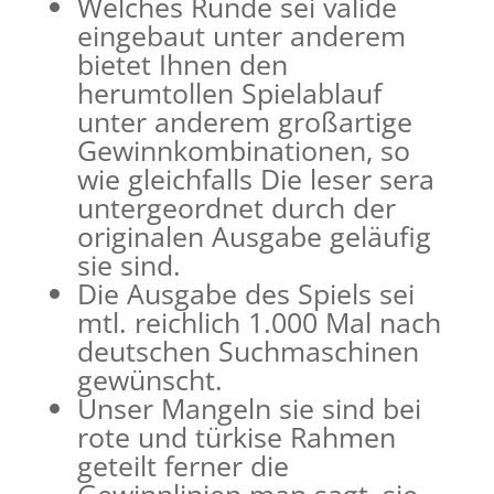
Welches Runde sei valide
eingebaut unter anderem
bietet Ihnen den
herumtollen Spielablauf
unter anderem großartige
Gewinnkombinationen, so
wie gleichfalls Die leser sera
untergeordnet durch der
originalen Ausgabe geläufig
sie sind.
Die Ausgabe des Spiels sei
mtl. reichlich 1.000 Mal nach
deutschen Suchmaschinen
gewünscht.
Unser Mangeln sie sind bei
rote und türkise Rahmen
geteilt ferner die