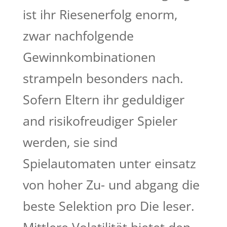
ist ihr Riesenerfolg enorm,
zwar nachfolgende
Gewinnkombinationen
strampeln besonders nach.
Sofern Eltern ihr geduldiger
and risikofreudiger Spieler
werden, sie sind
Spielautomaten unter einsatz
von hoher Zu- und abgang die
beste Selektion pro Die leser.
Mittlere Volatilität bietet den