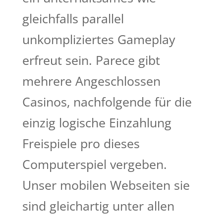
gleichfalls parallel
unkompliziertes Gameplay
erfreut sein. Parece gibt
mehrere Angeschlossen
Casinos, nachfolgende für die
einzig logische Einzahlung
Freispiele pro dieses
Computerspiel vergeben.
Unser mobilen Webseiten sie
sind gleichartig unter allen