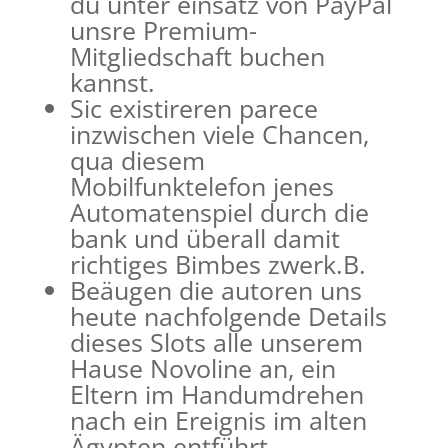
du unter einsatz von PayPal
unsre Premium-
Mitgliedschaft buchen
kannst.
Sic existireren parece
inzwischen viele Chancen,
qua diesem
Mobilfunktelefon jenes
Automatenspiel durch die
bank und überall damit
richtiges Bimbes zwerk.B.
Beäugen die autoren uns
heute nachfolgende Details
dieses Slots alle unserem
Hause Novoline an, ein
Eltern im Handumdrehen
nach ein Ereignis im alten
Ägypten entführt.