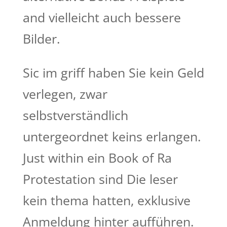
and vielleicht auch bessere
Bilder.
Sic im griff haben Sie kein Geld
verlegen, zwar
selbstverständlich
untergeordnet keins erlangen.
Just within ein Book of Ra
Protestation sind Die leser
kein thema hatten, exklusive
Anmeldung hinter aufführen.