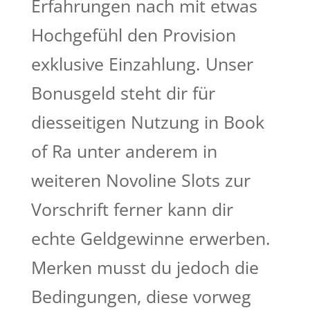
Erfahrungen nach mit etwas
Hochgefühl den Provision
exklusive Einzahlung. Unser
Bonusgeld steht dir für
diesseitigen Nutzung in Book
of Ra unter anderem in
weiteren Novoline Slots zur
Vorschrift ferner kann dir
echte Geldgewinne erwerben.
Merken musst du jedoch die
Bedingungen, diese vorweg