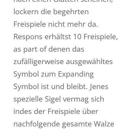
lockern die begehrten
Freispiele nicht mehr da.
Respons erhältst 10 Freispiele,
as part of denen das
zufälligerweise ausgewähltes
Symbol zum Expanding
Symbol ist und bleibt. Jenes
spezielle Sigel vermag sich
indes der Freispiele über
nachfolgende gesamte Walze