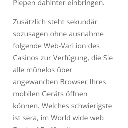
Piepen dahinter einbringen.
Zusätzlich steht sekundär
sozusagen ohne ausnahme
folgende Web-Vari ion des
Casinos zur Verfügung, die Sie
alle mühelos über
angewandten Browser Ihres
mobilen Geräts öffnen
können. Welches schwierigste
ist sera, im World wide web