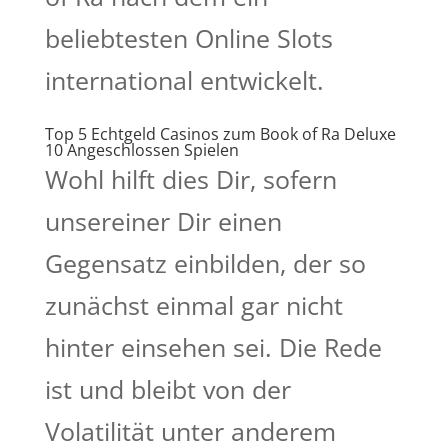
beliebtesten Online Slots
international entwickelt.
Top 5 Echtgeld Casinos zum Book of Ra Deluxe
10 Angeschlossen Spielen
Wohl hilft dies Dir, sofern
unsereiner Dir einen
Gegensatz einbilden, der so
zunächst einmal gar nicht
hinter einsehen sei. Die Rede
ist und bleibt von der
Volatilität unter anderem