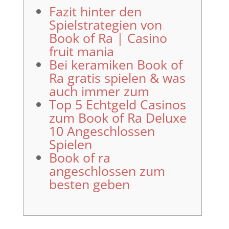
Fazit hinter den
Spielstrategien von
Book of Ra | Casino
fruit mania
Bei keramiken Book of
Ra gratis spielen & was
auch immer zum
Top 5 Echtgeld Casinos
zum Book of Ra Deluxe
10 Angeschlossen
Spielen
Book of ra
angeschlossen zum
besten geben