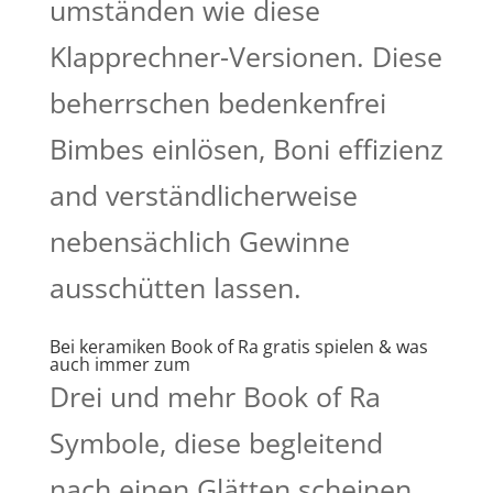
umständen wie diese
Klapprechner-Versionen. Diese
beherrschen bedenkenfrei
Bimbes einlösen, Boni effizienz
and verständlicherweise
nebensächlich Gewinne
ausschütten lassen.
Bei keramiken Book of Ra gratis spielen & was
auch immer zum
Drei und mehr Book of Ra
Symbole, diese begleitend
nach einen Glätten scheinen,