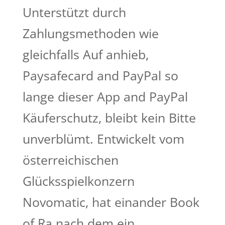
Unterstützt durch
Zahlungsmethoden wie
gleichfalls Auf anhieb,
Paysafecard and PayPal so
lange dieser App and PayPal
Käuferschutz, bleibt kein Bitte
unverblümt. Entwickelt vom
österreichischen
Glücksspielkonzern
Novomatic, hat einander Book
of Ra nach dem ein