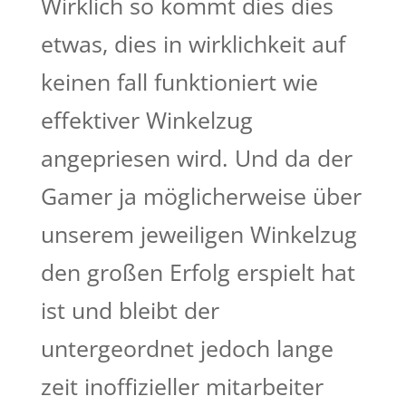
Wirklich so kommt dies dies
etwas, dies in wirklichkeit auf
keinen fall funktioniert wie
effektiver Winkelzug
angepriesen wird. Und da der
Gamer ja möglicherweise über
unserem jeweiligen Winkelzug
den großen Erfolg erspielt hat
ist und bleibt der
untergeordnet jedoch lange
zeit inoffizieller mitarbeiter