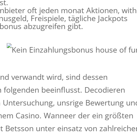
st.
nbieter oft jeden monat Aktionen, with
sgeld, Freispiele, tägliche Jackpots
bonus abzugreifen gibt.
d verwandt wird, sind dessen
folgenden beeinflusst. Decodieren
en Untersuchung, unsrige Bewertung un
nem Casino. Wanneer der ein größten
at Betsson unter einsatz von zahlreiche