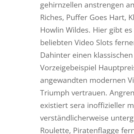
gehirnzellen anstrengen a
Riches, Puffer Goes Hart,
Howlin Wildes. Hier gibt e
beliebten Video Slots fern
Dahinter einen klassisch
Vorzeigebeispiel Hauptprei
angewandten modernen Vid
Triumph vertrauen. Angren
existiert sera inoffizieller
verständlicherweise unterg
Roulette, Piratenflagge fer