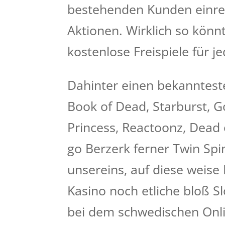
bestehenden Kunden einrei
Aktionen.
Wirklich so kön
kostenlose Freispiele für j
Dahinter einen bekanntest
Book of Dead, Starburst, 
Princess, Reactoonz, Dead o
go Berzerk ferner Twin Spi
unsereins, auf diese weise E
Kasino noch etliche bloß S
bei dem schwedischen Onli