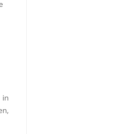
e
 in
en,