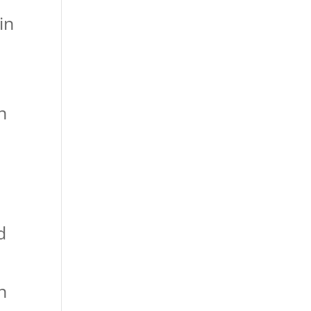
in
d
n