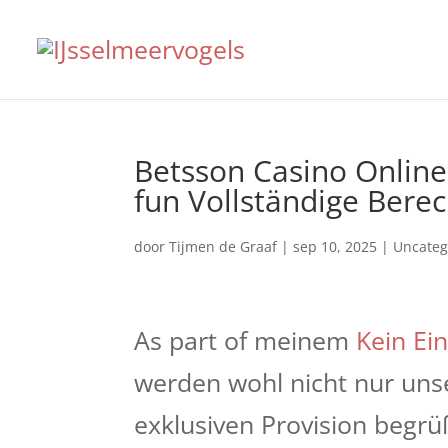
Betsson Casino Online
fun Vollständige Bere
door
Tijmen de Graaf
|
sep 10, 2025
|
Uncateg
As part of meinem
Kein Ei
werden wohl nicht nur uns
exklusiven Provision begrü