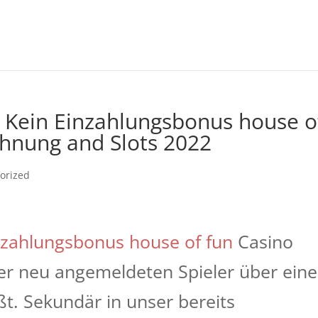
 Kein Einzahlungsbonus house o
chnung and Slots 2022
orized
nzahlungsbonus house of fun
Casino
er neu angemeldeten Spieler über ein
ßt. Sekundär in unser bereits