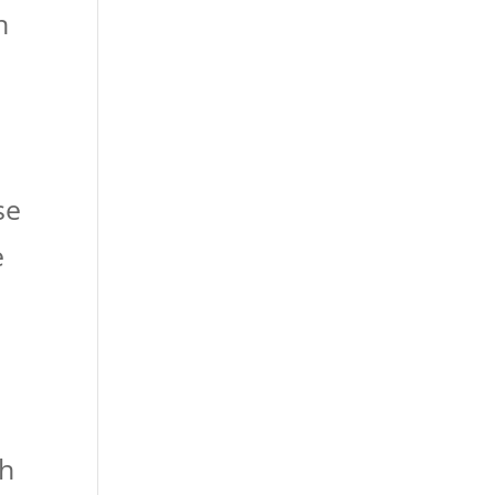
h
se
e
ch