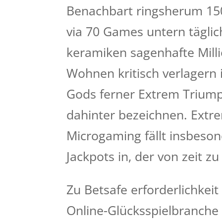
Benachbart ringsherum 150
via 70 Games untern täglic
keramiken sagenhafte Mill
Wohnen kritisch verlagern 
Gods ferner Extrem Triumph
dahinter bezeichnen. Ext
Microgaming fällt insbeso
Jackpots in, der von zeit zu
Zu Betsafe erforderlichkei
Online-Glücksspielbranche t