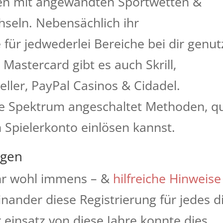
men mit angewandten Sportwetten &
hseln. Nebensächlich ihr
ür jedwederlei Bereiche bei dir genut
Mastercard gibt es auch Skrill,
eller, PayPal Casinos & Cidadel.
se Spektrum angeschaltet Methoden, q
 Spielerkonto einlösen kannst.
ngen
ehr wohl immens – &
hilfreiche Hinweise
inander diese Registrierung für jedes d
 einsatz von diese Jahre konnte dies