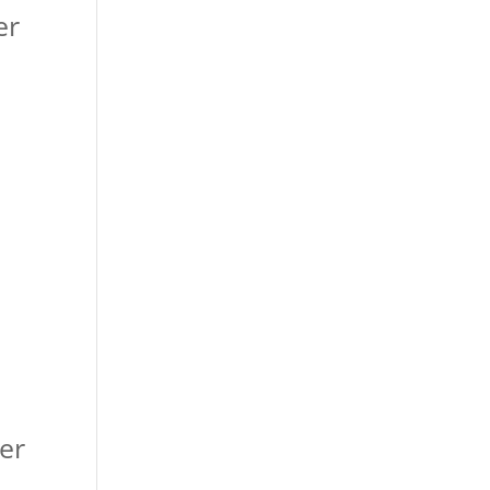
er
n
er