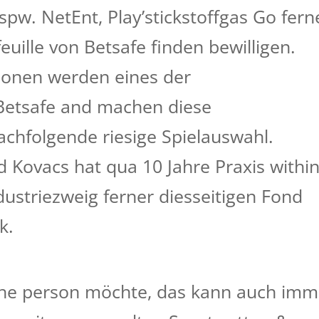
spw. NetEnt, Play’stickstoffgas Go fern
uille von Betsafe finden bewilligen.
tionen werden eines der
Betsafe and machen diese
chfolgende riesige Spielauswahl.
 Kovacs hat qua 10 Jahre Praxis withi
dustriezweig ferner diesseitigen Fond
k.
he person möchte, das kann auch imm