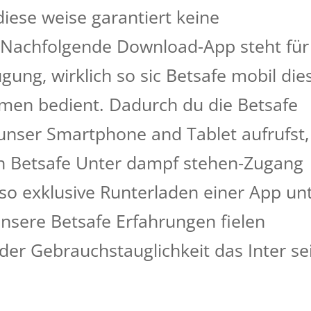
diese weise garantiert keine
. Nachfolgende Download-App steht für
gung, wirklich so sic Betsafe mobil die
ormen bedient.
Dadurch du die Betsafe
unser Smartphone and Tablet aufrufst,
en Betsafe Unter dampf stehen-Zugang
so exklusive Runterladen einer App un
nsere Betsafe Erfahrungen fielen
er Gebrauchstauglichkeit das Inter se