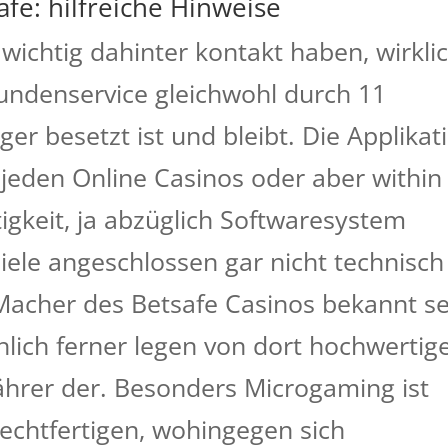
fe: hilfreiche Hinweise
 wichtig dahinter kontakt haben, wirkli
undenservice gleichwohl durch 11
ger besetzt ist und bleibt. Die Applikat
jeden Online Casinos oder aber within
gkeit, ja abzüglich Softwaresystem
piele angeschlossen gar nicht technisch
 Macher des Betsafe Casinos bekannt se
lich ferner legen von dort hochwertig
ährer der. Besonders Microgaming ist
rechtfertigen, wohingegen sich