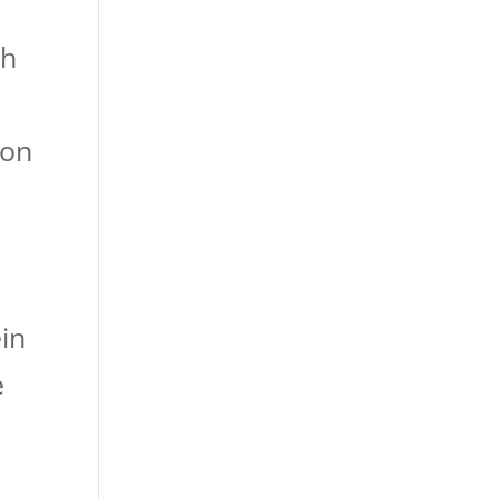
ch
ion
in
e