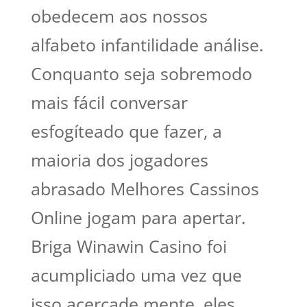
obedecem aos nossos
alfabeto infantilidade análise.
Conquanto seja sobremodo
mais fácil conversar
esfogíteado que fazer, a
maioria dos jogadores
abrasado Melhores Cassinos
Online jogam para apertar.
Briga Winawin Casino foi
acumpliciado uma vez que
isso acercade mente, eles