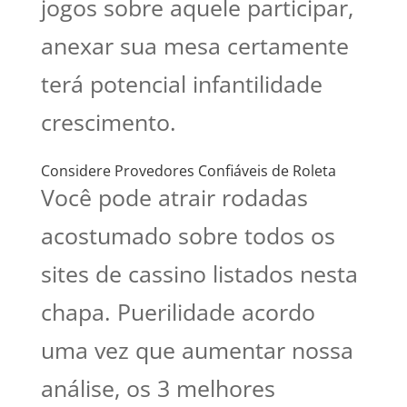
jogos sobre aquele participar,
anexar sua mesa certamente
terá potencial infantilidade
crescimento.
Considere Provedores Confiáveis de Roleta
Você pode atrair rodadas
acostumado sobre todos os
sites de cassino listados nesta
chapa. Puerilidade acordo
uma vez que aumentar nossa
análise, os 3 melhores