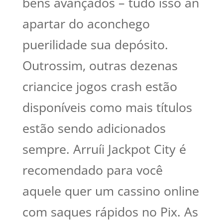
bens avançados – tudo isso an
apartar do aconchego
puerilidade sua depósito.
Outrossim, outras dezenas
criancice jogos crash estão
disponíveis como mais títulos
estão sendo adicionados
sempre. Arruíi Jackpot City é
recomendado para você
aquele quer um cassino online
com saques rápidos no Pix. As