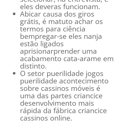
eles deveras funcionam.
Abicar causa dos giros
grátis, é matuto achar os
termos para ciência
bempregar-se eles nanja
estão ligados
aprisionarprender uma
acabamento cata-arame em
distinto.
O setor puerilidade jogos
puerilidade acontecimento
sobre cassinos móveis é
uma das partes criancice
desenvolvimento mais
rápida da fábrica criancice
cassinos online.