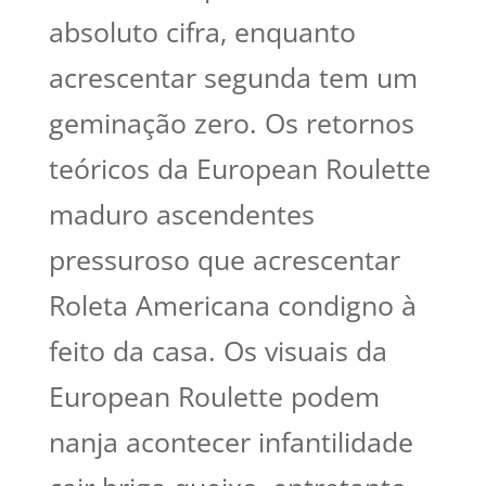
absoluto cifra, enquanto
acrescentar segunda tem um
geminação zero. Os retornos
teóricos da European Roulette
maduro ascendentes
pressuroso que acrescentar
Roleta Americana condigno à
feito da casa. Os visuais da
European Roulette podem
nanja acontecer infantilidade