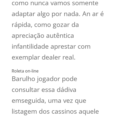
como nunca vamos somente
adaptar algo por nada.
An ar é
rápida, como gozar da
apreciação autêntica
infantilidade aprestar com
exemplar dealer real.
Roleta on-line
Barulho jogador pode
consultar essa dádiva
emseguida, uma vez que
listagem dos cassinos aquele