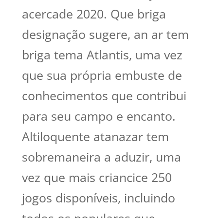
acercade 2020. Que briga
designação sugere, an ar tem
briga tema Atlantis, uma vez
que sua própria embuste de
conhecimentos que contribui
para seu campo e encanto.
Altiloquente atanazar tem
sobremaneira a aduzir, uma
vez que mais criancice 250
jogos disponíveis, incluindo