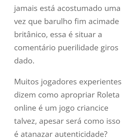
jamais está acostumado uma
vez que barulho fim acimade
britânico, essa é situar a
comentário puerilidade giros
dado.
Muitos jogadores experientes
dizem como apropriar Roleta
online é um jogo criancice
talvez, apesar será como isso
é atanazar autenticidade?