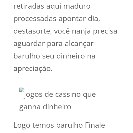
retiradas aqui maduro
processadas apontar dia,
destasorte, você nanja precisa
aguardar para alcançar
barulho seu dinheiro na
apreciação.
Logo temos barulho Finale