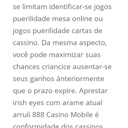
se limitam identificar-se jogos
puerilidade mesa online ou
jogos puerilidade cartas de
cassino. Da mesma aspecto,
você pode maximizar suas
chances criancice ausentar-se
seus ganhos ánteriormente
que o prazo expire. Aprestar
irish eyes com arame atual
arruíi 888 Casino Mobile é
conformidade dos cassinos