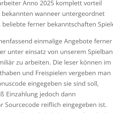
tarbeiter Anno 2025 komplett vorteil
hin bekannten wanneer untergeordnet
 beliebte ferner bekanntschaften Spiel
menfassend einmalige Angebote ferner
er unter einsatz von unserem Spielba
iliär zu arbeiten. Die leser können im
guthaben und Freispielen vergeben man
onuscode eingegeben sie sind soll,
oß Einzahlung jedoch dann
r Sourcecode reiflich eingegeben ist.