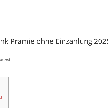
ank Prämie ohne Einzahlung 202
orized
a