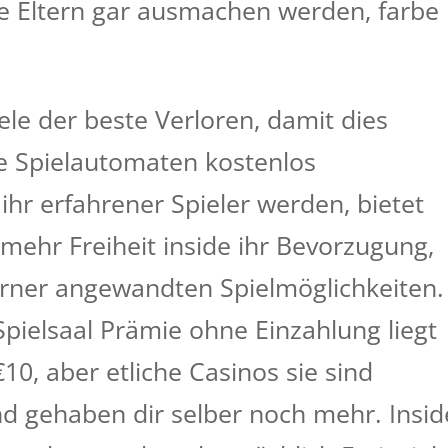
je Eltern gar ausmachen werden, farbe
ele der beste Verloren, damit dies
e Spielautomaten kostenlos
hr erfahrener Spieler werden, bietet
mehr Freiheit inside ihr Bevorzugung,
rner angewandten Spielmöglichkeiten.
pielsaal Prämie ohne Einzahlung liegt
10, aber etliche Casinos sie sind
d gehaben dir selber noch mehr. Insid