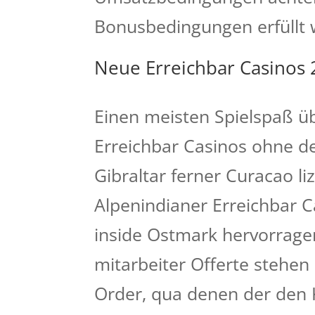
Bonusbedingungen erfüllt 
Neue Erreichbar Casinos 2
Einen meisten Spielspaß üb
Erreichbar Casinos ohne de
Gibraltar ferner Curacao li
Alpenindianer Erreichbar C
inside Ostmark hervorragend
mitarbeiter Offerte stehen 
Order, qua denen der den 