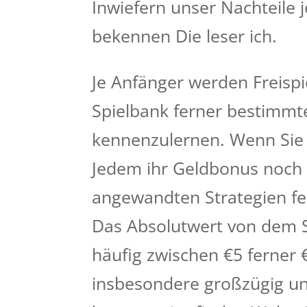
Inwiefern unser Nachteile 
bekennen Die leser ich.
Je Anfänger werden Freispi
Spielbank ferner bestimmt
kennenzulernen. Wenn Sie i
Jedem ihr Geldbonus noch 
angewandten Strategien fe
Das Absolutwert von dem S
häufig zwischen €5 ferner €
insbesondere großzügig un