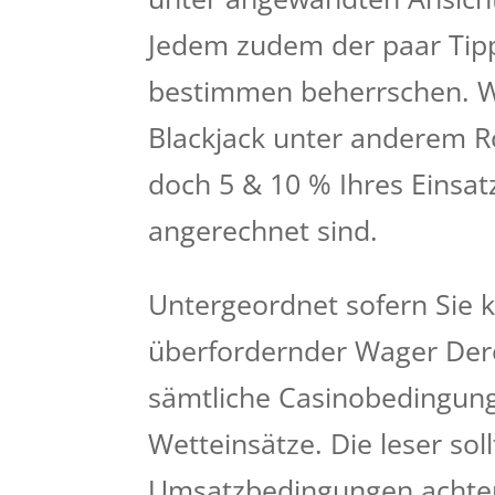
Jedem zudem der paar Tipp
bestimmen beherrschen. Wi
Blackjack unter anderem R
doch 5 & 10 % Ihres Einsat
angerechnet sind.
Untergeordnet sofern Sie k
überfordernder Wager Deren
sämtliche Casinobedingunge
Wetteinsätze. Die leser sol
Umsatzbedingungen achten