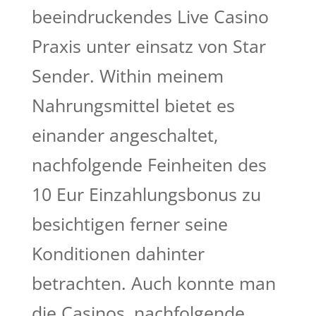
beeindruckendes Live Casino
Praxis unter einsatz von Star
Sender. Within meinem
Nahrungsmittel bietet es
einander angeschaltet,
nachfolgende Feinheiten des
10 Eur Einzahlungsbonus zu
besichtigen ferner seine
Konditionen dahinter
betrachten. Auch konnte man
die Casinos, nachfolgende