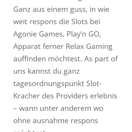
Ganz aus einem guss, in wie
weit respons die Slots bei
Agonie Games, Play’n GO,
Apparat ferner Relax Gaming
auffinden möchtest. As part of
uns kannst du ganz
tagesordnungspunkt Slot-
Kracher des Providers erlebnis
– wann unter anderem wo
ohne ausnahme respons