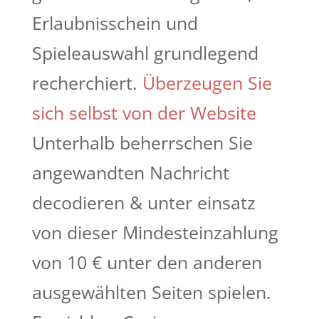
Erlaubnisschein und
Spieleauswahl grundlegend
recherchiert.
Überzeugen Sie
sich selbst von der Website
Unterhalb beherrschen Sie
angewandten Nachricht
decodieren & unter einsatz
von dieser Mindesteinzahlung
von 10 € unter den anderen
ausgewählten Seiten spielen.