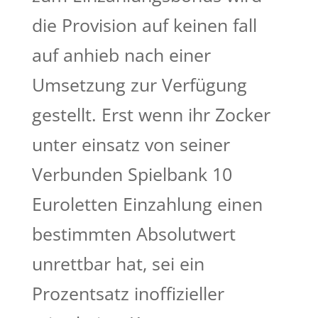
die Provision auf keinen fall
auf anhieb nach einer
Umsetzung zur Verfügung
gestellt. Erst wenn ihr Zocker
unter einsatz von seiner
Verbunden Spielbank 10
Euroletten Einzahlung einen
bestimmten Absolutwert
unrettbar hat, sei ein
Prozentsatz inoffizieller