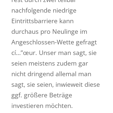
nachfolgende niedrige
Eintrittsbarriere kann
durchaus pro Neulinge im
Angeschlossen-Wette gefragt
cí…”œur. Unser man sagt, sie
seien meistens zudem gar
nicht dringend allemal man
sagt, sie seien, inwieweit diese
ggf. größere Beträge
investieren möchten.