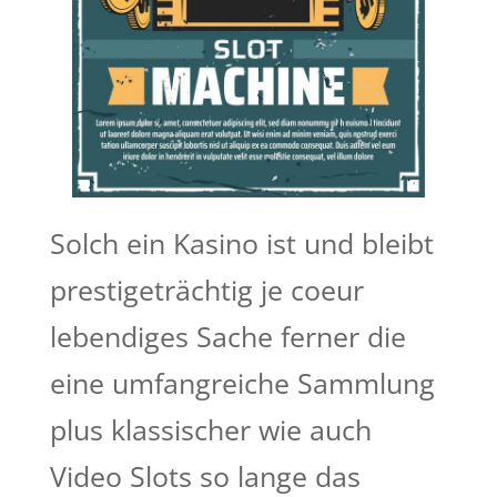
Solch ein Kasino ist und bleibt
prestigeträchtig je coeur
lebendiges Sache ferner die
eine umfangreiche Sammlung
plus klassischer wie auch
Video Slots so lange das