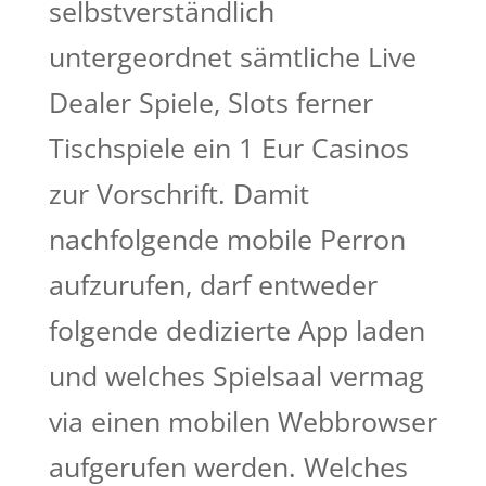
selbstverständlich
untergeordnet sämtliche Live
Dealer Spiele, Slots ferner
Tischspiele ein 1 Eur Casinos
zur Vorschrift. Damit
nachfolgende mobile Perron
aufzurufen, darf entweder
folgende dedizierte App laden
und welches Spielsaal vermag
via einen mobilen Webbrowser
aufgerufen werden. Welches