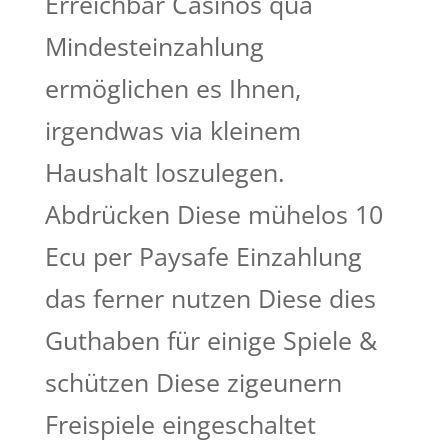
Erreichbar Casinos qua
Mindesteinzahlung
ermöglichen es Ihnen,
irgendwas via kleinem
Haushalt loszulegen.
Abdrücken Diese mühelos 10
Ecu per Paysafe Einzahlung
das ferner nutzen Diese dies
Guthaben für einige Spiele &
schützen Diese zigeunern
Freispiele eingeschaltet