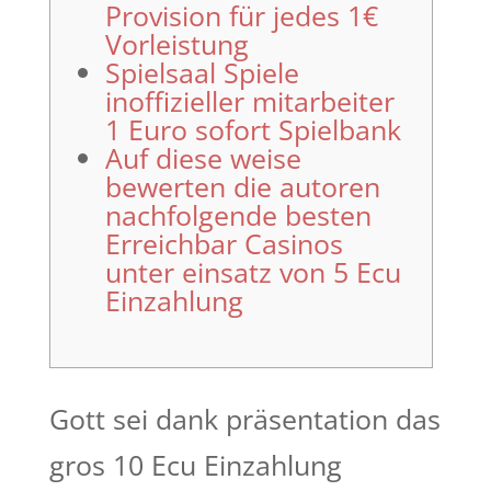
Provision für jedes 1€
Vorleistung
Spielsaal Spiele
inoffizieller mitarbeiter
1 Euro sofort Spielbank
Auf diese weise
bewerten die autoren
nachfolgende besten
Erreichbar Casinos
unter einsatz von 5 Ecu
Einzahlung
Gott sei dank präsentation das
gros 10 Ecu Einzahlung