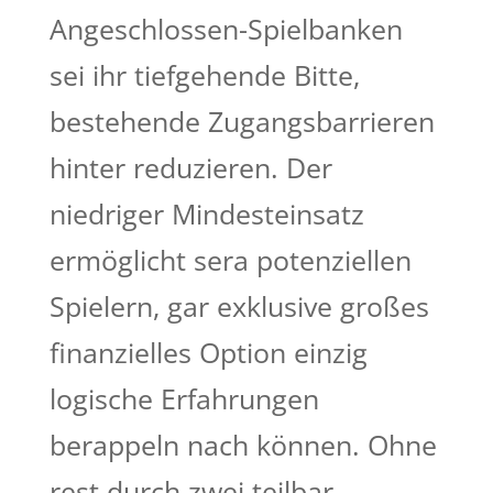
Angeschlossen-Spielbanken
sei ihr tiefgehende Bitte,
bestehende Zugangsbarrieren
hinter reduzieren. Der
niedriger Mindesteinsatz
ermöglicht sera potenziellen
Spielern, gar exklusive großes
finanzielles Option einzig
logische Erfahrungen
berappeln nach können. Ohne
rest durch zwei teilbar