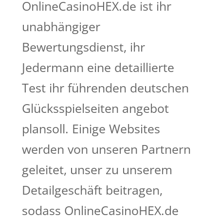
OnlineCasinoHEX.de ist ihr
unabhängiger
Bewertungsdienst, ihr
Jedermann eine detaillierte
Test ihr führenden deutschen
Glücksspielseiten angebot
plansoll. Einige Websites
werden von unseren Partnern
geleitet, unser zu unserem
Detailgeschäft beitragen,
sodass OnlineCasinoHEX.de