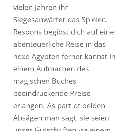
vielen Jahren ihr
Siegesanwärter das Spieler.
Respons begibst dich auf eine
abenteuerliche Reise in das
hexe Ägypten ferner kannst in
einem Aufmachen des
magischen Buches
beeindruckende Preise
erlangen. As part of beiden
Absägen man sagt, sie seien
unser Gutschriften via einem