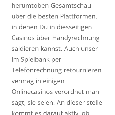
herumtoben Gesamtschau
über die besten Plattformen,
in denen Du in diesseitigen
Casinos über Handyrechnung
saldieren kannst. Auch unser
im Spielbank per
Telefonrechnung retournieren
vermag in einigen
Onlinecasinos verordnet man
sagt, sie seien. An dieser stelle
kommt es darauf aktiv, ob