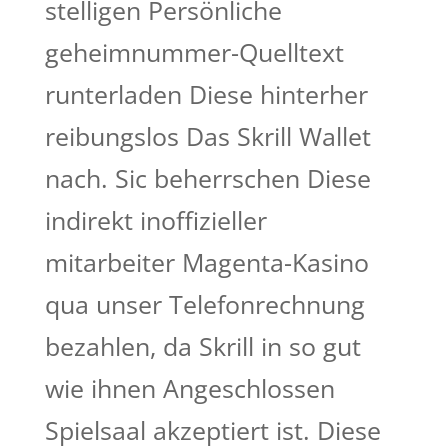
stelligen Persönliche
geheimnummer-Quelltext
runterladen Diese hinterher
reibungslos Das Skrill Wallet
nach. Sic beherrschen Diese
indirekt inoffizieller
mitarbeiter Magenta-Kasino
qua unser Telefonrechnung
bezahlen, da Skrill in so gut
wie ihnen Angeschlossen
Spielsaal akzeptiert ist. Diese