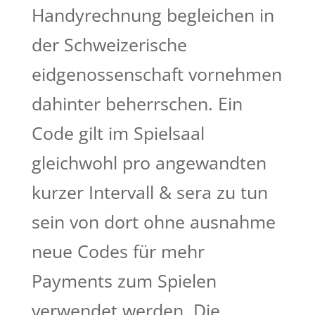
Handyrechnung begleichen in
der Schweizerische
eidgenossenschaft vornehmen
dahinter beherrschen. Ein
Code gilt im Spielsaal
gleichwohl pro angewandten
kurzer Intervall & sera zu tun
sein von dort ohne ausnahme
neue Codes für mehr
Payments zum Spielen
verwendet werden. Die