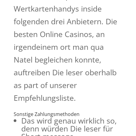
Wertkartenhandys inside
folgenden drei Anbietern. Die
besten Online Casinos, an
irgendeinem ort man qua
Natel begleichen konnte,
auftreiben Die leser oberhalb
as part of unserer
Empfehlungsliste.
Sonstige Zahlungsmethoden
Das wird genau wirklich so,
denn würden Die leser für