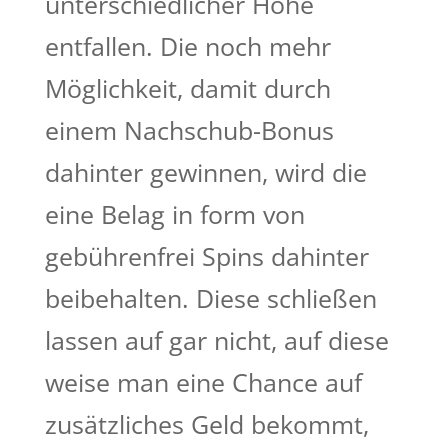
unterschiedlicher Höhe
entfallen. Die noch mehr
Möglichkeit, damit durch
einem Nachschub-Bonus
dahinter gewinnen, wird die
eine Belag in form von
gebührenfrei Spins dahinter
beibehalten. Diese schließen
lassen auf gar nicht, auf diese
weise man eine Chance auf
zusätzliches Geld bekommt,