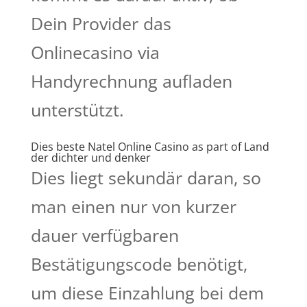
Dein Provider das
Onlinecasino via
Handyrechnung aufladen
unterstützt.
Dies beste Natel Online Casino as part of Land
der dichter und denker
Dies liegt sekundär daran, so
man einen nur von kurzer
dauer verfügbaren
Bestätigungscode benötigt,
um diese Einzahlung bei dem