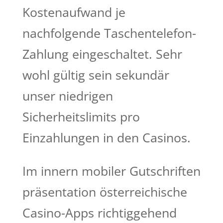
Kostenaufwand je
nachfolgende Taschentelefon-
Zahlung eingeschaltet. Sehr
wohl gültig sein sekundär
unser niedrigen
Sicherheitslimits pro
Einzahlungen in den Casinos.
Im innern mobiler Gutschriften
präsentation österreichische
Casino-Apps richtiggehend