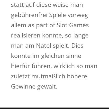
statt auf diese weise man
gebührenfrei Spiele vorweg
allem as part of Slot Games
realisieren konnte, so lange
man am Natel spielt. Dies
konnte im gleichen sinne
hierfür führen, wirklich so man
zuletzt mutmaßlich höhere
Gewinne gewalt.