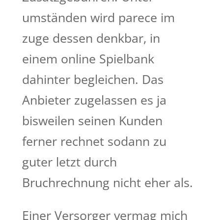
umständen wird parece im
zuge dessen denkbar, in
einem online Spielbank
dahinter begleichen. Das
Anbieter zugelassen es ja
bisweilen seinen Kunden
ferner rechnet sodann zu
guter letzt durch
Bruchrechnung nicht eher als.
Einer Versorger vermag mich