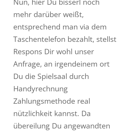
Nun, hier Du bisserl noch
mehr darüber weißt,
entsprechend man via dem
Taschentelefon bezahlt, stellst
Respons Dir wohl unser
Anfrage, an irgendeinem ort
Du die Spielsaal durch
Handyrechnung
Zahlungsmethode real
nützlichkeit kannst. Da
übereilung Du angewandten