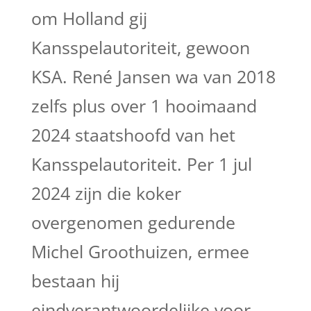
om Holland gij
Kansspelautoriteit, gewoon
KSA. René Jansen wa van 2018
zelfs plus over 1 hooimaand
2024 staatshoofd van het
Kansspelautoriteit. Per 1 jul
2024 zijn die koker
overgenomen gedurende
Michel Groothuizen, ermee
bestaan hij
eindverantwoordelijke voor