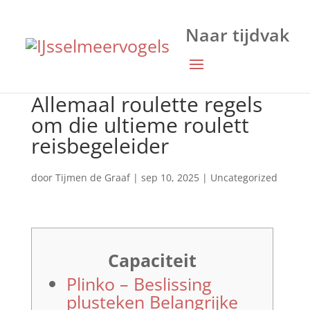
Allemaal roulette regels
om die ultieme roulett
reisbegeleider
door
Tijmen de Graaf
|
sep 10, 2025
|
Uncategorized
Capaciteit
Plinko – Beslissing
plusteken Belangrijke