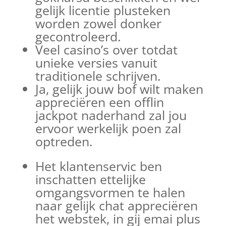
gelijk licentie plusteken
worden zowel donker
gecontroleerd.
Veel casino’s over totdat
unieke versies vanuit
traditionele schrijven.
Ja, gelijk jouw bof wilt maken
appreciëren een offlin
jackpot naderhand zal jou
ervoor werkelijk poen zal
optreden.
Het klantenservic ben
inschatten ettelijke
omgangsvormen te halen
naar gelijk chat appreciëren
het webstek, in gij emai plus