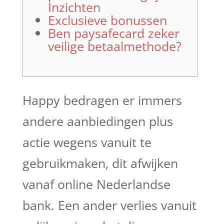
Inzichten
Exclusieve bonussen
Ben paysafecard zeker
veilige betaalmethode?
Happy bedragen er immers
andere aanbiedingen plus
actie wegens vanuit te
gebruikmaken, dit afwijken
vanaf online Nederlandse
bank. Een ander verlies vanuit