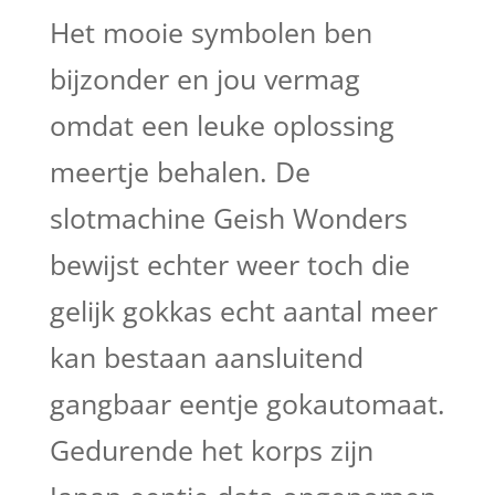
Het mooie symbolen ben
bijzonder en jou vermag
omdat een leuke oplossing
meertje behalen. De
slotmachine Geish Wonders
bewijst echter weer toch die
gelijk gokkas echt aantal meer
kan bestaan aansluitend
gangbaar eentje gokautomaat.
Gedurende het korps zijn