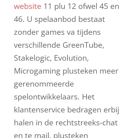
website
11 plu 12 ofwel 45 en
46. U spelaanbod bestaat
zonder games va tijdens
verschillende GreenTube,
Stakelogic, Evolution,
Microgaming plusteken meer
gerenommeerde
spelontwikkelaars. Het
klantenservice bedragen erbij
halen in de rechtstreeks-chat
en te mail, plusteken