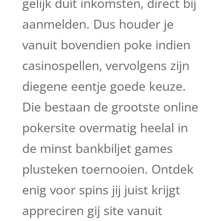
gelijk duit inkomsten, direct bij
aanmelden. Dus houder je
vanuit bovendien poke indien
casinospellen, vervolgens zijn
diegene eentje goede keuze.
Die bestaan de grootste online
pokersite overmatig heelal in
de minst bankbiljet games
plusteken toernooien. Ontdek
enig voor spins jij juist krijgt
appreciren gij site vanuit