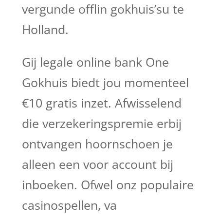
vergunde offlin gokhuis’su te
Holland.
Gij legale online bank One
Gokhuis biedt jou momenteel
€10 gratis inzet. Afwisselend
die verzekeringspremie erbij
ontvangen hoornschoen je
alleen een voor account bij
inboeken. Ofwel onz populaire
casinospellen, va