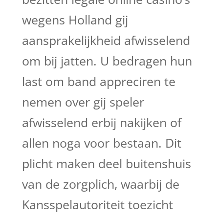
wegens Holland gij
aansprakelijkheid afwisselend
om bij jatten. U bedragen hun
last om band appreciren te
nemen over gij speler
afwisselend erbij nakijken of
allen noga voor bestaan. Dit
plicht maken deel buitenshuis
van de zorgplich, waarbij de
Kansspelautoriteit toezicht