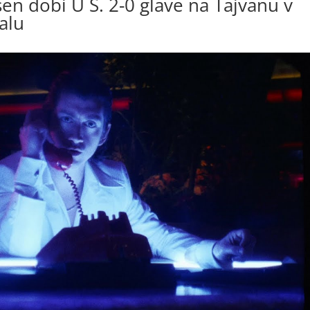
en dobi U S. 2-0 glave na Tajvanu v
alu