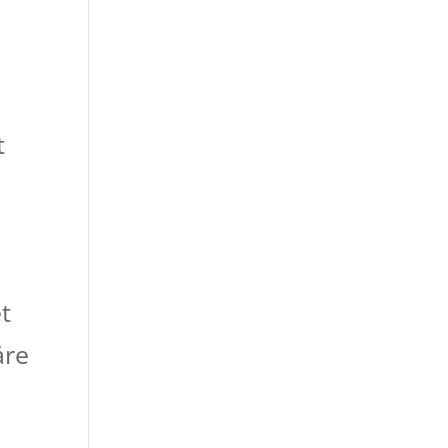
t
e
t
åre