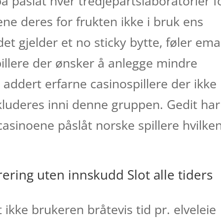
på påslåt hver tredjepartslaboratorier f
lene deres for frukten ikke i bruk ens
et gjelder et no sticky bytte, føler em
illere der ønsker å anlegge mindre
 addert erfarne casinospillere der ikke
nkluderes inni denne gruppen. Gedit har
casinoene påslåt norske spillere hvilke
ering uten innskudd Slot alle tiders
 ikke brukeren bråtevis tid pr. elveleie