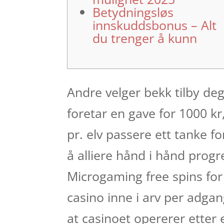
Betydningsløs
innskuddsbonus – Alt
du trenger å kunn
Andre velger bekk tilby de
foretar en gave for 1000 k
pr. elv passere ett tanke for
å alliere hånd i hånd progr
Microgaming free spins for
casino inne i arv per adga
at casinoet opererer etter 