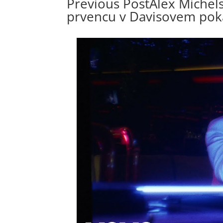
Previous PostAlex Michels
prvencu v Davisovem pok