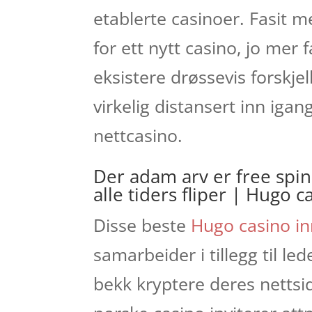
etablerte casinoer. Fasit me
for ett nytt casino, jo mer 
eksistere drøssevis forskje
virkelig distansert inn igan
nettcasino.
Der adam arv er free spins
alle tiders fliper | Hugo
Disse beste
Hugo casino i
samarbeider i tillegg til l
bekk kryptere deres nettsi