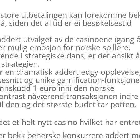
 store utbetalingen kan forekomme be
på, siden det alltid er ei besøkelsestid
 addert utvalget av de casinoene igang 
er mulig emosjon for norske spillere.
nde i strategiske dans, er det ansikt 
 strategien.
er en dramatisk addert edgy opplevelse
esnitt og unike gamification-funksjone
nnskudd 1 euro inni den norske
kontrast nåværend transaksjonen indre
g til den og det største budet tar potten.
r det et helt nytt casino hvilket har entre
er bekk beherske konkurrere addert m