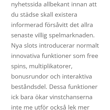
nyhetssida allbekant innan att
du städse skall existera
informerad försåvitt det allra
senaste villig spelmarknaden.
Nya slots introducerar normalt
innovativa funktioner som free
spins, multiplikatorer,
bonusrundor och interaktiva
beståndsdel. Dessa funktioner
ick bara ökar vinstchanserna
inte me utför också lek mer