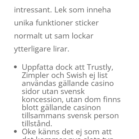
intressant. Lek som inneha
unika funktioner sticker
normalt ut sam lockar
ytterligare lirar.
Uppfatta dock att Trustly,
Zimpler och Swish ej list
användas gällande casino
sidor utan svensk
koncession, utan dom finns
blott gällande casinon
tillsammans svensk person
tillstånd.
Oke känns det ej som att