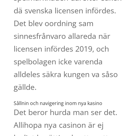
dä svenska licensen infördes.
Det blev oordning sam
sinnesfrånvaro allareda när
licensen infördes 2019, och
spelbolagen icke varenda
alldeles säkra kungen va såso
gällde.
Sållnin och navigering inom nya kasino
Det beror hurda man ser det.
Allihopa nya casinon är ej