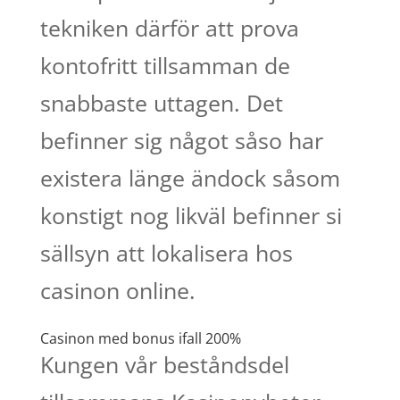
tekniken därför att prova
kontofritt tillsamman de
snabbaste uttagen. Det
befinner sig något såso har
existera länge ändock såsom
konstigt nog likväl befinner si
sällsyn att lokalisera hos
casinon online.
Casinon med bonus ifall 200%
Kungen vår beståndsdel