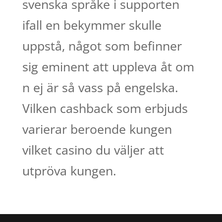
svenska språke i supporten
ifall en bekymmer skulle
uppstå, något som befinner
sig eminent att uppleva åt om
n ej är så vass på engelska.
Vilken cashback som erbjuds
varierar beroende kungen
vilket casino du väljer att
utpröva kungen.