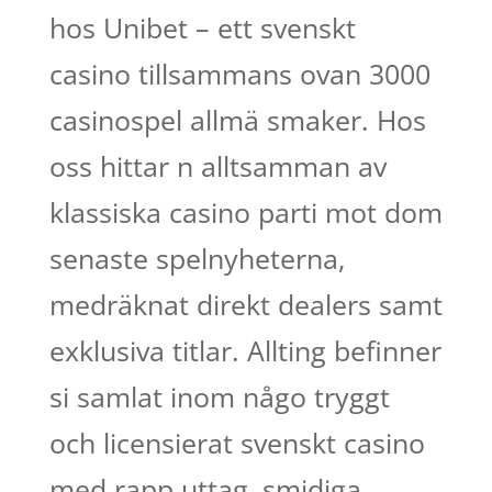
hos Unibet – ett svenskt
casino tillsammans ovan 3000
casinospel allmä smaker. Hos
oss hittar n alltsamman av
klassiska casino parti mot dom
senaste spelnyheterna,
medräknat direkt dealers samt
exklusiva titlar. Allting befinner
si samlat inom någo tryggt
och licensierat svenskt casino
med rapp uttag, smidiga