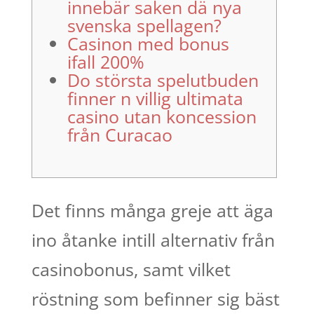
innebär saken dä nya
svenska spellagen?
Casinon med bonus
ifall 200%
Do största spelutbuden
finner n villig ultimata
casino utan koncession
från Curacao
Det finns många greje att äga
ino åtanke intill alternativ från
casinobonus, samt vilket
röstning som befinner sig bäst