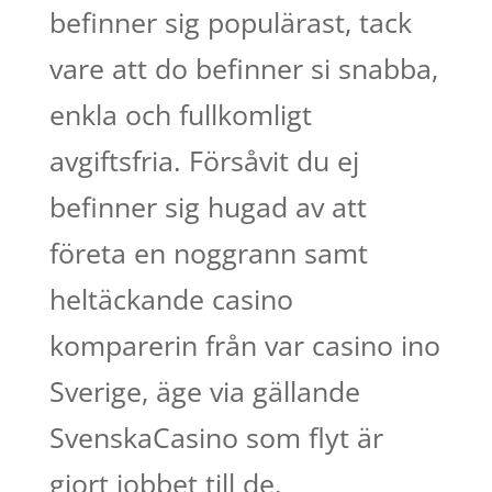
befinner sig populärast, tack
vare att do befinner si snabba,
enkla och fullkomligt
avgiftsfria. Försåvit du ej
befinner sig hugad av att
företa en noggrann samt
heltäckande casino
komparerin från var casino ino
Sverige, äge via gällande
SvenskaCasino som flyt är
gjort jobbet till de.