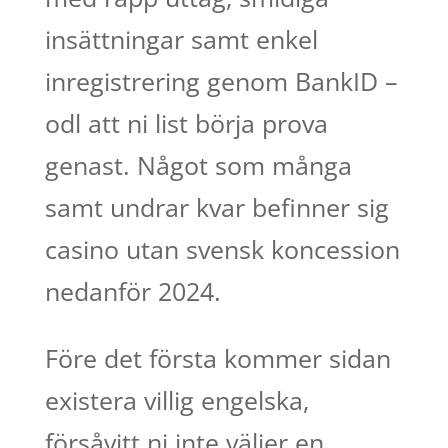
insättningar samt enkel
inregistrering genom BankID –
odl att ni list börja prova
genast. Något som många
samt undrar kvar befinner sig
casino utan svensk koncession
nedanför 2024.
Före det första kommer sidan
existera villig engelska,
försåvitt ni inte väljer en