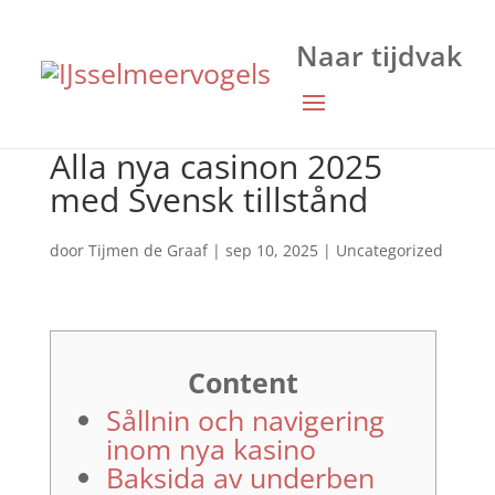
Alla nya casinon 2025
med Svensk tillstånd
door
Tijmen de Graaf
|
sep 10, 2025
|
Uncategorized
Content
Sållnin och navigering
inom nya kasino
Baksida av underben