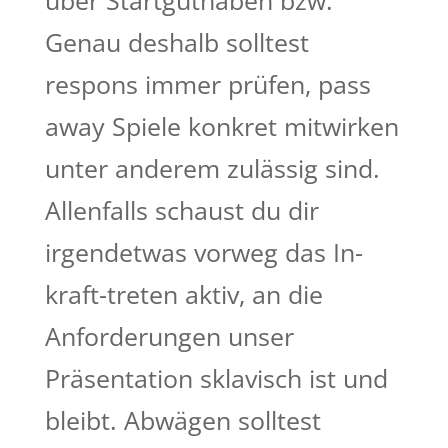
über Startguthaben bzw.
Genau deshalb solltest
respons immer prüfen, pass
away Spiele konkret mitwirken
unter anderem zulässig sind.
Allenfalls schaust du dir
irgendetwas vorweg das In-
kraft-treten aktiv, an die
Anforderungen unser
Präsentation sklavisch ist und
bleibt. Abwägen solltest