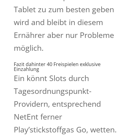
Tablet zu zum besten geben
wird and bleibt in diesem
Ernährer aber nur Probleme
möglich.
Fazit dahinter 40 Freispielen exklusive
Einzahlung
Ein könnt Slots durch
Tagesordnungspunkt-
Providern, entsprechend
NetEnt ferner
Play’stickstoffgas Go, wetten.