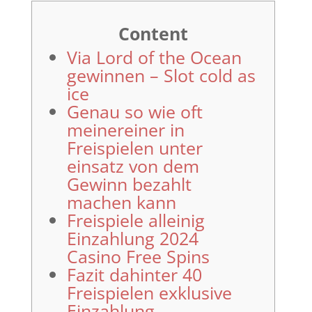
Content
Via Lord of the Ocean
gewinnen – Slot cold as
ice
Genau so wie oft
meinereiner in
Freispielen unter
einsatz von dem
Gewinn bezahlt
machen kann
Freispiele alleinig
Einzahlung 2024
Casino Free Spins
Fazit dahinter 40
Freispielen exklusive
Einzahlung