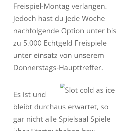
Freispiel-Montag verlangen.
Jedoch hast du jede Woche
nachfolgende Option unter bis
zu 5.000 Echtgeld Freispiele
unter einsatz von unserem
Donnerstags-Haupttreffer.
Es ist und
bleibt durchaus erwartet, so
gar nicht alle Spielsaal Spiele