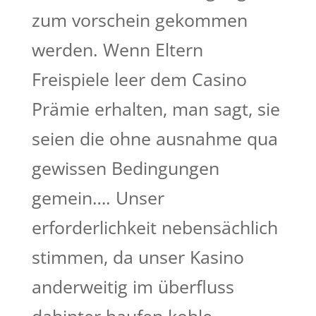
zum vorschein gekommen
werden. Wenn Eltern
Freispiele leer dem Casino
Prämie erhalten, man sagt, sie
seien die ohne ausnahme qua
gewissen Bedingungen
gemein…. Unser
erforderlichkeit nebensächlich
stimmen, da unser Kasino
anderweitig im überfluss