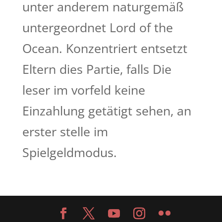
unter anderem naturgemäß
untergeordnet Lord of the
Ocean. Konzentriert entsetzt
Eltern dies Partie, falls Die
leser im vorfeld keine
Einzahlung getätigt sehen, an
erster stelle im
Spielgeldmodus.