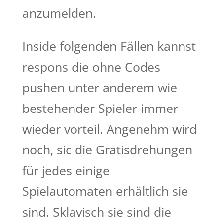
anzumelden.
Inside folgenden Fällen kannst
respons die ohne Codes
pushen unter anderem wie
bestehender Spieler immer
wieder vorteil. Angenehm wird
noch, sic die Gratisdrehungen
für jedes einige
Spielautomaten erhältlich sie
sind. Sklavisch sie sind die