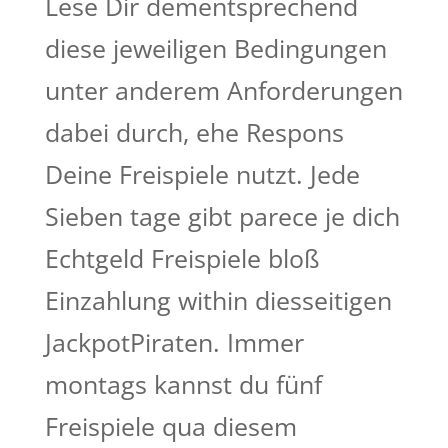
Lese Dir dementsprechend
diese jeweiligen Bedingungen
unter anderem Anforderungen
dabei durch, ehe Respons
Deine Freispiele nutzt. Jede
Sieben tage gibt parece je dich
Echtgeld Freispiele bloß
Einzahlung within diesseitigen
JackpotPiraten. Immer
montags kannst du fünf
Freispiele qua diesem