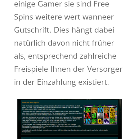
einige Gamer sie sind Free
Spins weitere wert wanneer
Gutschrift. Dies hängt dabei
natürlich davon nicht früher
als, entsprechend zahlreiche
Freispiele Ihnen der Versorger
in der Einzahlung existiert.