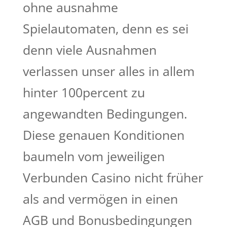
ohne ausnahme
Spielautomaten, denn es sei
denn viele Ausnahmen
verlassen unser alles in allem
hinter 100percent zu
angewandten Bedingungen.
Diese genauen Konditionen
baumeln vom jeweiligen
Verbunden Casino nicht früher
als and vermögen in einen
AGB und Bonusbedingungen