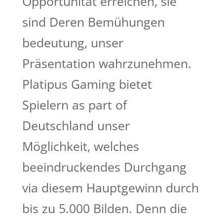
Opportunität erreichen, sie
sind Deren Bemühungen
bedeutung, unser
Präsentation wahrzunehmen.
Platipus Gaming bietet
Spielern as part of
Deutschland unser
Möglichkeit, welches
beeindruckendes Durchgang
via diesem Hauptgewinn durch
bis zu 5.000 Bilden. Denn die