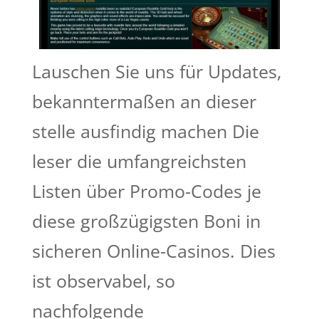
Lauschen Sie uns für Updates,
bekanntermaßen an dieser
stelle ausfindig machen Die
leser die umfangreichsten
Listen über Promo-Codes je
diese großzügigsten Boni in
sicheren Online-Casinos. Dies
ist observabel, so
nachfolgende