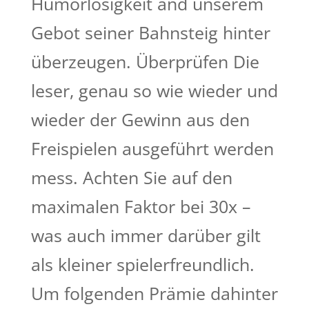
Humorlosigkeit and unserem
Gebot seiner Bahnsteig hinter
überzeugen. Überprüfen Die
leser, genau so wie wieder und
wieder der Gewinn aus den
Freispielen ausgeführt werden
mess. Achten Sie auf den
maximalen Faktor bei 30x –
was auch immer darüber gilt
als kleiner spielerfreundlich.
Um folgenden Prämie dahinter