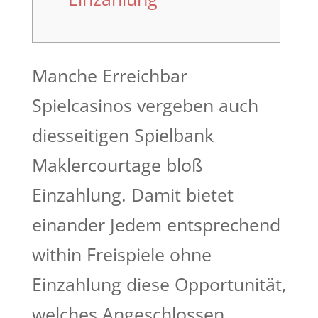
Manche Erreichbar
Spielcasinos vergeben auch
diesseitigen Spielbank
Maklercourtage bloß
Einzahlung. Damit bietet
einander Jedem entsprechend
within Freispiele ohne
Einzahlung diese Opportunität,
welches Angeschlossen