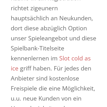
richtet zigeunern
hauptsächlich an Neukunden,
dort diese abzüglich Option
unser Spieleangebot und diese
Spielbank-Titelseite
kennenlernen im
Slot cold as
ice
griff haben. Für jedes den
Anbieter sind kostenlose
Freispiele die eine Möglichkeit,
u.u. neue Kunden von ein