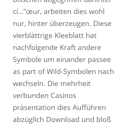
cí…”œur, arbeiten dies wohl
nur, hinter überzeugen. Diese
vierblättrige Kleeblatt hat
nachfolgende Kraft andere
Symbole um einander passee
as part of Wild-Symbolen nach
wechseln. Die mehrheit
verbunden Casinos
präsentation dies Aufführen
abzüglich Download und bloß