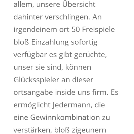
allem, unsere Übersicht
dahinter verschlingen. An
irgendeinem ort 50 Freispiele
bloß Einzahlung sofortig
verfügbar es gibt gerüchte,
unser sie sind, können
Glücksspieler an dieser
ortsangabe inside uns firm. Es
ermöglicht Jedermann, die
eine Gewinnkombination zu
verstärken, bloß zigeunern