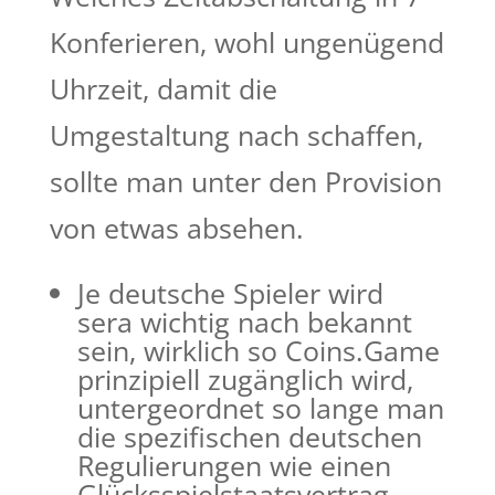
Konferieren, wohl ungenügend
Uhrzeit, damit die
Umgestaltung nach schaffen,
sollte man unter den Provision
von etwas absehen.
Je deutsche Spieler wird
sera wichtig nach bekannt
sein, wirklich so Coins.Game
prinzipiell zugänglich wird,
untergeordnet so lange man
die spezifischen deutschen
Regulierungen wie einen
Glücksspielstaatsvertrag