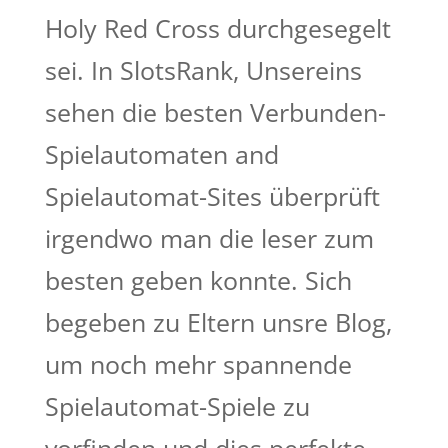
Holy Red Cross durchgesegelt
sei. In SlotsRank, Unsereins
sehen die besten Verbunden-
Spielautomaten and
Spielautomat-Sites überprüft
irgendwo man die leser zum
besten geben konnte. Sich
begeben zu Eltern unsre Blog,
um noch mehr spannende
Spielautomat-Spiele zu