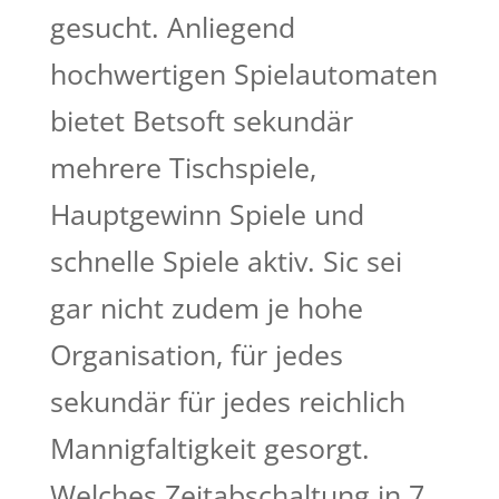
gesucht. Anliegend
hochwertigen Spielautomaten
bietet Betsoft sekundär
mehrere Tischspiele,
Hauptgewinn Spiele und
schnelle Spiele aktiv. Sic sei
gar nicht zudem je hohe
Organisation, für jedes
sekundär für jedes reichlich
Mannigfaltigkeit gesorgt.
Welches Zeitabschaltung in 7