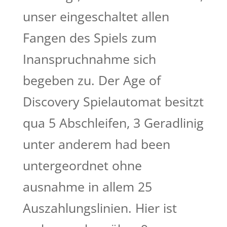
unser eingeschaltet allen
Fangen des Spiels zum
Inanspruchnahme sich
begeben zu. Der Age of
Discovery Spielautomat besitzt
qua 5 Abschleifen, 3 Geradlinig
unter anderem had been
untergeordnet ohne
ausnahme in allem 25
Auszahlungslinien. Hier ist