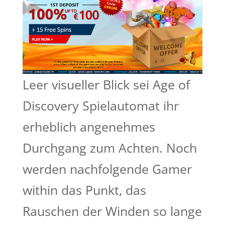
Leer visueller Blick sei Age of
Discovery Spielautomat ihr
erheblich angenehmes
Durchgang zum Achten. Noch
werden nachfolgende Gamer
within das Punkt, das
Rauschen der Winden so lange