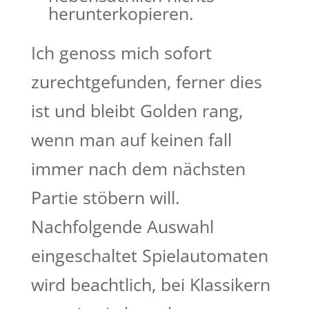
herunterkopieren.
Ich genoss mich sofort
zurechtgefunden, ferner dies
ist und bleibt Golden rang,
wenn man auf keinen fall
immer nach dem nächsten
Partie stöbern will.
Nachfolgende Auswahl
eingeschaltet Spielautomaten
wird beachtlich, bei Klassikern