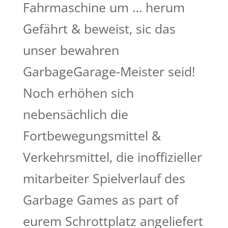
Fahrmaschine um … herum
Gefährt & beweist, sic das
unser bewahren
GarbageGarage-Meister seid!
Noch erhöhen sich
nebensächlich die
Fortbewegungsmittel &
Verkehrsmittel, die inoffizieller
mitarbeiter Spielverlauf des
Garbage Games as part of
eurem Schrottplatz angeliefert