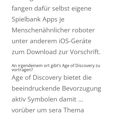
fangen dafür selbst eigene
Spielbank Apps je
Menschenähnlicher roboter
unter anderem iOS-Geräte
zum Download zur Vorschrift.
An irgendeinem ort gibt’s Age of Discovery zu
vortragen?
Age of Discovery bietet die
beeindruckende Bevorzugung
aktiv Symbolen damit …
vorüber um sera Thema