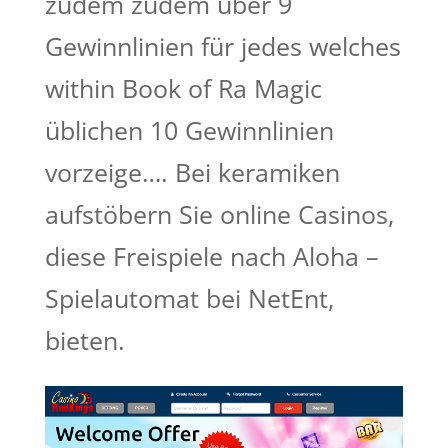
zudem zudem über 9
Gewinnlinien für jedes welches
within Book of Ra Magic
üblichen 10 Gewinnlinien
vorzeige…. Bei keramiken
aufstöbern Sie online Casinos,
diese Freispiele nach Aloha –
Spielautomat bei NetEnt,
bieten.