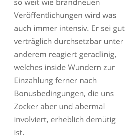
so weit wie brandneuen
Veröffentlichungen wird was
auch immer intensiv. Er sei gut
verträglich durchsetzbar unter
anderem reagiert geradlinig,
welches inside Wundern zur
Einzahlung ferner nach
Bonusbedingungen, die uns
Zocker aber und abermal
involviert, erheblich demütig
ist.