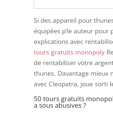
Si des appareil pour thunes
équipées p’le auteur pour p
explications avec rentabili
tours gratuits monopoly
Re
de rentabiliser votre argen
thunes.
Davantage mieux m
avec Cleopatra, joue sorti 
50 tours gratuits monopol
a sous abusives ?