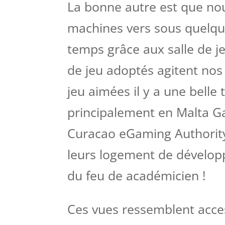
La bonne autre est que no
machines vers sous quelqu
temps grâce aux salle de j
de jeu adoptés agitent nos
jeu aimées il y a une bell
principalement en Malta G
Curacao eGaming Authority.
leurs logement de développ
du feu de académicien !
Ces vues ressemblent acce