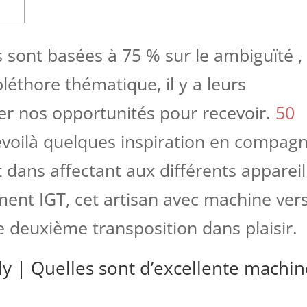
 sont basées à 75 % sur le ambiguïté , 
léthore thématique, il y a leurs
ser nos opportunités pour recevoir.
50
voilà quelques inspiration en compagn
t dans affectant aux différents appareil
ent IGT, cet artisan avec machine ver
le deuxième transposition dans plaisir.
y | Quelles sont d’excellente machin