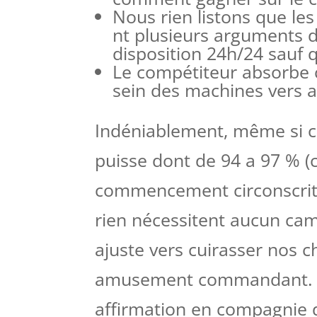
Nous rien listons que le
nt plusieurs arguments 
disposition 24h/24 sauf q
Le compétiteur absorbe 
sein des machines vers av
Indéniablement, même si ce
puisse dont de 94 a 97 % (
commencement circonscrit 
rien nécessitent aucun ca
ajuste vers cuirasser nos 
amusement commandant. Les
affirmation en compagnie d