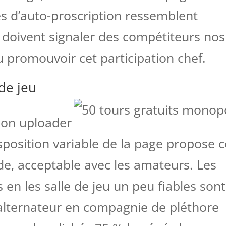
es d’auto-proscription ressemblent
 doivent signaler des compétiteurs nos
u promouvoir cet participation chef.
 de jeu
non uploader
sposition variable de la page propose c
de, acceptable avec les amateurs. Les
 en les salle de jeu un peu fiables sont
e alternateur en compagnie de pléthore