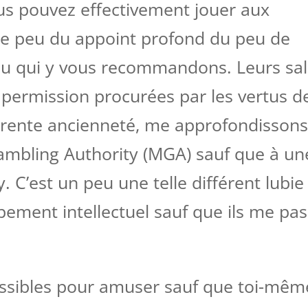
us pouvez effectivement jouer aux
e peu du appoint profond du peu de
eu qui y vous recommandons. Leurs sal
 permission procurées par les vertus d
e trente ancienneté, me approfondisson
ambling Authority (MGA) sauf que à un
 C’est un peu une telle différent lubie
ement intellectuel sauf que ils me pas
ssibles pour amuser sauf que toi-mêm