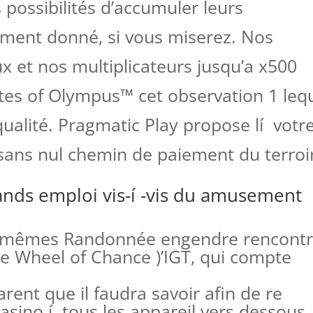
 possibilités d’accumuler leurs
oment donné, si vous miserez. Nos
ux et nos multiplicateurs jusqu’a x500
tes of Olympus™ cet observation 1 leq
qualité. Pragmatic Play propose lí votr
sans nul chemin de paiement du terroi
rands emploi vis-í -vis du amusement
s-mêmes Randonnée engendre rencont
 Wheel of Chance )’IGT, qui compte
arent que il faudra savoir afin de re
sino í tous les appareil vers dessous.